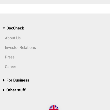
DocCheck
About Us
Investor Relations
Press
Career
For Business
Other stuff