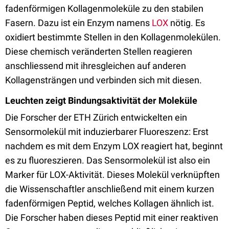
fadenförmigen Kollagenmoleküle zu den stabilen
Fasern. Dazu ist ein Enzym namens
LOX
nötig. Es
oxidiert bestimmte Stellen in den Kollagenmolekülen.
Diese chemisch veränderten Stellen reagieren
anschliessend mit ihresgleichen auf anderen
Kollagensträngen und verbinden sich mit diesen.
Leuchten zeigt Bindungsaktivität der Moleküle
Die Forscher der ETH Zürich entwickelten ein
Sensormolekül mit induzierbarer Fluoreszenz: Erst
nachdem es mit dem Enzym LOX reagiert hat, beginnt
es zu fluoreszieren. Das Sensormolekül ist also ein
Marker für LOX-Aktivität. Dieses Molekül verknüpften
die Wissenschaftler anschließend mit einem kurzen
fadenförmigen Peptid, welches Kollagen ähnlich ist.
Die Forscher haben dieses Peptid mit einer reaktiven