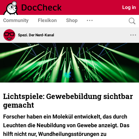
Log in
Community
Flexikon
Shop
Spezi. Der Nerd-Kanal
Lichtspiele: Gewebebildung sichtbar
gemacht
Forscher haben ein Molekül entwickelt, das durch
Leuchten die Neubildung von Gewebe anzeigt. Das
hilft nicht nur, Wundheilungsstörungen zu