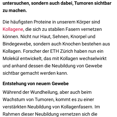
untersuchen, sondern auch dabei, Tumoren sichtbar
zu machen.
Die häufigsten Proteine in unserem Körper sind
Kollagene
, die sich zu stabilen Fasern vernetzen
können. Nicht nur Haut, Sehnen, Knorpel und
Bindegewebe, sondern auch Knochen bestehen aus
Kollagen. Forscher der ETH Zürich haben nun ein
Molekül entwickelt, das mit Kollagen wechselwirkt
und anhand dessen die Neubildung von Gewebe
sichtbar gemacht werden kann.
Entstehung von neuem Gewebe
Während der Wundheilung, aber auch beim
Wachstum von Tumoren, kommt es zu einer
verstärkten Neubildung von Kollagenfasern. Im
Rahmen dieser Neubildung vernetzen sich die