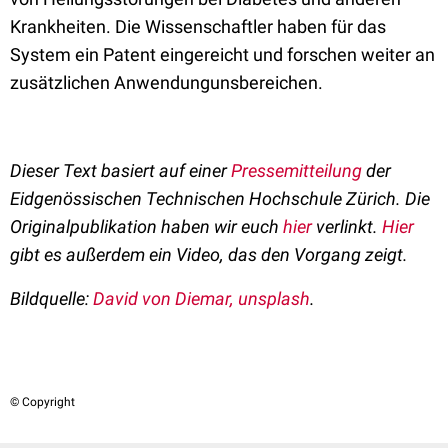
Krankheiten. Die Wissenschaftler haben für das
System ein Patent eingereicht und forschen weiter an
zusätzlichen Anwendungunsbereichen.
Dieser Text basiert auf einer
Pressemitteilung
der
Eidgenössischen Technischen Hochschule Zürich. Die
Originalpublikation haben wir euch
hier
verlinkt.
Hier
gibt es außerdem ein Video, das den Vorgang zeigt.
Bildquelle:
David von Diemar, unsplash
.
© Copyright