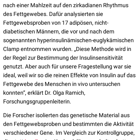
nach einer Mahlzeit auf den zirkadianen Rhythmus
des Fettgewebes. Dafür analysierten sie
Fettgewebsproben von 17 adipösen, nicht-
diabetischen Männern, die vor und nach dem
sogenannten hyperinsulinämischen-euglykämischen
Clamp entnommen wurden. „Diese Methode wird in
der Regel zur Bestimmung der Insulinsensitivität
genutzt. Aber auch für unsere Fragestellung war sie
ideal, weil wir so die reinen Effekte von Insulin auf das
Fettgewebe des Menschen in vivo untersuchen
konnten“, erklärt Dr. Olga Ramich,
Forschungsgruppenleiterin.
Die Forscher isolierten das genetische Material aus
den Fettgewebsproben und bestimmten die Aktivität
verschiedener Gene. Im Vergleich zur Kontrollgruppe,