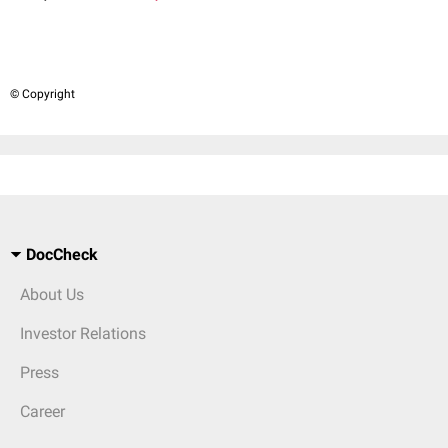
© Copyright
DocCheck
About Us
Investor Relations
Press
Career