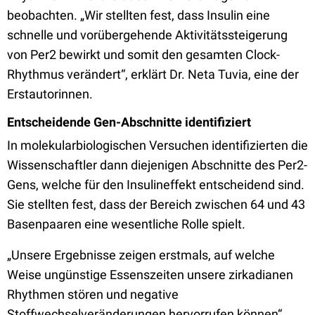
beobachten. „Wir stellten fest, dass Insulin eine
schnelle und vorübergehende Aktivitätssteigerung
von Per2 bewirkt und somit den gesamten Clock-
Rhythmus verändert“, erklärt Dr. Neta Tuvia, eine der
Erstautorinnen.
Entscheidende Gen-Abschnitte identifiziert
In molekularbiologischen Versuchen identifizierten die
Wissenschaftler dann diejenigen Abschnitte des Per2-
Gens, welche für den Insulineffekt entscheidend sind.
Sie stellten fest, dass der Bereich zwischen 64 und 43
Basenpaaren eine wesentliche Rolle spielt.
„Unsere Ergebnisse zeigen erstmals, auf welche
Weise ungünstige Essenszeiten unsere zirkadianen
Rhythmen stören und negative
Stoffwechselveränderungen hervorrufen können“,