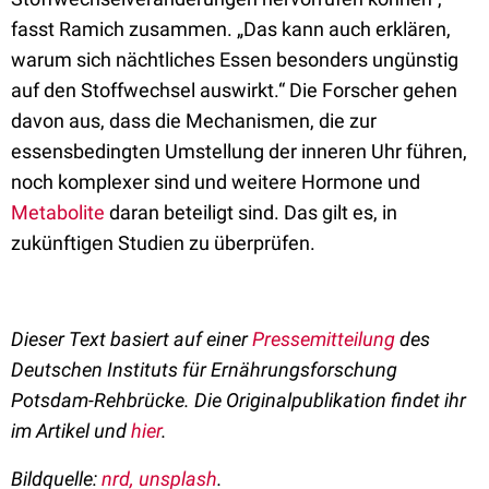
fasst Ramich zusammen. „Das kann auch erklären,
warum sich nächtliches Essen besonders ungünstig
auf den Stoffwechsel auswirkt.“ Die Forscher gehen
davon aus, dass die Mechanismen, die zur
essensbedingten Umstellung der inneren Uhr führen,
noch komplexer sind und weitere Hormone und
Metabolite
daran beteiligt sind. Das gilt es, in
zukünftigen Studien zu überprüfen.
Dieser Text basiert auf einer
Pressemitteilung
des
Deutschen Instituts für Ernährungsforschung
Potsdam-Rehbrücke. Die Originalpublikation findet ihr
im Artikel und
hier
.
Bildquelle:
nrd, unsplash
.