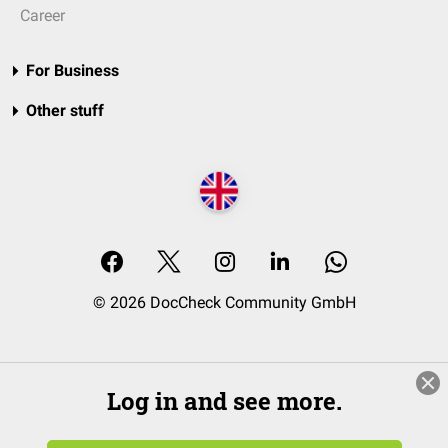
Career
For Business
Other stuff
© 2026 DocCheck Community GmbH
Log in and see more.