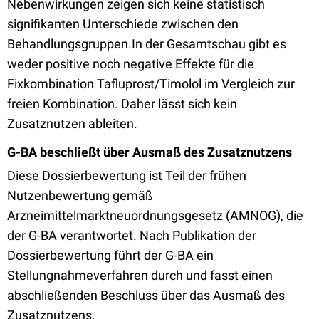
Nebenwirkungen zeigen sich keine statistisch
signifikanten Unterschiede zwischen den
Behandlungsgruppen.In der Gesamtschau gibt es
weder positive noch negative Effekte für die
Fixkombination Tafluprost/Timolol im Vergleich zur
freien Kombination. Daher lässt sich kein
Zusatznutzen ableiten.
G-BA beschließt über Ausmaß des Zusatznutzens
Diese Dossierbewertung ist Teil der frühen
Nutzenbewertung gemäß
Arzneimittelmarktneuordnungsgesetz (AMNOG), die
der G-BA verantwortet. Nach Publikation der
Dossierbewertung führt der G-BA ein
Stellungnahmeverfahren durch und fasst einen
abschließenden Beschluss über das Ausmaß des
Zusatznutzens.