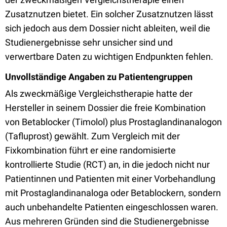
Zusatznutzen bietet. Ein solcher Zusatznutzen lässt
sich jedoch aus dem Dossier nicht ableiten, weil die
Studienergebnisse sehr unsicher sind und
verwertbare Daten zu wichtigen Endpunkten fehlen.
Unvollständige Angaben zu Patientengruppen
Als zweckmäßige Vergleichstherapie hatte der
Hersteller in seinem Dossier die freie Kombination
von Betablocker (Timolol) plus Prostaglandinanalogon
(Tafluprost) gewählt. Zum Vergleich mit der
Fixkombination führt er eine randomisierte
kontrollierte Studie (RCT) an, in die jedoch nicht nur
Patientinnen und Patienten mit einer Vorbehandlung
mit Prostaglandinanaloga oder Betablockern, sondern
auch unbehandelte Patienten eingeschlossen waren.
Aus mehreren Gründen sind die Studienergebnisse