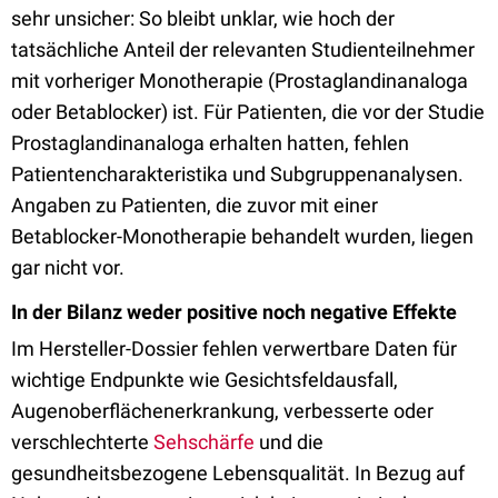
sehr unsicher: So bleibt unklar, wie hoch der
tatsächliche Anteil der relevanten Studienteilnehmer
mit vorheriger Monotherapie (Prostaglandinanaloga
oder Betablocker) ist. Für Patienten, die vor der Studie
Prostaglandinanaloga erhalten hatten, fehlen
Patientencharakteristika und Subgruppenanalysen.
Angaben zu Patienten, die zuvor mit einer
Betablocker-Monotherapie behandelt wurden, liegen
gar nicht vor.
In der Bilanz weder positive noch negative Effekte
Im Hersteller-Dossier fehlen verwertbare Daten für
wichtige Endpunkte wie Gesichtsfeldausfall,
Augenoberflächenerkrankung, verbesserte oder
verschlechterte
Sehschärfe
und die
gesundheitsbezogene Lebensqualität. In Bezug auf