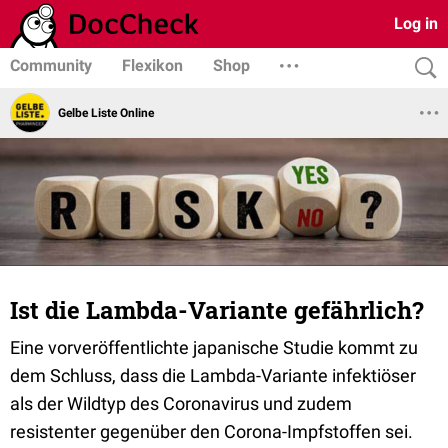
Log in
Community
Flexikon
Shop
Gelbe Liste Online
Ist die Lambda-Variante gefährlich?
Eine vorveröffentlichte japanische Studie kommt zu
dem Schluss, dass die Lambda-Variante infektiöser
als der Wildtyp des Coronavirus und zudem
resistenter gegenüber den Corona-Impfstoffen sei.