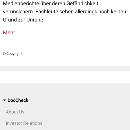
Medienberichte über deren Gefährlichkeit
verunsichern. Fachleute sehen allerdings noch keinen
Grund zur Unruhe.
Mehr...
© Copyright
DocCheck
About Us
Investor Relations