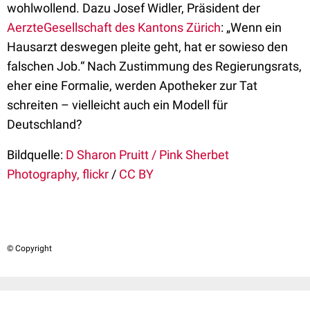
wohlwollend. Dazu Josef Widler, Präsident der
AerzteGesellschaft des Kantons Zürich
: „Wenn ein
Hausarzt deswegen pleite geht, hat er sowieso den
falschen Job.“ Nach Zustimmung des Regierungsrats,
eher eine Formalie, werden Apotheker zur Tat
schreiten – vielleicht auch ein Modell für
Deutschland?
Bildquelle:
D Sharon Pruitt / Pink Sherbet
Photography, flickr
/
CC BY
© Copyright