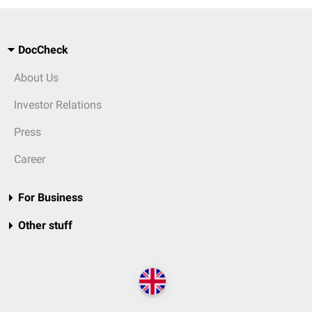
DocCheck
About Us
Investor Relations
Press
Career
For Business
Other stuff