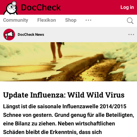
Log in
Community
Flexikon
Shop
DocCheck News
Update Influenza: Wild Wild Virus
Längst ist die saisonale Influenzawelle 2014/2015
Schnee von gestern. Grund genug für alle Beteiligten,
eine Bilanz zu ziehen. Neben wirtschaftlichen
Schäden bleibt die Erkenntnis, dass sich