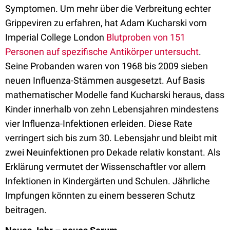
Symptomen. Um mehr über die Verbreitung echter
Grippeviren zu erfahren, hat Adam Kucharski vom
Imperial College London
Blutproben von 151
Personen auf spezifische Antikörper untersucht
.
Seine Probanden waren von 1968 bis 2009 sieben
neuen Influenza-Stämmen ausgesetzt. Auf Basis
mathematischer Modelle fand Kucharski heraus, dass
Kinder innerhalb von zehn Lebensjahren mindestens
vier Influenza-Infektionen erleiden. Diese Rate
verringert sich bis zum 30. Lebensjahr und bleibt mit
zwei Neuinfektionen pro Dekade relativ konstant. Als
Erklärung vermutet der Wissenschaftler vor allem
Infektionen in Kindergärten und Schulen. Jährliche
Impfungen könnten zu einem besseren Schutz
beitragen.