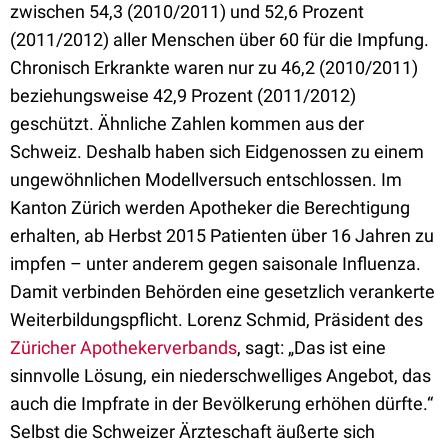
zwischen 54,3 (2010/2011) und 52,6 Prozent
(2011/2012) aller Menschen über 60 für die Impfung.
Chronisch Erkrankte waren nur zu 46,2 (2010/2011)
beziehungsweise 42,9 Prozent (2011/2012)
geschützt. Ähnliche Zahlen kommen aus der
Schweiz. Deshalb haben sich Eidgenossen zu einem
ungewöhnlichen Modellversuch entschlossen. Im
Kanton Zürich werden Apotheker die Berechtigung
erhalten, ab Herbst 2015 Patienten über 16 Jahren zu
impfen – unter anderem gegen saisonale Influenza.
Damit verbinden Behörden eine gesetzlich verankerte
Weiterbildungspflicht. Lorenz Schmid, Präsident des
Züricher Apothekerverbands
, sagt: „Das ist eine
sinnvolle Lösung, ein niederschwelliges Angebot, das
auch die Impfrate in der Bevölkerung erhöhen dürfte.“
Selbst die Schweizer Ärzteschaft äußerte sich