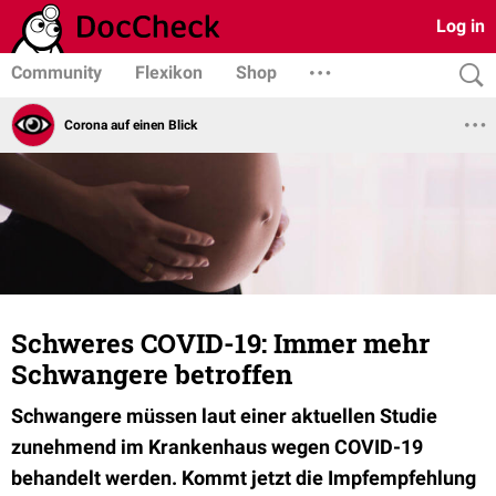
Log in
Community
Flexikon
Shop
Corona auf einen Blick
Schweres COVID-19: Immer mehr
Schwangere betroffen
Schwangere müssen laut einer aktuellen Studie
zunehmend im Krankenhaus wegen COVID-19
behandelt werden. Kommt jetzt die Impfempfehlung