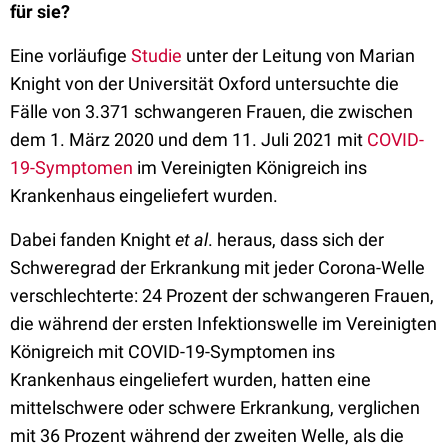
für sie?
Eine vorläufige
Studie
unter der Leitung von Marian
Knight von der Universität Oxford untersuchte die
Fälle von 3.371 schwangeren Frauen, die zwischen
dem 1. März 2020 und dem 11. Juli 2021 mit
COVID-
19-Symptomen
im Vereinigten Königreich ins
Krankenhaus eingeliefert wurden.
Dabei fanden Knight
et al
. heraus, dass sich der
Schweregrad der Erkrankung mit jeder Corona-Welle
verschlechterte: 24 Prozent der schwangeren Frauen,
die während der ersten Infektionswelle im Vereinigten
Königreich mit COVID-19-Symptomen ins
Krankenhaus eingeliefert wurden, hatten eine
mittelschwere oder schwere Erkrankung, verglichen
mit 36 Prozent während der zweiten Welle, als die