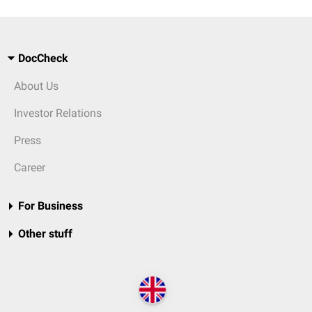
DocCheck
About Us
Investor Relations
Press
Career
For Business
Other stuff