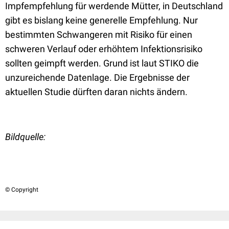
Impfempfehlung für werdende Mütter, in Deutschland
gibt es bislang keine generelle Empfehlung. Nur
bestimmten Schwangeren mit Risiko für einen
schweren Verlauf oder erhöhtem Infektionsrisiko
sollten geimpft werden. Grund ist laut STIKO die
unzureichende Datenlage. Die Ergebnisse der
aktuellen Studie dürften daran nichts ändern.
Bildquelle:
© Copyright