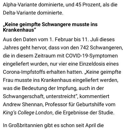
Alpha-Variante dominierte, und 45 Prozent, als die
Delta-Variante dominierte.
„Keine geimpfte Schwangere musste ins
Krankenhaus“
Aus den Daten vom 1. Februar bis 11. Juli dieses
Jahres geht hervor, dass von den 742 Schwangeren,
die in diesem Zeitraum mit COVID-19-Symptomen
eingeliefert wurden, nur vier eine Einzeldosis eines
Corona-Impfstoffs erhalten hatten. „Keine geimpfte
Frau musste ins Krankenhaus eingeliefert werden,
was die Bedeutung der Impfung, auch in der
Schwangerschaft, unterstreicht“, kommentiert
Andrew Shennan, Professor für Geburtshilfe vom
King’s College London
, die Ergebnisse der Studie.
In Großbritannien gibt es schon seit April die