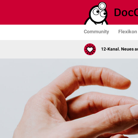
Community
Flexikon
12-Kanal. Neues au