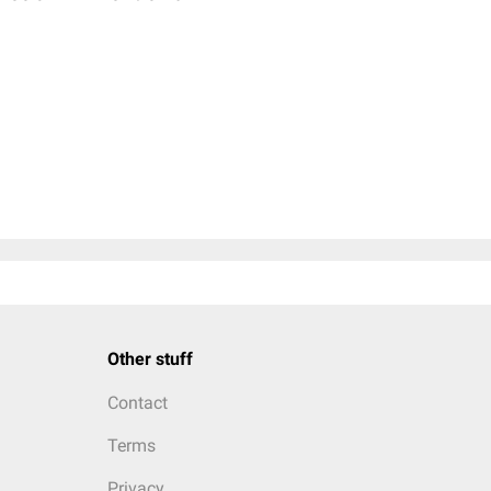
Other stuff
Contact
Terms
Privacy