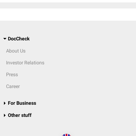
DocCheck
About Us
Investor Relations
Press
Career
For Business
Other stuff