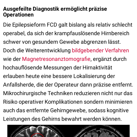
Ausgefeilte Diagnostik ermöglicht präzise
Operationen
Die Epilepsieform FCD galt bislang als relativ schlecht
operabel, da sich der krampfauslösende Hirnbereich
schwer von gesundem Gewebe abgrenzen lässt.
Doch die Weiterentwicklung
bildgebender Verfahren
wie der
Magnetresonanztomografie
, ergänzt durch
hochauflösende Messungen der Hirnaktivität
erlauben heute eine bessere Lokalisierung der
Anfallsherde, die der Operateur dann präzise entfernt.
Mikrochirurgische Techniken reduzieren nicht nur das
Risiko operativer Komplikationen sondern minimieren
auch das entfernte Gehirngewebe, sodass kognitive
Leistungen des Gehirns bewahrt werden können.