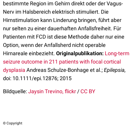
bestimmte Region im Gehirn direkt oder der Vagus-
Nerv im Halsbereich elektrisch stimuliert. Die
Hirnstimulation kann Linderung bringen, führt aber
nur selten zu einer dauerhaften Anfallsfreiheit. Für
Patienten mit FCD ist diese Methode daher nur eine
Option, wenn der Anfallsherd nicht operable
Hirnareale einbezieht.
Originalpublikation:
Long-term
seizure outcome in 211 patients with focal cortical
dysplasia
Andreas Schulze-Bonhage et al.;
Epilepsia,
doi: 10.1111/epi.12876; 2015
Bildquelle:
Jaysin Trevino, flickr
/
CC BY
© Copyright