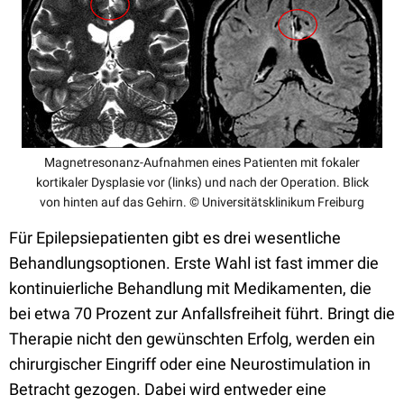
Magnetresonanz-Aufnahmen eines Patienten mit fokaler
kortikaler Dysplasie vor (links) und nach der Operation. Blick
von hinten auf das Gehirn. © Universitätsklinikum Freiburg
Für Epilepsiepatienten gibt es drei wesentliche
Behandlungsoptionen. Erste Wahl ist fast immer die
kontinuierliche Behandlung mit Medikamenten, die
bei etwa 70 Prozent zur Anfallsfreiheit führt. Bringt die
Therapie nicht den gewünschten Erfolg, werden ein
chirurgischer Eingriff oder eine Neurostimulation in
Betracht gezogen. Dabei wird entweder eine