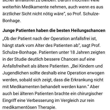
weiterhin Medikamente nehmen, auch wenn es aus
ärztlicher Sicht nicht nötig wäre“, so Prof. Schulze-
Bonhage.
Junge Patienten haben die besten Heilungschancen
„Ob der Patient nach der Operation anfallsfrei ist,
hängt stark vom Alter des Patienten ab“, sagt Prof.
Schulze-Bonhage. Patienten unter 18 Jahren zeigten
in der Studie deutlich bessere Chancen auf eine
Anfallsfreiheit als ältere Patienten. „Bei Kindern und
Jugendlichen sollte deshalb eine Operation erwogen
werden, sobald sich zeigt, dass die Erkrankung nicht
mit Medikamenten behandelt werden kann.“ Aber
auch bei älteren Patienten brachte ein chirurgischer
Eingriff eine Verbesserung im Vergleich zur rein
medikamentösen Therapie.