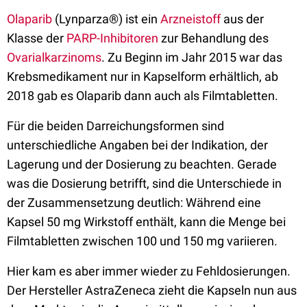
Olaparib
(Lynparza®) ist ein
Arzneistoff
aus der
Klasse der
PARP-Inhibitoren
zur Behandlung des
Ovarialkarzinoms
. Zu Beginn im Jahr 2015 war das
Krebsmedikament nur in Kapselform erhältlich, ab
2018 gab es Olaparib dann auch als Filmtabletten.
Für die beiden Darreichungsformen sind
unterschiedliche Angaben bei der Indikation, der
Lagerung und der Dosierung zu beachten. Gerade
was die Dosierung betrifft, sind die Unterschiede in
der Zusammensetzung deutlich: Während eine
Kapsel 50 mg Wirkstoff enthält, kann die Menge bei
Filmtabletten zwischen 100 und 150 mg variieren.
Hier kam es aber immer wieder zu Fehldosierungen.
Der Hersteller AstraZeneca zieht die Kapseln nun aus