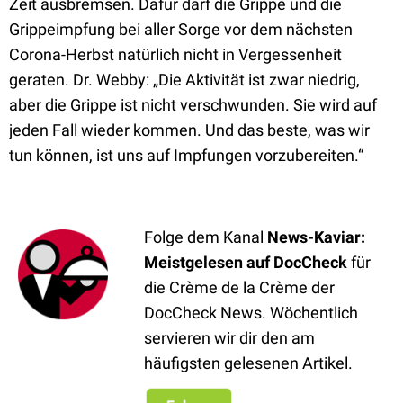
Zeit ausbremsen. Dafür darf die Grippe und die
Grippeimpfung bei aller Sorge vor dem nächsten
Corona-Herbst natürlich nicht in Vergessenheit
geraten. Dr. Webby: „Die Aktivität ist zwar niedrig,
aber die Grippe ist nicht verschwunden. Sie wird auf
jeden Fall wieder kommen. Und das beste, was wir
tun können, ist uns auf Impfungen vorzubereiten.“
Folge dem Kanal
News-Kaviar:
Meistgelesen auf DocCheck
für
die Crème de la Crème der
DocCheck News. Wöchentlich
servieren wir dir den am
häufigsten gelesenen Artikel.