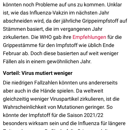
könnten noch Probleme auf uns zu kommen. Unklar
ist, wie das Influenza-Vakzin im nächsten Jahr
abschneiden wird, da der jährliche Grippeimpfstoff auf
Stämmen basiert, die im vergangenen Jahr
zirkulierten. Die WHO gab ihre
Empfehlungen
für die
Grippestämme für den Impfstoff wie üblich Ende
Februar ab. Doch diese basierten auf weit weniger
Fällen als in einem gewöhnlichen Jahr.
Vorteil: Virus mutiert weniger
Die niedrigen Fallzahlen könnten uns andererseits
aber auch in die Hände spielen. Da weltweit
gleichzeitig weniger Viruspartikel zirkulieren, ist die
Wahrscheinlichkeit von Mutationen geringer. So
könnte der Impfstoff für die Saison 2021/22
besonders wirksam sein und die Influenza für längere