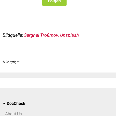
Bildquelle:
Serghei Trofimov, Unsplash
© Copyright
DocCheck
About Us