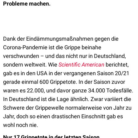
Probleme machen.
Dank der Eindämmungsmaßnahmen gegen die
Corona-Pandemie ist die Grippe beinahe
verschwunden – und das nicht nur in Deutschland,
sondern weltweit. Wie
Scientific American
berichtet,
gab es in den USA in der vergangenen Saison 20/21
gerade einmal 600 Grippetote. In der Saison zuvor
waren es 22.000, und davor ganze 34.000 Todesfälle.
In Deutschland ist die Lage ähnlich.
Zwar variiiert die
Schwere der Grippewelle normalerweise von Jahr zu
Jahr, doch so einen drastischen Einschnitt gab es
wohl noch nie
.
Nur 17 Grippetote in der letzten Saison