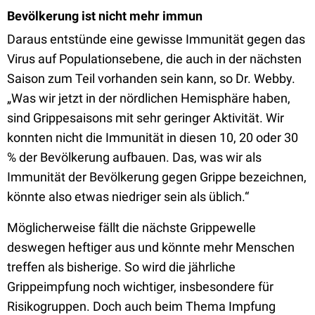
Bevölkerung ist nicht mehr immun
Daraus entstünde eine gewisse Immunität gegen das
Virus auf Populationsebene, die auch in der nächsten
Saison zum Teil vorhanden sein kann, so Dr. Webby.
„Was wir jetzt in der nördlichen Hemisphäre haben,
sind Grippesaisons mit sehr geringer Aktivität. Wir
konnten nicht die Immunität in diesen 10, 20 oder 30
% der Bevölkerung aufbauen. Das, was wir als
Immunität der Bevölkerung gegen Grippe bezeichnen,
könnte also etwas niedriger sein als üblich.“
Möglicherweise fällt die nächste Grippewelle
deswegen heftiger aus und könnte mehr Menschen
treffen als bisherige. So wird die jährliche
Grippeimpfung noch wichtiger, insbesondere für
Risikogruppen. Doch auch beim Thema Impfung