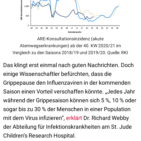
ARE-Konsultationsinzidenz (akute
Atemwegserkrankungen) ab der 40. KW 2020/21 im
Vergleich zu den Saisons 2018/19 und 2019/20. Quelle: RKI
Das klingt erst einmal nach guten Nachrichten. Doch
einige Wissenschaftler befürchten, dass die
Grippepause den Influenzaviren in der kommenden
Saison einen Vorteil verschaffen könnte. „Jedes Jahr
während der Grippesaison können sich 5 %, 10 % oder
sogar bis zu 30 % der Menschen in einer Population
mit dem Virus infizieren“,
erklärt
Dr. Richard Webby
der Abteilung für Infektionskrankheiten am St. Jude
Children’s Research Hospital.