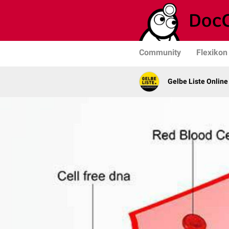
Community
Flexikon
Gelbe Liste Online