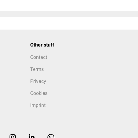
Other stuff
Contact
Terms
Privacy
Cookies
Imprint