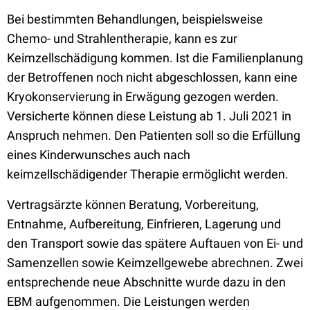
Bei bestimmten Behandlungen, beispielsweise
Chemo- und Strahlentherapie, kann es zur
Keimzellschädigung kommen. Ist die Familienplanung
der Betroffenen noch nicht abgeschlossen, kann eine
Kryokonservierung in Erwägung gezogen werden.
Versicherte können diese Leistung ab 1. Juli 2021 in
Anspruch nehmen. Den Patienten soll so die Erfüllung
eines Kinderwunsches auch nach
keimzellschädigender Therapie ermöglicht werden.
Vertragsärzte können Beratung, Vorbereitung,
Entnahme, Aufbereitung, Einfrieren, Lagerung und
den Transport sowie das spätere Auftauen von Ei- und
Samenzellen sowie Keimzellgewebe abrechnen. Zwei
entsprechende neue Abschnitte wurde dazu in den
EBM aufgenommen. Die Leistungen werden