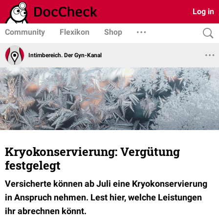
Log in
Community
Flexikon
Shop
Intimbereich. Der Gyn-Kanal
Kryokonservierung: Vergütung
festgelegt
Versicherte können ab Juli eine Kryokonservierung
in Anspruch nehmen. Lest hier, welche Leistungen
ihr abrechnen könnt.