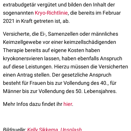
extrabudgetär vergütet und bilden den Inhalt der
sogenannten
Kryo-Richtlinie
, die bereits im Februar
2021 in Kraft getreten ist, ab.
Versicherte, die Ei-, Samenzellen oder männliches
Keimzellgewebe vor einer keimzellschädigenden
Therapie bereits auf eigene Kosten haben
kryokonersvieren lassen, haben ebenfalls Anspruch
auf diese Leistungen. Hierzu müssen die Versicherten
einen Antrag stellen. Der gesetzliche Anspruch
besteht für Frauen bis zur Vollendung des 40., für
Männer bis zur Vollendung des 50. Lebensjahres.
Mehr Infos dazu findet ihr
hier
.
Bildquelle:
Kelly Sikkema, Unsplash