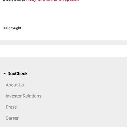
© Copyright
DocCheck
About Us
Investor Relations
Press
Career