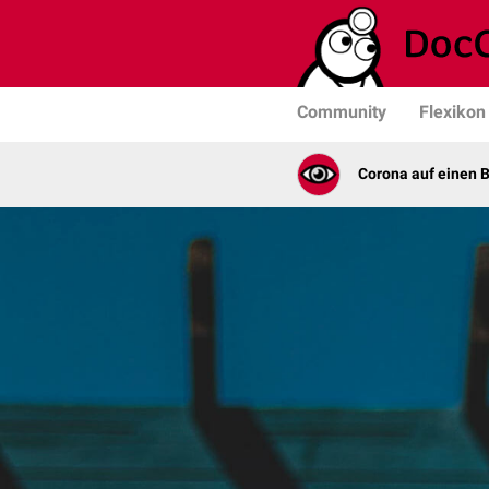
Community
Flexikon
Corona auf einen B