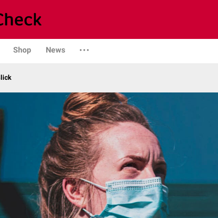
Shop
News
lick