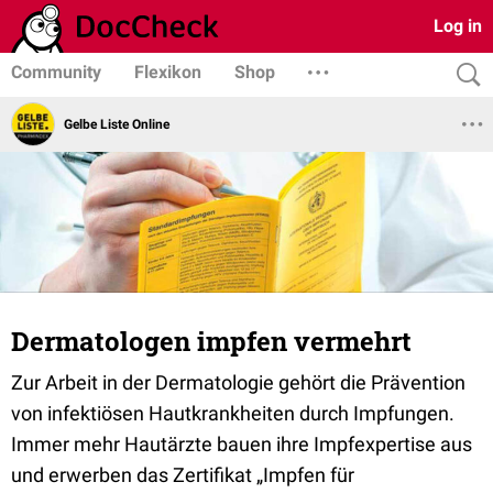
Log in
Community
Flexikon
Shop
Gelbe Liste Online
Dermatologen impfen vermehrt
Zur Arbeit in der Dermatologie gehört die Prävention
von infektiösen Hautkrankheiten durch Impfungen.
Immer mehr Hautärzte bauen ihre Impfexpertise aus
und erwerben das Zertifikat „Impfen für