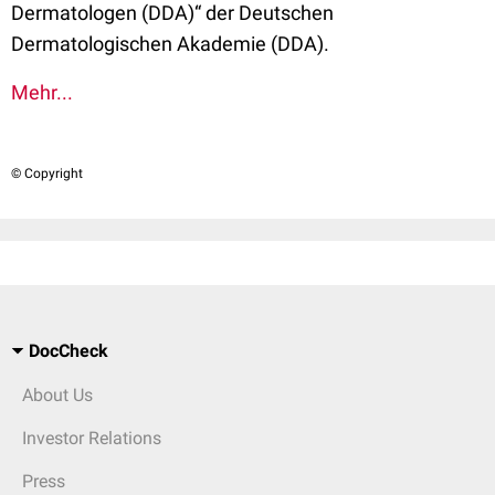
Dermatologen (DDA)“ der Deutschen
Dermatologischen Akademie (DDA).
Mehr...
© Copyright
DocCheck
About Us
Investor Relations
Press