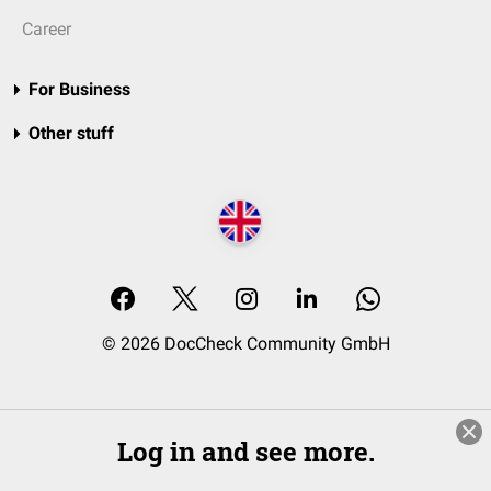
Career
For Business
Other stuff
© 2026 DocCheck Community GmbH
Log in and see more.