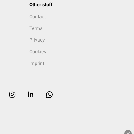
Other stuff
Contact
Terms
Privacy
Cookies
Imprint