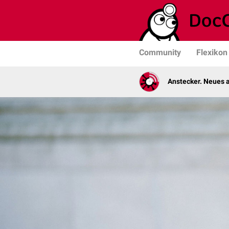
Community
Flexikon
Anstecker. Neues a