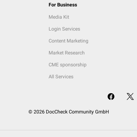
For Business
Media Kit
Login Services
Content Marketing
Market Research
CME sponsorship
All Services
© 2026 DocCheck Community GmbH