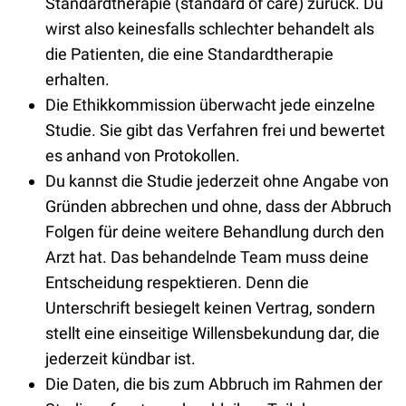
Standardtherapie (standard of care) zurück. Du
wirst also keinesfalls schlechter behandelt als
die Patienten, die eine Standardtherapie
erhalten.
Die Ethikkommission überwacht jede einzelne
Studie. Sie gibt das Verfahren frei und bewertet
es anhand von Protokollen.
Du kannst die Studie jederzeit ohne Angabe von
Gründen abbrechen und ohne, dass der Abbruch
Folgen für deine weitere Behandlung durch den
Arzt hat. Das behandelnde Team muss deine
Entscheidung respektieren. Denn die
Unterschrift besiegelt keinen Vertrag, sondern
stellt eine einseitige Willensbekundung dar, die
jederzeit kündbar ist.
Die Daten, die bis zum Abbruch im Rahmen der