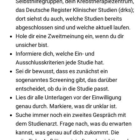
Selbsthilfegruppen, dein Krebstherapiezentrum,
das Deutsche Register Klinischer Studien (drks);
dort siehst du auch, welche Studien bereits
abgeschlossen sind und welche aktuell laufen.
Hole dir eine Zweitmeinung ein, wenn du dir
unsicher bist.
Informiere dich, welche Ein- und
Ausschlusskriterien jede Studie hat.
Sei dir bewusst, dass es zunächst ein
sogenanntes Screening gibt, das darüber
entscheidet, ob du in die Studie passt.
Lies dir alle Unterlagen vor der Einwilligung
genau durch. Markiere, was dir unklar ist.
Suche immer noch ein zweites Gespräch mit
dem Studienarzt. Frage nach, was du erwarten
kannst, was genau auf dich zukommt. Die