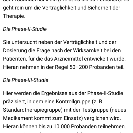
geht rein um die Verträglichkeit und Sicherheit der
Therapie.
Die Phase-II-Studie
Sie untersucht neben der Verträglichkeit und der
Dosierung die Frage nach der Wirksamkeit bei den
Patienten, für die das Arzneimittel entwickelt wurde.
Hieran nehmen in der Regel 50–200 Probanden teil.
Die Phase-III-Studie
Hier werden die Ergebnisse aus der Phase-II-Studie
präzisiert, in dem eine Kontrollgruppe (z. B.
Standardtherapiegruppe) mit der Testgruppe (neues
Medikament kommt zum Einsatz) verglichen wird.
Hieran können bis zu 10.000 Probanden teilnehmen.