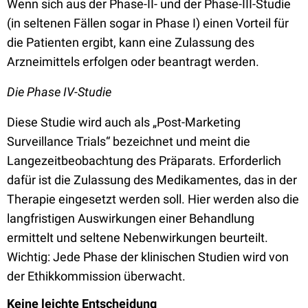
Wenn sich aus der Phase-II- und der Phase-III-Studie
(in seltenen Fällen sogar in Phase I) einen Vorteil für
die Patienten ergibt, kann eine Zulassung des
Arzneimittels erfolgen oder beantragt werden.
Die Phase IV-Studie
Diese Studie wird auch als „Post-Marketing
Surveillance Trials“ bezeichnet und meint die
Langezeitbeobachtung des Präparats. Erforderlich
dafür ist die Zulassung des Medikamentes, das in der
Therapie eingesetzt werden soll. Hier werden also die
langfristigen Auswirkungen einer Behandlung
ermittelt und seltene Nebenwirkungen beurteilt.
Wichtig: Jede Phase der klinischen Studien wird von
der Ethikkommission überwacht.
Keine leichte Entscheidung