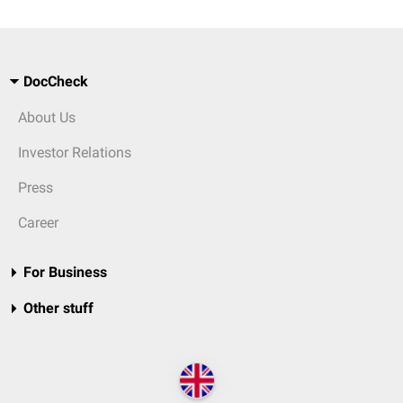
DocCheck
About Us
Investor Relations
Press
Career
For Business
Other stuff