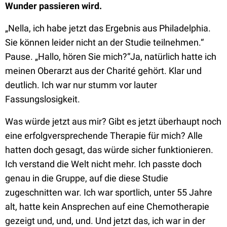
Wunder passieren wird.
„Nella, ich habe jetzt das Ergebnis aus Philadelphia.
Sie können leider nicht an der Studie teilnehmen.“
Pause. „Hallo, hören Sie mich?“Ja, natürlich hatte ich
meinen Oberarzt aus der Charité gehört. Klar und
deutlich. Ich war nur stumm vor lauter
Fassungslosigkeit.
Was würde jetzt aus mir? Gibt es jetzt überhaupt noch
eine erfolgversprechende Therapie für mich? Alle
hatten doch gesagt, das würde sicher funktionieren.
Ich verstand die Welt nicht mehr. Ich passte doch
genau in die Gruppe, auf die diese Studie
zugeschnitten war. Ich war sportlich, unter 55 Jahre
alt, hatte kein Ansprechen auf eine Chemotherapie
gezeigt und, und, und. Und jetzt das, ich war in der