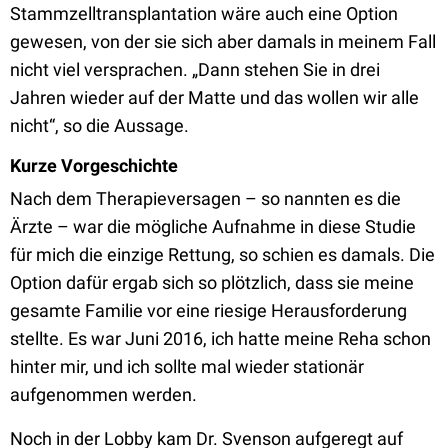
Stammzelltransplantation wäre auch eine Option
gewesen, von der sie sich aber damals in meinem Fall
nicht viel versprachen. „Dann stehen Sie in drei
Jahren wieder auf der Matte und das wollen wir alle
nicht“, so die Aussage.
Kurze Vorgeschichte
Nach dem Therapieversagen – so nannten es die
Ärzte – war die mögliche Aufnahme in diese Studie
für mich die einzige Rettung, so schien es damals. Die
Option dafür ergab sich so plötzlich, dass sie meine
gesamte Familie vor eine riesige Herausforderung
stellte. Es war Juni 2016, ich hatte meine Reha schon
hinter mir, und ich sollte mal wieder stationär
aufgenommen werden.
Noch in der Lobby kam Dr. Svenson aufgeregt auf