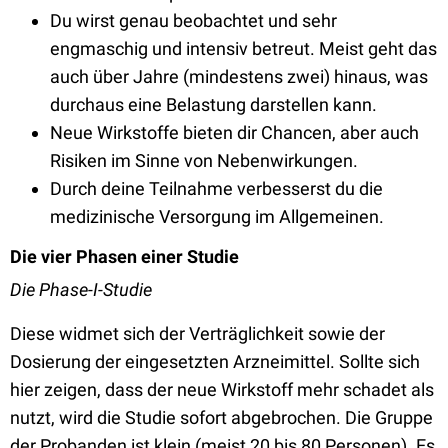
Du wirst genau beobachtet und sehr
engmaschig und intensiv betreut. Meist geht das
auch über Jahre (mindestens zwei) hinaus, was
durchaus eine Belastung darstellen kann.
Neue Wirkstoffe bieten dir Chancen, aber auch
Risiken im Sinne von Nebenwirkungen.
Durch deine Teilnahme verbesserst du die
medizinische Versorgung im Allgemeinen.
Die vier Phasen einer Studie
Die Phase-I-Studie
Diese widmet sich der Verträglichkeit sowie der
Dosierung der eingesetzten Arzneimittel. Sollte sich
hier zeigen, dass der neue Wirkstoff mehr schadet als
nutzt, wird die Studie sofort abgebrochen. Die Gruppe
der Probanden ist klein (meist 20 bis 80 Personen). Es