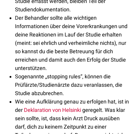
Studie erfasst werden, bleiben Teil der
Studiendokumentation.
Der Behandler sollte alle wichtigen
Informationen über deine Vorerkrankungen und
deine Reaktionen im Lauf der Studie erhalten
(meint: sei ehrlich und verheimliche nichts), nur
so kannst du die beste Betreuung für dich
erreichen und damit auch den Erfolg der Studie
unterstützen.
Sogenannte „stopping rules“, können die
Prüfärzte/Studienärzte dazu veranlassen, die
Studie abzubrechen.
Wie eine Aufklärung genau zu erfolgen hat, ist in
der
Deklaration von Helsinki
geregelt. Was klar
sein sollte, ist, dass kein Arzt Druck ausüben
darf, dich zu keinem Zeitpunkt zu einer