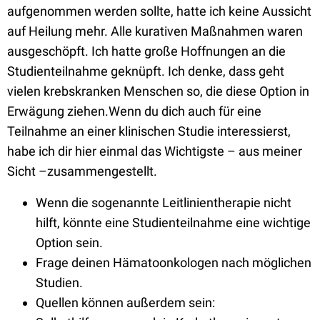
aufgenommen werden sollte, hatte ich keine Aussicht
auf Heilung mehr. Alle kurativen Maßnahmen waren
ausgeschöpft. Ich hatte große Hoffnungen an die
Studienteilnahme geknüpft. Ich denke, dass geht
vielen krebskranken Menschen so, die diese Option in
Erwägung ziehen.Wenn du dich auch für eine
Teilnahme an einer klinischen Studie interessierst,
habe ich dir hier einmal das Wichtigste – aus meiner
Sicht –zusammengestellt.
Wenn die sogenannte Leitlinientherapie nicht
hilft, könnte eine Studienteilnahme eine wichtige
Option sein.
Frage deinen Hämatoonkologen nach möglichen
Studien.
Quellen können außerdem sein: