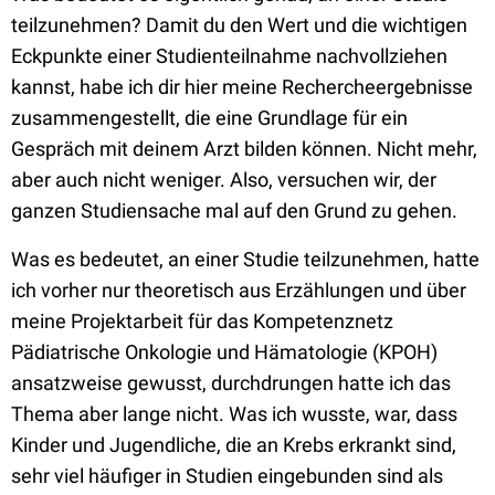
teilzunehmen? Damit du den Wert und die wichtigen
Eckpunkte einer Studienteilnahme nachvollziehen
kannst, habe ich dir hier meine Rechercheergebnisse
zusammengestellt, die eine Grundlage für ein
Gespräch mit deinem Arzt bilden können. Nicht mehr,
aber auch nicht weniger. Also, versuchen wir, der
ganzen Studiensache mal auf den Grund zu gehen.
Was es bedeutet, an einer Studie teilzunehmen, hatte
ich vorher nur theoretisch aus Erzählungen und über
meine Projektarbeit für das Kompetenznetz
Pädiatrische Onkologie und Hämatologie (KPOH)
ansatzweise gewusst, durchdrungen hatte ich das
Thema aber lange nicht. Was ich wusste, war, dass
Kinder und Jugendliche, die an Krebs erkrankt sind,
sehr viel häufiger in Studien eingebunden sind als