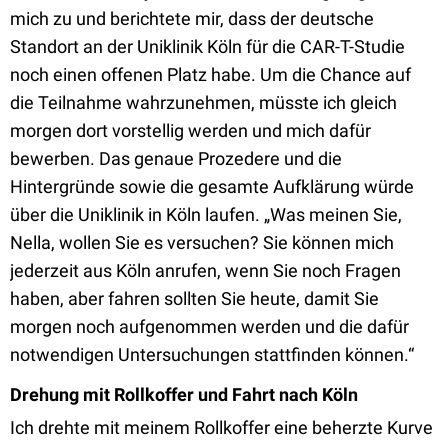
mich zu und berichtete mir, dass der deutsche
Standort an der Uniklinik Köln für die CAR-T-Studie
noch einen offenen Platz habe. Um die Chance auf
die Teilnahme wahrzunehmen, müsste ich gleich
morgen dort vorstellig werden und mich dafür
bewerben. Das genaue Prozedere und die
Hintergründe sowie die gesamte Aufklärung würde
über die Uniklinik in Köln laufen. „Was meinen Sie,
Nella, wollen Sie es versuchen? Sie können mich
jederzeit aus Köln anrufen, wenn Sie noch Fragen
haben, aber fahren sollten Sie heute, damit Sie
morgen noch aufgenommen werden und die dafür
notwendigen Untersuchungen stattfinden können.“
Drehung mit Rollkoffer und Fahrt nach Köln
Ich drehte mit meinem Rollkoffer eine beherzte Kurve