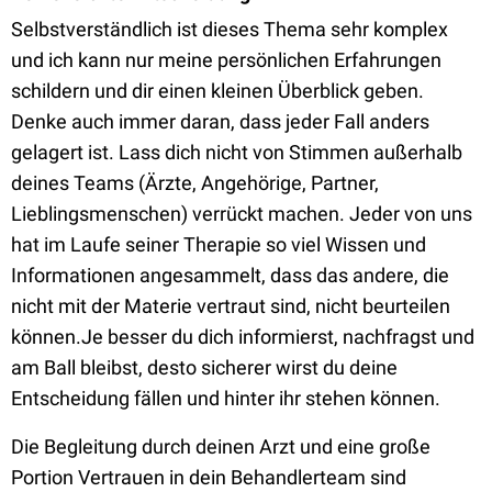
Selbstverständlich ist dieses Thema sehr komplex
und ich kann nur meine persönlichen Erfahrungen
schildern und dir einen kleinen Überblick geben.
Denke auch immer daran, dass jeder Fall anders
gelagert ist. Lass dich nicht von Stimmen außerhalb
deines Teams (Ärzte, Angehörige, Partner,
Lieblingsmenschen) verrückt machen. Jeder von uns
hat im Laufe seiner Therapie so viel Wissen und
Informationen angesammelt, dass das andere, die
nicht mit der Materie vertraut sind, nicht beurteilen
können.Je besser du dich informierst, nachfragst und
am Ball bleibst, desto sicherer wirst du deine
Entscheidung fällen und hinter ihr stehen können.
Die Begleitung durch deinen Arzt und eine große
Portion Vertrauen in dein Behandlerteam sind