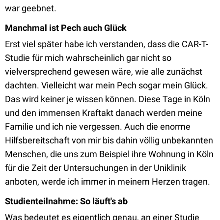
war geebnet.
Manchmal ist Pech auch Glück
Erst viel später habe ich verstanden, dass die CAR-T-
Studie für mich wahrscheinlich gar nicht so
vielversprechend gewesen wäre, wie alle zunächst
dachten. Vielleicht war mein Pech sogar mein Glück.
Das wird keiner je wissen können. Diese Tage in Köln
und den immensen Kraftakt danach werden meine
Familie und ich nie vergessen. Auch die enorme
Hilfsbereitschaft von mir bis dahin völlig unbekannten
Menschen, die uns zum Beispiel ihre Wohnung in Köln
für die Zeit der Untersuchungen in der Uniklinik
anboten, werde ich immer in meinem Herzen tragen.
Studienteilnahme: So läuft's ab
Was bedeutet es eigentlich genau, an einer Studie