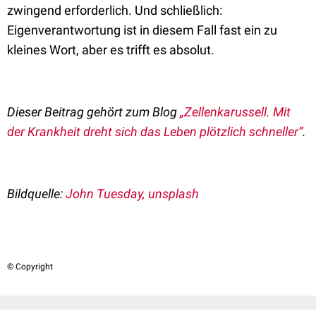
zwingend erforderlich. Und schließlich:
Eigenverantwortung ist in diesem Fall fast ein zu
kleines Wort, aber es trifft es absolut.
Dieser Beitrag gehört zum Blog
„Zellenkarussell. Mit
der Krankheit dreht sich das Leben plötzlich schneller“
.
Bildquelle:
John Tuesday, unsplash
© Copyright