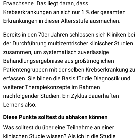
Erwachsene. Das liegt daran, dass
Krebserkrankungen an sich nur 1 % der gesamten
Erkrankungen in dieser Altersstufe ausmachen.
Bereits in den 70er Jahren schlossen sich Kliniken bei
der Durchführung multizentrischer klinischer Studien
zusammen, um systematisch zuverlässige
Behandlungsergebnisse aus größtmöglichen
Patientengruppen mit der selben Krebserkrankung zu
erfassen. Sie bilden die Basis für die Diagnostik und
weiterer Therapiekonzepte im Rahmen
nachfolgender Studien. Ein Zyklus dauerhaften
Lernens also.
Diese Punkte solltest du abhaken können
Was solltest du über eine Teilnahme an einer
klinischen Studie wissen? Als ich in die Studie