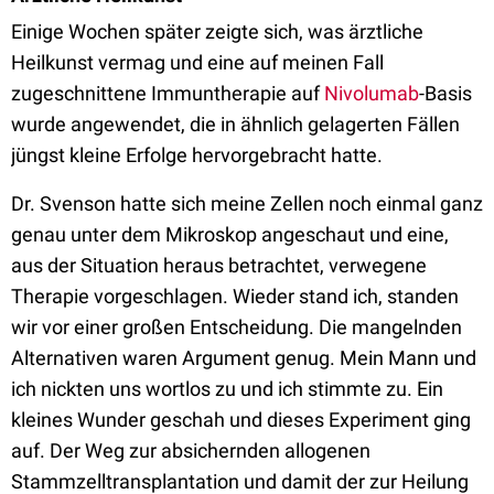
Einige Wochen später zeigte sich, was ärztliche
Heilkunst vermag und eine auf meinen Fall
zugeschnittene Immuntherapie auf
Nivolumab
-Basis
wurde angewendet, die in ähnlich gelagerten Fällen
jüngst kleine Erfolge hervorgebracht hatte.
Dr. Svenson hatte sich meine Zellen noch einmal ganz
genau unter dem Mikroskop angeschaut und eine,
aus der Situation heraus betrachtet, verwegene
Therapie vorgeschlagen. Wieder stand ich, standen
wir vor einer großen Entscheidung. Die mangelnden
Alternativen waren Argument genug. Mein Mann und
ich nickten uns wortlos zu und ich stimmte zu. Ein
kleines Wunder geschah und dieses Experiment ging
auf. Der Weg zur absichernden allogenen
Stammzelltransplantation und damit der zur Heilung