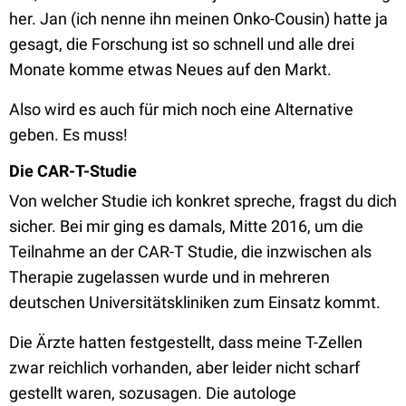
her. Jan (ich nenne ihn meinen Onko-Cousin) hatte ja
gesagt, die Forschung ist so schnell und alle drei
Monate komme etwas Neues auf den Markt.
Also wird es auch für mich noch eine Alternative
geben. Es muss!
Die CAR-T-Studie
Von welcher Studie ich konkret spreche, fragst du dich
sicher. Bei mir ging es damals, Mitte 2016, um die
Teilnahme an der CAR-T Studie, die inzwischen als
Therapie zugelassen wurde und in mehreren
deutschen Universitätskliniken zum Einsatz kommt.
Die Ärzte hatten festgestellt, dass meine T-Zellen
zwar reichlich vorhanden, aber leider nicht scharf
gestellt waren, sozusagen. Die autologe