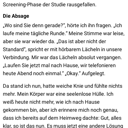
Screening-Phase der Studie rausgefallen.
Die Absage
„Wo sind Sie denn gerade?“, hörte ich ihn fragen. „Ich
laufe meine tägliche Runde.“ Meine Stimme war leise,
aber sie war wieder da. „Das ist aber nicht der
Standard“, spricht er mit hörbarem Lächeln in unsere
Verbindung. Mir war das Lächeln absolut vergangen.
„Laufen Sie jetzt mal nach Hause, wir telefonieren
heute Abend noch einmal.“ „Okay.“ Aufgelegt.
Da stand ich nun, hatte weiche Knie und fühlte nichts
mehr. Mein Körper war eine seelenlose Hülle. Ich
weiß heute nicht mehr, wie ich nach Hause
gekommen bin, aber ich erinnere mich noch genau,
dass ich bereits auf dem Heimweg dachte: Gut, alles
klar, so ist das nun. Es muss jetzt eine andere Lösung