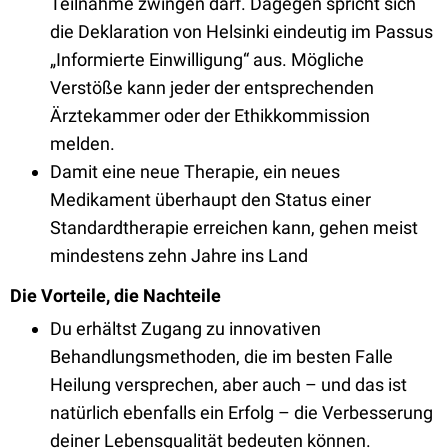
Teilnahme zwingen darf. Dagegen spricht sich
die Deklaration von Helsinki eindeutig im Passus
„Informierte Einwilligung“ aus. Mögliche
Verstöße kann jeder der entsprechenden
Ärztekammer oder der Ethikkommission
melden.
Damit eine neue Therapie, ein neues
Medikament überhaupt den Status einer
Standardtherapie erreichen kann, gehen meist
mindestens zehn Jahre ins Land
Die Vorteile, die Nachteile
Du erhältst Zugang zu innovativen
Behandlungsmethoden, die im besten Falle
Heilung versprechen, aber auch – und das ist
natürlich ebenfalls ein Erfolg – die Verbesserung
deiner Lebensqualität bedeuten können.