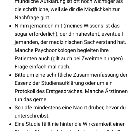
mündliche Aufklärung ist oft noch wichtiger als
die schriftliche, weil sie dir die Möglichkeit zur
Nachfrage gibt.
Nimm jemanden mit (meines Wissens ist das
sogar erforderlich), der dir nahesteht, eventuell
jemanden, der medizinischen Sachverstand hat.
Manche Psychoonkologen begleiten ihre
Patienten auch (gilt auch bei Zweitmeinungen).
Frage einfach mal nach.
Bitte um eine schriftliche Zusammenfassung der
Essenz der Studienaufklärung oder um ein
Protokoll des Erstgespräches. Manche ÄrztInnen
tun das gerne.
Schlafe mindestens eine Nacht drüber, bevor du
unterschreibst.
Eine Studie fällt nie hinter die Wirksamkeit einer