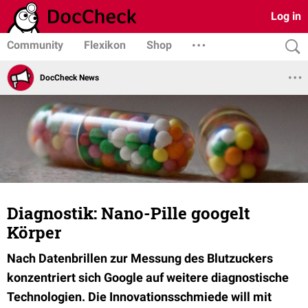
Log in
Community
Flexikon
Shop
DocCheck News
Diagnostik: Nano-Pille googelt
Körper
Nach Datenbrillen zur Messung des Blutzuckers
konzentriert sich Google auf weitere diagnostische
Technologien. Die Innovationsschmiede will mit