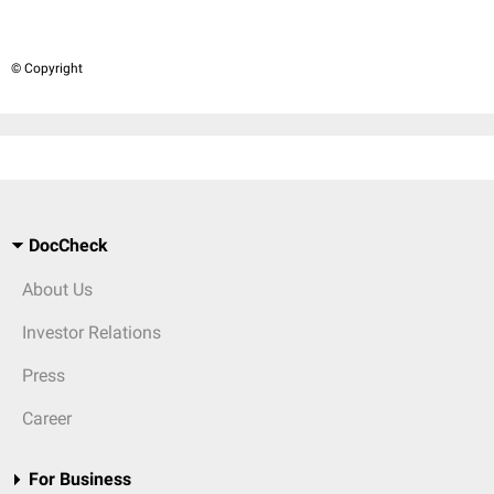
© Copyright
DocCheck
About Us
Investor Relations
Press
Career
For Business