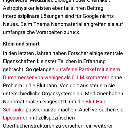
Astrophysiker leisten ebenfalls ihren Beitrag.
Interdisziplinäre Lösungen sind für Google nichts
Neues. Beim Thema Nanomaterialien greifen sie auf
umfangreiche Vorarbeiten zurück.
Klein und smart
In den letzten Jahren haben Forscher einige zentrale
Eigenschaften kleinster Teilchen in Erfahrung
gebracht. So gelangen
ultrafeine Partikel mit einem
Durchmesser von weniger als 0,1 Mikrometern
ohne
Problem in die Blutbahn. Von dort aus steuern sie
unterschiedliche Organsysteme an. Mediziner haben
Nanomaterialien eingesetzt, um die
Blut-Hirn-
Schranke
passierbar zu machen. Auch versuchen sie,
Liposomen
mit zellspezifischen
Oberflächenstrukturen zu versehen: ein weiterer