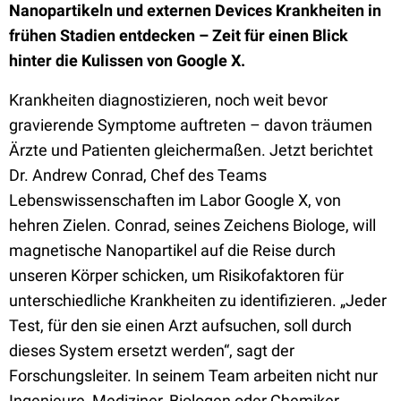
Nanopartikeln und externen Devices Krankheiten in
frühen Stadien entdecken – Zeit für einen Blick
hinter die Kulissen von Google X.
Krankheiten diagnostizieren, noch weit bevor
gravierende Symptome auftreten – davon träumen
Ärzte und Patienten gleichermaßen. Jetzt berichtet
Dr. Andrew Conrad, Chef des Teams
Lebenswissenschaften im Labor Google X, von
hehren Zielen. Conrad, seines Zeichens Biologe, will
magnetische Nanopartikel auf die Reise durch
unseren Körper schicken, um Risikofaktoren für
unterschiedliche Krankheiten zu identifizieren. „Jeder
Test, für den sie einen Arzt aufsuchen, soll durch
dieses System ersetzt werden“, sagt der
Forschungsleiter. In seinem Team arbeiten nicht nur
Ingenieure, Mediziner, Biologen oder Chemiker.