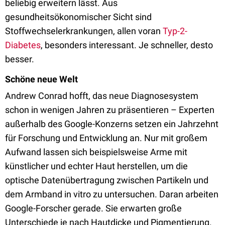
beliebig erweitern lässt. Aus
gesundheitsökonomischer Sicht sind
Stoffwechselerkrankungen, allen voran
Typ-2-
Diabetes
, besonders interessant. Je schneller, desto
besser.
Schöne neue Welt
Andrew Conrad hofft, das neue Diagnosesystem
schon in wenigen Jahren zu präsentieren – Experten
außerhalb des Google-Konzerns setzen ein Jahrzehnt
für Forschung und Entwicklung an. Nur mit großem
Aufwand lassen sich beispielsweise Arme mit
künstlicher und echter Haut herstellen, um die
optische Datenübertragung zwischen Partikeln und
dem Armband in vitro zu untersuchen. Daran arbeiten
Google-Forscher gerade. Sie erwarten große
Unterschiede je nach Hautdicke und Pigmentierung.