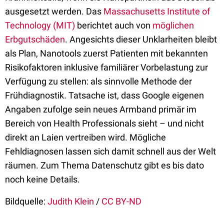
ausgesetzt werden. Das
Massachusetts Institute of
Technology (MIT)
berichtet auch von
möglichen
Erbgutschäden
. Angesichts dieser Unklarheiten bleibt
als Plan, Nanotools zuerst Patienten mit bekannten
Risikofaktoren inklusive familiärer Vorbelastung zur
Verfügung zu stellen: als sinnvolle Methode der
Frühdiagnostik. Tatsache ist, dass Google eigenen
Angaben zufolge sein neues Armband primär im
Bereich von Health Professionals sieht – und nicht
direkt an Laien vertreiben wird. Mögliche
Fehldiagnosen lassen sich damit schnell aus der Welt
räumen. Zum Thema Datenschutz gibt es bis dato
noch keine Details.
Bildquelle:
Judith Klein
/
CC BY-ND