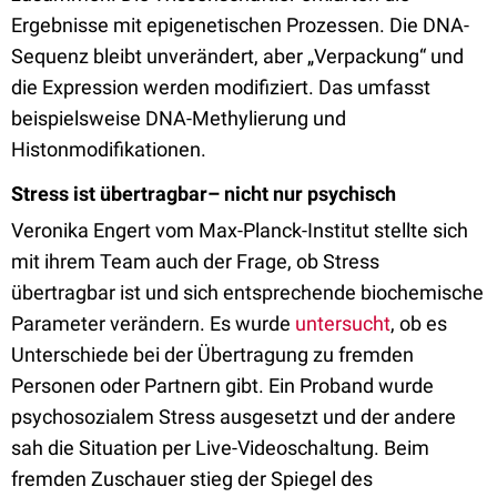
Ergebnisse mit epigenetischen Prozessen. Die DNA-
Sequenz bleibt unverändert, aber „Verpackung“ und
die Expression werden modifiziert. Das umfasst
beispielsweise DNA-Methylierung und
Histonmodifikationen.
Stress ist übertragbar– nicht nur psychisch
Veronika Engert vom Max-Planck-Institut stellte sich
mit ihrem Team auch der Frage, ob Stress
übertragbar ist und sich entsprechende biochemische
Parameter verändern. Es wurde
untersucht
, ob es
Unterschiede bei der Übertragung zu fremden
Personen oder Partnern gibt. Ein Proband wurde
psychosozialem Stress ausgesetzt und der andere
sah die Situation per Live-Videoschaltung. Beim
fremden Zuschauer stieg der Spiegel des