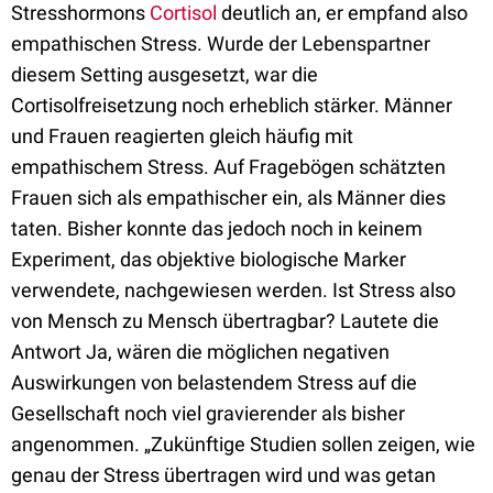
Stresshormons
Cortisol
deutlich an, er empfand also
empathischen Stress. Wurde der Lebenspartner
diesem Setting ausgesetzt, war die
Cortisolfreisetzung noch erheblich stärker. Männer
und Frauen reagierten gleich häufig mit
empathischem Stress. Auf Fragebögen schätzten
Frauen sich als empathischer ein, als Männer dies
taten. Bisher konnte das jedoch noch in keinem
Experiment, das objektive biologische Marker
verwendete, nachgewiesen werden. Ist Stress also
von Mensch zu Mensch übertragbar? Lautete die
Antwort Ja, wären die möglichen negativen
Auswirkungen von belastendem Stress auf die
Gesellschaft noch viel gravierender als bisher
angenommen. „Zukünftige Studien sollen zeigen, wie
genau der Stress übertragen wird und was getan