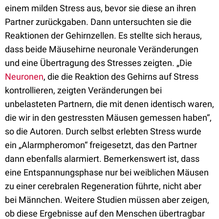
einem milden Stress aus, bevor sie diese an ihren
Partner zurückgaben. Dann untersuchten sie die
Reaktionen der Gehirnzellen. Es stellte sich heraus,
dass beide Mäusehirne neuronale Veränderungen
und eine Übertragung des Stresses zeigten. „Die
Neuronen
, die die Reaktion des Gehirns auf Stress
kontrollieren, zeigten Veränderungen bei
unbelasteten Partnern, die mit denen identisch waren,
die wir in den gestressten Mäusen gemessen haben“,
so die Autoren. Durch selbst erlebten Stress wurde
ein „Alarmpheromon“ freigesetzt, das den Partner
dann ebenfalls alarmiert. Bemerkenswert ist, dass
eine Entspannungsphase nur bei weiblichen Mäusen
zu einer cerebralen Regeneration führte, nicht aber
bei Männchen. Weitere Studien müssen aber zeigen,
ob diese Ergebnisse auf den Menschen übertragbar