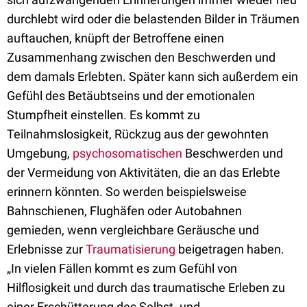
durchlebt wird oder die belastenden Bilder in Träumen
auftauchen, knüpft der Betroffene einen
Zusammenhang zwischen den Beschwerden und
dem damals Erlebten. Später kann sich außerdem ein
Gefühl des Betäubtseins und der emotionalen
Stumpfheit einstellen. Es kommt zu
Teilnahmslosigkeit, Rückzug aus der gewohnten
Umgebung,
psychosomatischen
Beschwerden und
der Vermeidung von Aktivitäten, die an das Erlebte
erinnern könnten. So werden beispielsweise
Bahnschienen, Flughäfen oder Autobahnen
gemieden, wenn vergleichbare Geräusche und
Erlebnisse zur
Traumatisierung
beigetragen haben.
„In vielen Fällen kommt es zum Gefühl von
Hilflosigkeit und durch das traumatische Erleben zu
einer Erschütterung des Selbst- und