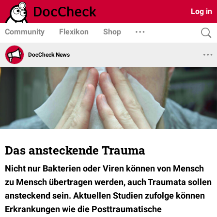
Log in
Community
Flexikon
Shop
DocCheck News
Das ansteckende Trauma
Nicht nur Bakterien oder Viren können von Mensch
zu Mensch übertragen werden, auch Traumata sollen
ansteckend sein. Aktuellen Studien zufolge können
Erkrankungen wie die Posttraumatische