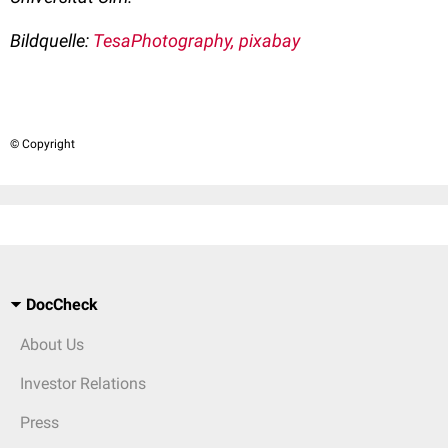
Bildquelle:
TesaPhotography, pixabay
© Copyright
DocCheck
About Us
Investor Relations
Press