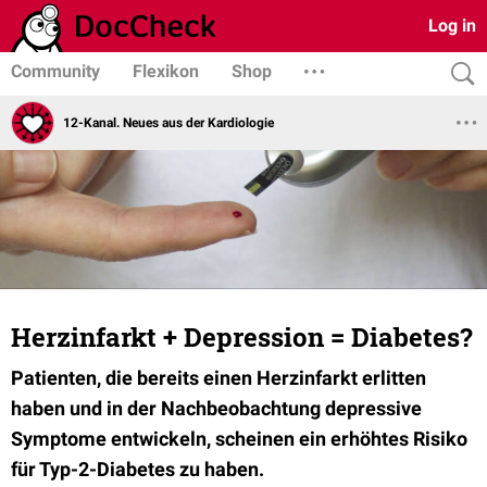
Log in
Community
Flexikon
Shop
12-Kanal. Neues aus der Kardiologie
Herzinfarkt + Depression = Diabetes?
Patienten, die bereits einen Herzinfarkt erlitten
haben und in der Nachbeobachtung depressive
Symptome entwickeln, scheinen ein erhöhtes Risiko
für Typ-2-Diabetes zu haben.