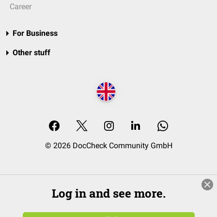
Career
For Business
Other stuff
© 2026 DocCheck Community GmbH
Log in and see more.