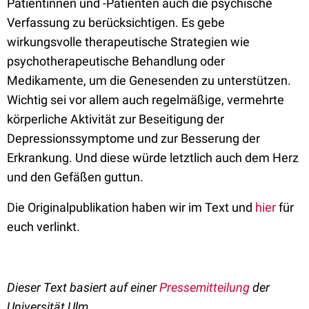
Patientinnen und -Patienten auch die psychische
Verfassung zu berücksichtigen. Es gebe
wirkungsvolle therapeutische Strategien wie
psychotherapeutische Behandlung oder
Medikamente, um die Genesenden zu unterstützen.
Wichtig sei vor allem auch regelmäßige, vermehrte
körperliche Aktivität zur Beseitigung der
Depressionssymptome und zur Besserung der
Erkrankung. Und diese würde letztlich auch dem Herz
und den Gefäßen guttun.
Die Originalpublikation haben wir im Text und
hier
für
euch verlinkt.
Dieser Text basiert auf einer
Pressemitteilung
der
Universität Ulm.