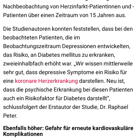
Nachbeobachtung von Herzinfarkt-Patientinnen und -
Patienten über einen Zeitraum von 15 Jahren aus.
Die Studienautoren konnten feststellen, dass bei den
beobachteten Patienten, die im
Beobachtungszeitraum Depressionen entwickelten,
das Risiko, an Diabetes mellitus zu erkranken,
zweieinhalbfach erhöht war. „Wir wissen mittlerweile
sehr gut, dass depressive Symptome ein Risiko für
eine
koronare Herzerkrankung
darstellen. Neu ist,
dass die psychische Erkrankung bei diesen Patienten
auch ein Risikofaktor für Diabetes darstellt“,
schlussfolgert der Erstautor der Studie, Dr. Raphael
Peter.
Ebenfalls höher: Gefahr für erneute kardiovaskuläre
Komplikationen