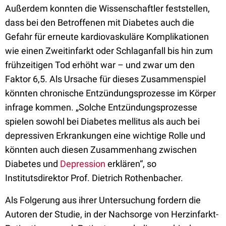
Außerdem konnten die Wissenschaftler feststellen,
dass bei den Betroffenen mit Diabetes auch die
Gefahr für erneute kardiovaskuläre Komplikationen
wie einen Zweitinfarkt oder Schlaganfall bis hin zum
frühzeitigen Tod erhöht war – und zwar um den
Faktor 6,5. Als Ursache für dieses Zusammenspiel
könnten chronische Entzündungsprozesse im Körper
infrage kommen. „Solche Entzündungsprozesse
spielen sowohl bei Diabetes mellitus als auch bei
depressiven Erkrankungen eine wichtige Rolle und
könnten auch diesen Zusammenhang zwischen
Diabetes und
Depression
erklären“, so
Institutsdirektor Prof. Dietrich Rothenbacher.
Als Folgerung aus ihrer Untersuchung fordern die
Autoren der Studie, in der Nachsorge von Herzinfarkt-