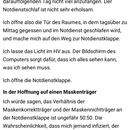
darauffolgenden Tag nicht viel anzufangen. Der
Notdienstschlaf ist nicht sehr erholsam.
Ich öffne also die Tür des Raumes, in dem tagsüber zu
Mittag gegessen und im Notdienst geschlafen wird,
und mache mich auf den Weg zur Notdienstklappe.
Ich lasse das Licht im HV aus. Der Bildschirm des
Computers sorgt dafür, dass ich alles sehen kann,
was ich sehen muss.
Ich öffne die Notdienstklappe.
In der Hoffnung auf einen Maskenträger
Ich würde sagen, das Verhältnis der
Maskenkorrektträger und der Maskennichtträger an
der Notdienstklappe ist ungefähr 50:50. Die
Wahrscheinlichkeit, dass mich jemand infiziert, der