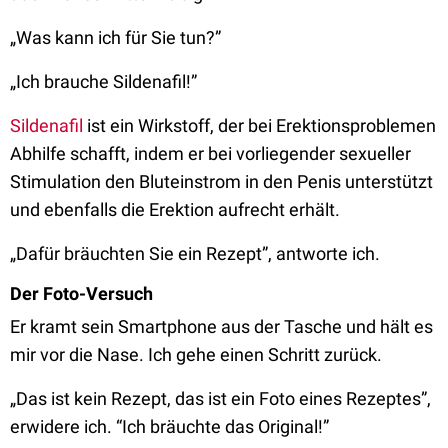
„Was kann ich für Sie tun?”
„Ich brauche Sildenafil!”
Sildenafil
ist ein Wirkstoff, der bei Erektionsproblemen
Abhilfe schafft, indem er bei vorliegender sexueller
Stimulation den Bluteinstrom in den Penis unterstützt
und ebenfalls die Erektion aufrecht erhält.
„Dafür bräuchten Sie ein Rezept”, antworte ich.
Der Foto-Versuch
Er kramt sein Smartphone aus der Tasche und hält es
mir vor die Nase. Ich gehe einen Schritt zurück.
„Das ist kein Rezept, das ist ein Foto eines Rezeptes”,
erwidere ich. “Ich bräuchte das Original!”