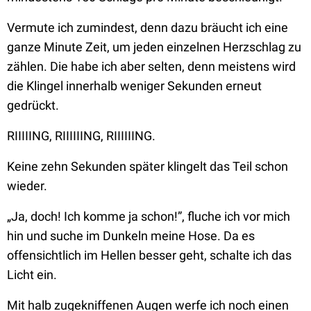
Vermute ich zumindest, denn dazu bräucht ich eine
ganze Minute Zeit, um jeden einzelnen Herzschlag zu
zählen. Die habe ich aber selten, denn meistens wird
die Klingel innerhalb weniger Sekunden erneut
gedrückt.
RIIIIING, RIIIIIING, RIIIIIING.
Keine zehn Sekunden später klingelt das Teil schon
wieder.
„Ja, doch! Ich komme ja schon!”, fluche ich vor mich
hin und suche im Dunkeln meine Hose. Da es
offensichtlich im Hellen besser geht, schalte ich das
Licht ein.
Mit halb zugekniffenen Augen werfe ich noch einen