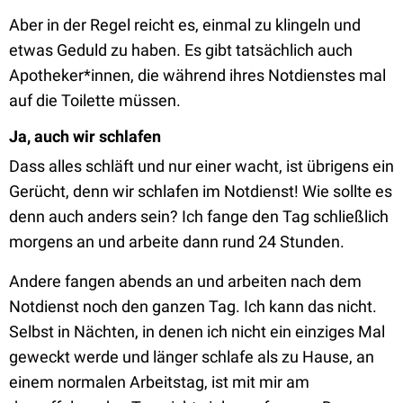
Aber in der Regel reicht es, einmal zu klingeln und
etwas Geduld zu haben. Es gibt tatsächlich auch
Apotheker*innen, die während ihres Notdienstes mal
auf die Toilette müssen.
Ja, auch wir schlafen
Dass alles schläft und nur einer wacht, ist übrigens ein
Gerücht, denn wir schlafen im Notdienst! Wie sollte es
denn auch anders sein? Ich fange den Tag schließlich
morgens an und arbeite dann rund 24 Stunden.
Andere fangen abends an und arbeiten nach dem
Notdienst noch den ganzen Tag. Ich kann das nicht.
Selbst in Nächten, in denen ich nicht ein einziges Mal
geweckt werde und länger schlafe als zu Hause, an
einem normalen Arbeitstag, ist mit mir am