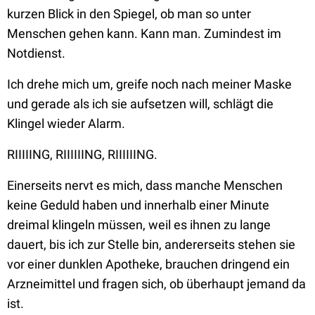
kurzen Blick in den Spiegel, ob man so unter
Menschen gehen kann. Kann man. Zumindest im
Notdienst.
Ich drehe mich um, greife noch nach meiner Maske
und gerade als ich sie aufsetzen will, schlägt die
Klingel wieder Alarm.
RIIIIING, RIIIIIING, RIIIIIING.
Einerseits nervt es mich, dass manche Menschen
keine Geduld haben und innerhalb einer Minute
dreimal klingeln müssen, weil es ihnen zu lange
dauert, bis ich zur Stelle bin, andererseits stehen sie
vor einer dunklen Apotheke, brauchen dringend ein
Arzneimittel und fragen sich, ob überhaupt jemand da
ist.