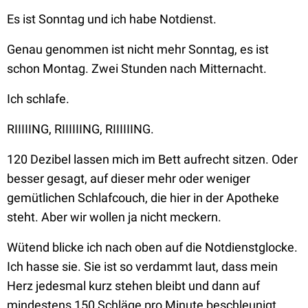
Es ist Sonntag und ich habe Notdienst.
Genau genommen ist nicht mehr Sonntag, es ist
schon Montag. Zwei Stunden nach Mitternacht.
Ich schlafe.
RIIIIING, RIIIIIING, RIIIIIING.
120 Dezibel lassen mich im Bett aufrecht sitzen. Oder
besser gesagt, auf dieser mehr oder weniger
gemütlichen Schlafcouch, die hier in der Apotheke
steht. Aber wir wollen ja nicht meckern.
Wütend blicke ich nach oben auf die Notdienstglocke.
Ich hasse sie. Sie ist so verdammt laut, dass mein
Herz jedesmal kurz stehen bleibt und dann auf
mindestens 150 Schläge pro Minute beschleunigt.