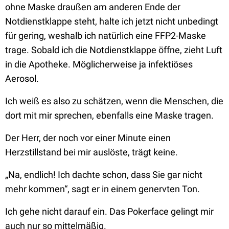
ohne Maske draußen am anderen Ende der
Notdienstklappe steht, halte ich jetzt nicht unbedingt
für gering, weshalb ich natürlich eine FFP2-Maske
trage. Sobald ich die Notdienstklappe öffne, zieht Luft
in die Apotheke. Möglicherweise ja infektiöses
Aerosol.
Ich weiß es also zu schätzen, wenn die Menschen, die
dort mit mir sprechen, ebenfalls eine Maske tragen.
Der Herr, der noch vor einer Minute einen
Herzstillstand bei mir auslöste, trägt keine.
„Na, endlich! Ich dachte schon, dass Sie gar nicht
mehr kommen“, sagt er in einem genervten Ton.
Ich gehe nicht darauf ein. Das Pokerface gelingt mir
auch nur so mittelmäßig.