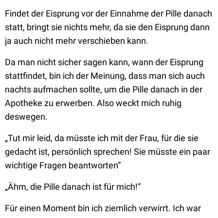
Findet der Eisprung vor der Einnahme der Pille danach
statt, bringt sie nichts mehr, da sie den Eisprung dann
ja auch nicht mehr verschieben kann.
Da man nicht sicher sagen kann, wann der Eisprung
stattfindet, bin ich der Meinung, dass man sich auch
nachts aufmachen sollte, um die Pille danach in der
Apotheke zu erwerben. Also weckt mich ruhig
deswegen.
„Tut mir leid, da müsste ich mit der Frau, für die sie
gedacht ist, persönlich sprechen! Sie müsste ein paar
wichtige Fragen beantworten”
„Ähm, die Pille danach ist für mich!”
Für einen Moment bin ich ziemlich verwirrt. Ich war