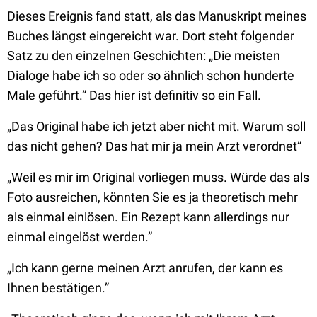
Dieses Ereignis fand statt, als das Manuskript meines
Buches längst eingereicht war. Dort steht folgender
Satz zu den einzelnen Geschichten: „Die meisten
Dialoge habe ich so oder so ähnlich schon hunderte
Male geführt.” Das hier ist definitiv so ein Fall.
„Das Original habe ich jetzt aber nicht mit. Warum soll
das nicht gehen? Das hat mir ja mein Arzt verordnet”
„Weil es mir im Original vorliegen muss. Würde das als
Foto ausreichen, könnten Sie es ja theoretisch mehr
als einmal einlösen. Ein Rezept kann allerdings nur
einmal eingelöst werden.”
„Ich kann gerne meinen Arzt anrufen, der kann es
Ihnen bestätigen.”