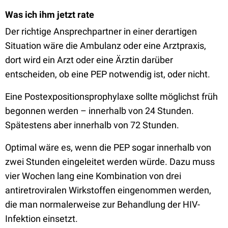
Was ich ihm jetzt rate
Der richtige Ansprechpartner in einer derartigen
Situation wäre die Ambulanz oder eine Arztpraxis,
dort wird ein Arzt oder eine Ärztin darüber
entscheiden, ob eine PEP notwendig ist, oder nicht.
Eine Postexpositionsprophylaxe sollte möglichst früh
begonnen werden – innerhalb von 24 Stunden.
Spätestens aber innerhalb von 72 Stunden.
Optimal wäre es, wenn die PEP sogar innerhalb von
zwei Stunden eingeleitet werden würde. Dazu muss
vier Wochen lang eine Kombination von drei
antiretroviralen Wirkstoffen eingenommen werden,
die man normalerweise zur Behandlung der HIV-
Infektion einsetzt.