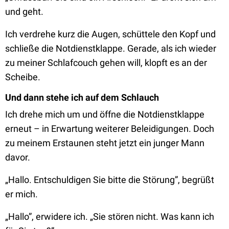
und geht.
Ich verdrehe kurz die Augen, schüttele den Kopf und
schließe die Notdienstklappe. Gerade, als ich wieder
zu meiner Schlafcouch gehen will, klopft es an der
Scheibe.
Und dann stehe ich auf dem Schlauch
Ich drehe mich um und öffne die Notdienstklappe
erneut – in Erwartung weiterer Beleidigungen. Doch
zu meinem Erstaunen steht jetzt ein junger Mann
davor.
„Hallo. Entschuldigen Sie bitte die Störung”, begrüßt
er mich.
„Hallo”, erwidere ich. „Sie stören nicht. Was kann ich