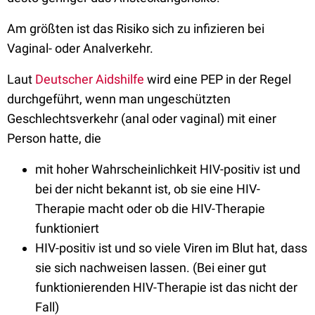
Am größten ist das Risiko sich zu infizieren bei
Vaginal- oder Analverkehr.
Laut
Deutscher Aidshilfe
wird eine PEP in der Regel
durchgeführt, wenn man ungeschützten
Geschlechtsverkehr (anal oder vaginal) mit einer
Person hatte, die
mit hoher Wahrscheinlichkeit HIV-positiv ist und
bei der nicht bekannt ist, ob sie eine HIV-
Therapie macht oder ob die HIV-Therapie
funktioniert
HIV-positiv ist und so viele Viren im Blut hat, dass
sie sich nachweisen lassen. (Bei einer gut
funktionierenden HIV-Therapie ist das nicht der
Fall)