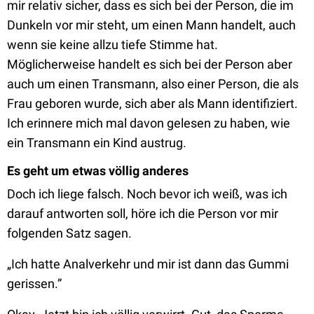
mir relativ sicher, dass es sich bei der Person, die im
Dunkeln vor mir steht, um einen Mann handelt, auch
wenn sie keine allzu tiefe Stimme hat.
Möglicherweise handelt es sich bei der Person aber
auch um einen Transmann, also einer Person, die als
Frau geboren wurde, sich aber als Mann identifiziert.
Ich erinnere mich mal davon gelesen zu haben, wie
ein Transmann ein Kind austrug.
Es geht um etwas völlig anderes
Doch ich liege falsch. Noch bevor ich weiß, was ich
darauf antworten soll, höre ich die Person vor mir
folgenden Satz sagen.
„Ich hatte Analverkehr und mir ist dann das Gummi
gerissen.”