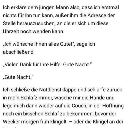
Ich erkläre dem jungen Mann also, dass ich erstmal
nichts für ihn tun kann, außer ihm die Adresse der
Stelle herauszusuchen, an die er sich um diese
Uhrzeit noch wenden kann.
„Ich wünsche Ihnen alles Gute!”, sage ich
abschließend.
„Vielen Dank für Ihre Hilfe. Gute Nacht.”
„Gute Nacht.”
Ich schließe die Notdienstklappe und schlurfe zurück
in mein Schlafzimmer, wasche mir die Hände und
lege mich dann wieder auf die Couch, in der Hoffnung
noch ein bisschen Schlaf zu bekommen, bevor der
Wecker morgen früh klingelt – oder die Klingel an der