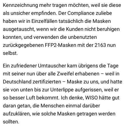
Kennzeichnung mehr tragen möchten, weil sie diese
als unsicher empfinden. Der Compliance zuliebe
haben wir in Einzelfällen tatsächlich die Masken
ausgetauscht, wenn wir die Kunden nicht beruhigen
konnten, und verwenden die unbenutzten
zurückgegebenen FFP2-Masken mit der 2163 nun
selbst.
Ein zufriedener Umtauscher kam übrigens die Tage
mit seiner nun über alle Zweifel erhabenen – weil in
Deutschland zertifizierten – Maske zu uns, und hatte
sie von unten bis zur Unterlippe aufgerissen, weil er
so besser Luft bekommt. Ich denke, WISO hätte gut
daran getan, die Menschen einmal darüber
aufzuklären, wie solche Masken getragen werden
sollten.