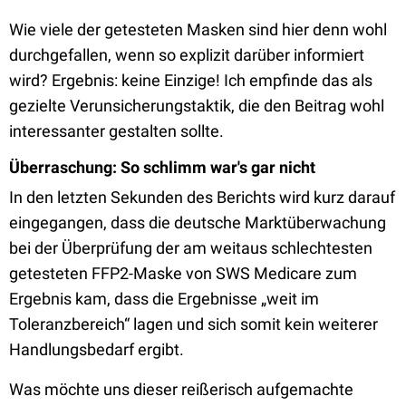
Wie viele der getesteten Masken sind hier denn wohl
durchgefallen, wenn so explizit darüber informiert
wird? Ergebnis: keine Einzige! Ich empfinde das als
gezielte Verunsicherungstaktik, die den Beitrag wohl
interessanter gestalten sollte.
Überraschung: So schlimm war's gar nicht
In den letzten Sekunden des Berichts wird kurz darauf
eingegangen, dass die deutsche Marktüberwachung
bei der Überprüfung der am weitaus schlechtesten
getesteten FFP2-Maske von SWS Medicare zum
Ergebnis kam, dass die Ergebnisse „weit im
Toleranzbereich“ lagen und sich somit kein weiterer
Handlungsbedarf ergibt.
Was möchte uns dieser reißerisch aufgemachte