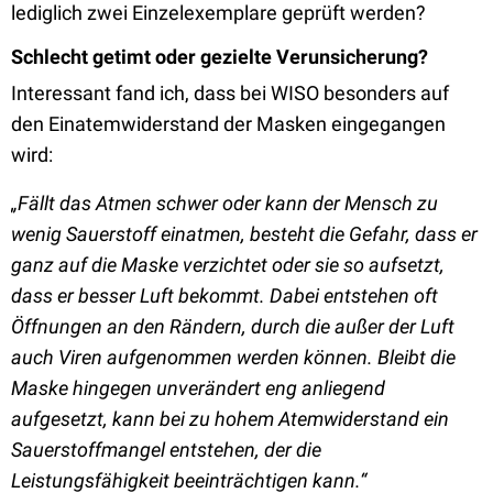
lediglich zwei Einzelexemplare geprüft werden?
Schlecht getimt oder gezielte Verunsicherung?
Interessant fand ich, dass bei WISO besonders auf
den Einatemwiderstand der Masken eingegangen
wird:
„Fällt das Atmen schwer oder kann der Mensch zu
wenig Sauerstoff einatmen, besteht die Gefahr, dass er
ganz auf die Maske verzichtet oder sie so aufsetzt,
dass er besser Luft bekommt. Dabei entstehen oft
Öffnungen an den Rändern, durch die außer der Luft
auch Viren aufgenommen werden können. Bleibt die
Maske hingegen unverändert eng anliegend
aufgesetzt, kann bei zu hohem Atemwiderstand ein
Sauerstoffmangel entstehen, der die
Leistungsfähigkeit beeinträchtigen kann.“