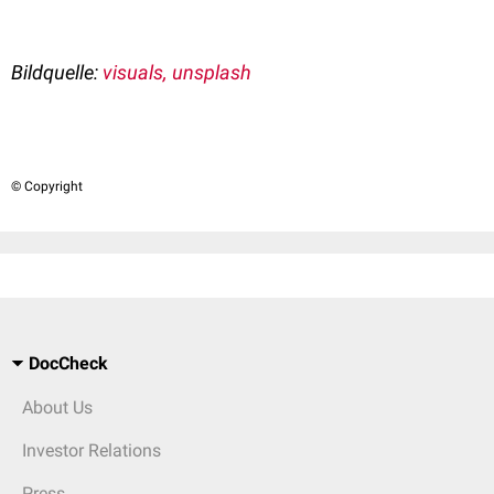
Bildquelle:
visuals, unsplash
© Copyright
DocCheck
About Us
Investor Relations
Press