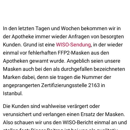
In den letzten Tagen und Wochen bekommen wir in
der Apotheke immer wieder Anfragen von besorgten
Kunden. Grund ist eine
WISO-Sendung
, in der wieder
einmal vor fehlerhaften FFP2-Masken aus den
Apotheken gewarnt wurde. Angeblich seien unsere
Masken auch bei den als durchgefallen bezeichneten
Marken dabei, denn sie tragen die Nummer der
angeprangerten Zertifizierungsstelle 2163 in
Istanbul.
Die Kunden sind wahlweise verärgert oder
verunsichert und verlangen einen Ersatz der Masken.
Also schauen wir uns den WISO-Bericht einmal an und