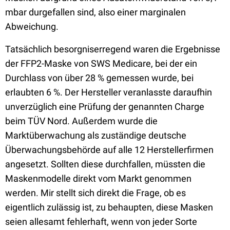
mbar durgefallen sind, also einer marginalen
Abweichung.
Tatsächlich besorgniserregend waren die Ergebnisse
der FFP2-Maske von SWS Medicare, bei der ein
Durchlass von über 28 % gemessen wurde, bei
erlaubten 6 %. Der Hersteller veranlasste daraufhin
unverzüglich eine Prüfung der genannten Charge
beim TÜV Nord. Außerdem wurde die
Marktüberwachung als zuständige deutsche
Überwachungsbehörde auf alle 12 Herstellerfirmen
angesetzt. Sollten diese durchfallen, müssten die
Maskenmodelle direkt vom Markt genommen
werden. Mir stellt sich direkt die Frage, ob es
eigentlich zulässig ist, zu behaupten, diese Masken
seien allesamt fehlerhaft, wenn von jeder Sorte