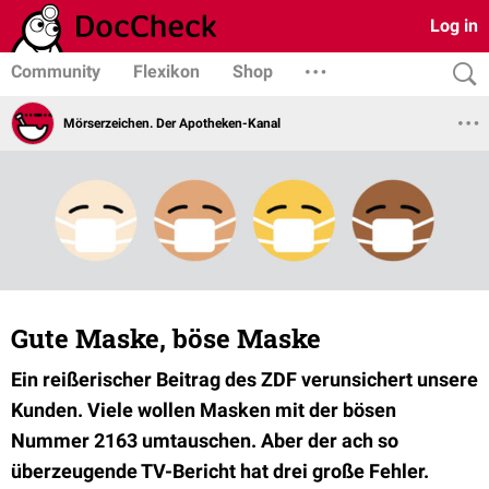
Log in
Community
Flexikon
Shop
Mörserzeichen. Der Apotheken-Kanal
Gute Maske, böse Maske
Ein reißerischer Beitrag des ZDF verunsichert unsere
Kunden. Viele wollen Masken mit der bösen
Nummer 2163 umtauschen. Aber der ach so
überzeugende TV-Bericht hat drei große Fehler.