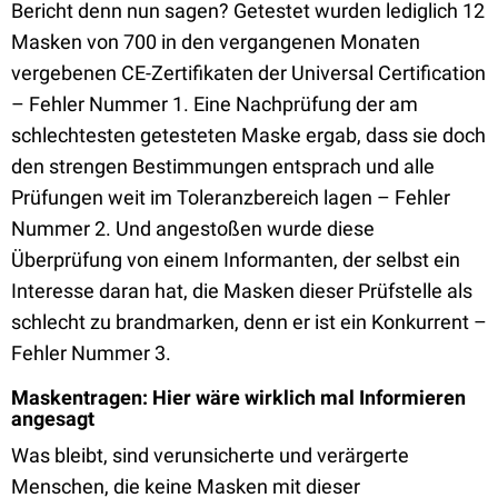
Bericht denn nun sagen? Getestet wurden lediglich 12
Masken von 700 in den vergangenen Monaten
vergebenen CE-Zertifikaten der Universal Certification
– Fehler Nummer 1. Eine Nachprüfung der am
schlechtesten getesteten Maske ergab, dass sie doch
den strengen Bestimmungen entsprach und alle
Prüfungen weit im Toleranzbereich lagen – Fehler
Nummer 2. Und angestoßen wurde diese
Überprüfung von einem Informanten, der selbst ein
Interesse daran hat, die Masken dieser Prüfstelle als
schlecht zu brandmarken, denn er ist ein Konkurrent –
Fehler Nummer 3.
Maskentragen: Hier wäre wirklich mal Informieren
angesagt
Was bleibt, sind verunsicherte und verärgerte
Menschen, die keine Masken mit dieser