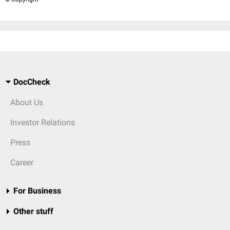
DocCheck
About Us
Investor Relations
Press
Career
For Business
Other stuff