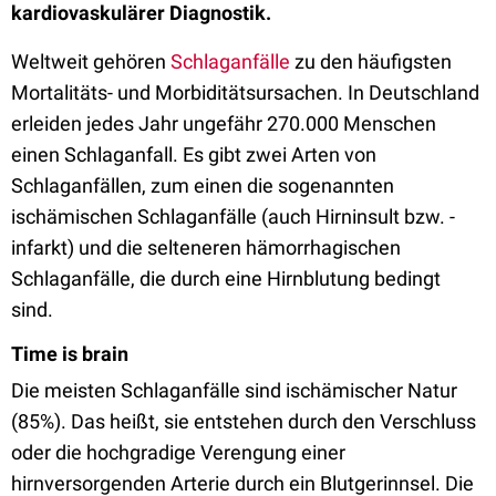
kardiovaskulärer Diagnostik.
Weltweit gehören
Schlaganfälle
zu den häufigsten
Mortalitäts- und Morbiditätsursachen. In Deutschland
erleiden jedes Jahr ungefähr 270.000 Menschen
einen Schlaganfall. Es gibt zwei Arten von
Schlaganfällen, zum einen die sogenannten
ischämischen Schlaganfälle (auch Hirninsult bzw. -
infarkt) und die selteneren hämorrhagischen
Schlaganfälle, die durch eine Hirnblutung bedingt
sind.
Time is brain
Die meisten Schlaganfälle sind ischämischer Natur
(85%). Das heißt, sie entstehen durch den Verschluss
oder die hochgradige Verengung einer
hirnversorgenden Arterie durch ein Blutgerinnsel. Die