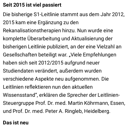
Seit 2015 ist viel passiert
Die bisherige S1-Leitlinie stammt aus dem Jahr 2012,
2015 kam eine Ergänzung zu den
Rekanalisationstherapien hinzu. Nun wurde eine
komplette Überarbeitung und Aktualisierung der
bisherigen Leitlinie publiziert, an der eine Vielzahl an
Gesellschaften beteiligt war. „Viele Empfehlungen
haben sich seit 2012/2015 aufgrund neuer
Studiendaten verändert, außerdem wurden
verschiedene Aspekte neu aufgenommen. Die
Leitlinien reflektieren nun den aktuellen
Wissensstand“, erklären die Sprecher der Leitlinien-
Steuergruppe Prof. Dr. med. Martin Köhrmann, Essen,
und Prof. Dr. med. Peter A. Ringleb, Heidelberg.
Das ist neu