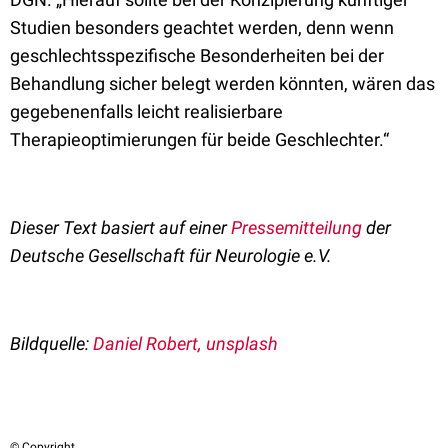
Studien besonders geachtet werden, denn wenn
geschlechtsspezifische Besonderheiten bei der
Behandlung sicher belegt werden könnten, wären das
gegebenenfalls leicht realisierbare
Therapieoptimierungen für beide Geschlechter.“
Dieser Text basiert auf einer
Pressemitteilung
der
Deutsche Gesellschaft für Neurologie e.V.
Bildquelle:
Daniel Robert, unsplash
© Copyright