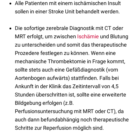
Alle Patienten mit einem ischämischen Insult
sollen in einer Stroke Unit behandelt werden.
Die sofortige zerebrale Diagnostik mit CT oder
MRT erfolgt, um zwischen
Ischämie
und Blutung
zu unterscheiden und somit das therapeutische
Prozedere festlegen zu können. Wenn eine
mechanische Thrombektomie in Frage kommt,
sollte stets auch eine Gefäßdiagnostik (vom
Aortenbogen aufwärts) stattfinden. Falls bei
Ankunft in der Klinik das Zeitintervall von 4,5
Stunden überschritten ist, sollte eine erweiterte
Bildgebung erfolgen (z.B.
Perfusionsuntersuchung mit MRT oder CT), da
auch dann befundabhängig noch therapeutische
Schritte zur Reperfusion möglich sind.