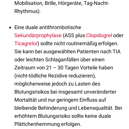
Mobilisation, Brille, Hörgeräte, Tag-Nacht-
Rhythmus).
Eine duale antithrombotische
Sekundärprophylaxe
(ASS plus
Clopidogrel
oder
Ticagrelor
) sollte nicht routinemäßig erfolgen.
Sie kann bei ausgewählten Patienten nach TIA
oder leichten Schlaganfällen über einen
Zeitraum von 21 – 30 Tagen Vorteile haben
(nicht-tödliche Rezidive reduzieren),
möglicherweise jedoch zu Lasten des
Blutungsrisikos bei insgesamt unveränderter
Mortalität und nur geringem Einfluss auf
bleibende Behinderung und Lebensqualität. Bei
erhöhtem Blutungsrisiko sollte keine duale
Plättchenhemmung erfolgen.