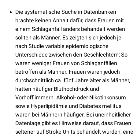
Die systematische Suche in Datenbanken
brachte keinen Anhalt dafür, dass Frauen mit
einem Schlaganfall anders behandelt werden
sollten als Männer. Es zeigten sich jedoch je
nach Studie variable epidemiologische
Unterschiede zwischen den Geschlechtern: So
waren weniger Frauen von Schlaganfällen
betroffen als Männer. Frauen waren jedoch
durchschnittlich ca. fünf Jahre älter als Männer,
hatten häufiger Bluthochdruck und
Vorhofflimmern. Alkohol- oder Nikotinkonsum
sowie Hyperlipidämie und Diabetes mellitus
waren bei Männern häufiger. Bei uneinheitlicher
Datenlage gibt es Hinweise darauf, dass Frauen
seltener auf Stroke Units behandelt wurden, eine