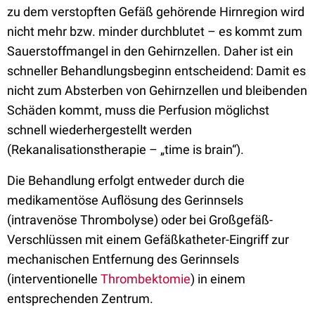
zu dem verstopften Gefäß gehörende Hirnregion wird
nicht mehr bzw. minder durchblutet – es kommt zum
Sauerstoffmangel in den Gehirnzellen. Daher ist ein
schneller Behandlungsbeginn entscheidend: Damit es
nicht zum Absterben von Gehirnzellen und bleibenden
Schäden kommt, muss die Perfusion möglichst
schnell wiederhergestellt werden
(Rekanalisationstherapie – „time is brain“).
Die Behandlung erfolgt entweder durch die
medikamentöse Auflösung des Gerinnsels
(intravenöse Thrombolyse) oder bei Großgefäß-
Verschlüssen mit einem Gefäßkatheter-Eingriff zur
mechanischen Entfernung des Gerinnsels
(interventionelle
Thrombektomie
) in einem
entsprechenden Zentrum.