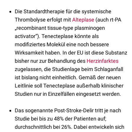
Die Standardtherapie für die systemische
Thrombolyse erfolgt mit
Alteplase
(auch rt-PA
„recombinant tissue-type plasminogen
activator“). Tenecteplase könnte als
modifiziertes Molekül eine noch bessere
Wirksamkeit haben. In der EU ist diese Substanz
bisher nur zur Behandlung des
Herzinfarktes
zugelassen, die Studienlage beim Schlaganfall
ist bislang nicht einheitlich. Gemäß der neuen
Leitlinie soll Tenecteplase außerhalb klinischer
Studien nur in Einzelfällen eingesetzt werden.
Das sogenannte Post-Stroke-Delir tritt je nach
Studie bei bis zu 48% der Patienten auf;
durchschnittlich bei 26%. Dabei entwickeln sich