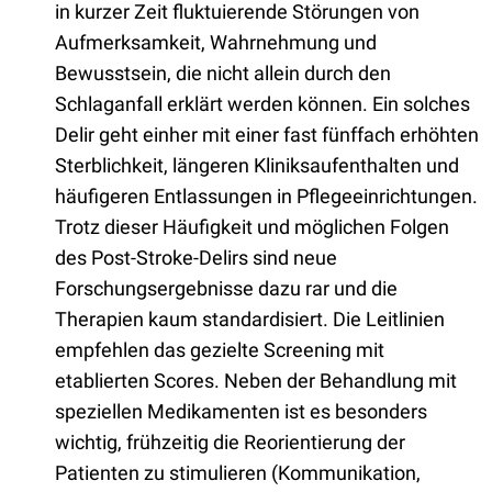
in kurzer Zeit fluktuierende Störungen von
Aufmerksamkeit, Wahrnehmung und
Bewusstsein, die nicht allein durch den
Schlaganfall erklärt werden können. Ein solches
Delir geht einher mit einer fast fünffach erhöhten
Sterblichkeit, längeren Kliniksaufenthalten und
häufigeren Entlassungen in Pflegeeinrichtungen.
Trotz dieser Häufigkeit und möglichen Folgen
des Post-Stroke-Delirs sind neue
Forschungsergebnisse dazu rar und die
Therapien kaum standardisiert. Die Leitlinien
empfehlen das gezielte Screening mit
etablierten Scores. Neben der Behandlung mit
speziellen Medikamenten ist es besonders
wichtig, frühzeitig die Reorientierung der
Patienten zu stimulieren (Kommunikation,