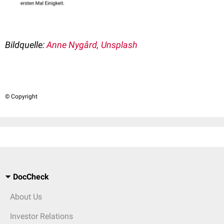
Bildquelle:
Anne Nygård, Unsplash
© Copyright
DocCheck
About Us
Investor Relations