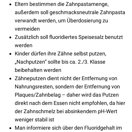
Eltern bestimmen die Zahnpastamenge,
außerdem soll geschmacksneutrale Zahnpasta
verwandt werden, um Überdosierung zu
vermeiden
Zusätzlich soll fluoridiertes Speisesalz benutzt
werden
Kinder dürfen ihre Zähne selbst putzen,
„Nachputzen“ sollte bis ca. 2./3. Klasse
beibehalten werden
Zähneputzen dient nicht der Entfernung von
Nahrungsresten, sondern der Entfernung von
Plaques/Zahnbelag – daher wird das Putzen
direkt nach dem Essen nicht empfohlen, da hier
der Zahnschmelz bei absinkendem pH-Wert
weniger stabil ist
Man informiere sich über den Fluoridgehalt im