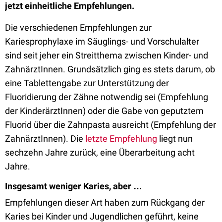
jetzt einheitliche Empfehlungen.
Die verschiedenen Empfehlungen zur
Kariesprophylaxe im Säuglings- und Vorschulalter
sind seit jeher ein Streitthema zwischen Kinder- und
ZahnärztInnen. Grundsätzlich ging es stets darum, ob
eine Tablettengabe zur Unterstützung der
Fluoridierung der Zähne notwendig sei (Empfehlung
der KinderärztInnen) oder die Gabe von geputztem
Fluorid über die Zahnpasta ausreicht (Empfehlung der
ZahnärztInnen). Die
letzte Empfehlung
liegt nun
sechzehn Jahre zurück, eine Überarbeitung acht
Jahre.
Insgesamt weniger Karies, aber …
Empfehlungen dieser Art haben zum Rückgang der
Karies bei Kinder und Jugendlichen geführt, keine