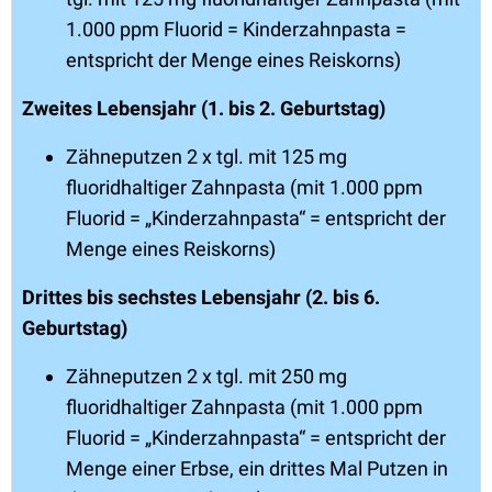
1.000 ppm Fluorid = Kinderzahnpasta =
entspricht der Menge eines Reiskorns)
Zweites Lebensjahr (1. bis 2. Geburtstag)
Zähneputzen 2 x tgl. mit 125 mg
fluoridhaltiger Zahnpasta (mit 1.000 ppm
Fluorid = „Kinderzahnpasta“ = entspricht der
Menge eines Reiskorns)
Drittes bis sechstes Lebensjahr (2. bis 6.
Geburtstag)
Zähneputzen 2 x tgl. mit 250 mg
fluoridhaltiger Zahnpasta (mit 1.000 ppm
Fluorid = „Kinderzahnpasta“ = entspricht der
Menge einer Erbse, ein drittes Mal Putzen in