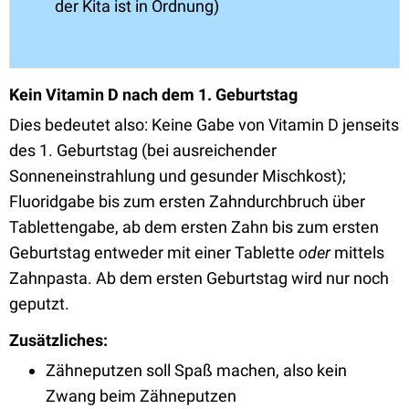
der Kita ist in Ordnung)
Kein Vitamin D nach dem 1. Geburtstag
Dies bedeutet also: Keine Gabe von Vitamin D jenseits
des 1. Geburtstag (bei ausreichender
Sonneneinstrahlung und gesunder Mischkost);
Fluoridgabe bis zum ersten Zahndurchbruch über
Tablettengabe, ab dem ersten Zahn bis zum ersten
Geburtstag entweder mit einer Tablette
oder
mittels
Zahnpasta. Ab dem ersten Geburtstag wird nur noch
geputzt.
Zusätzliches:
Zähneputzen soll Spaß machen, also kein
Zwang beim Zähneputzen