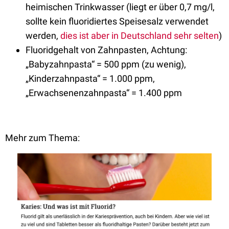
heimischen Trinkwasser (liegt er über 0,7 mg/l,
sollte kein fluoridiertes Speisesalz verwendet
werden,
dies ist aber in Deutschland sehr selten
)
Fluoridgehalt von Zahnpasten, Achtung:
„Babyzahnpasta“ = 500 ppm (zu wenig),
„Kinderzahnpasta“ = 1.000 ppm,
„Erwachsenenzahnpasta“ = 1.400 ppm
Mehr zum Thema: