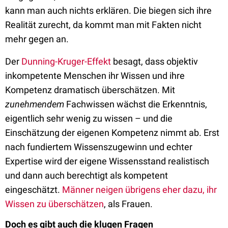
kann man auch nichts erklären. Die biegen sich ihre
Realität zurecht, da kommt man mit Fakten nicht
mehr gegen an.
Der
Dunning-Kruger-Effekt
besagt, dass objektiv
inkompetente Menschen ihr Wissen und ihre
Kompetenz dramatisch überschätzen. Mit
zunehmendem
Fachwissen wächst die Erkenntnis,
eigentlich sehr wenig zu wissen – und die
Einschätzung der eigenen Kompetenz nimmt ab. Erst
nach fundiertem Wissenszugewinn und echter
Expertise wird der eigene Wissensstand realistisch
und dann auch berechtigt als kompetent
eingeschätzt.
Männer neigen übrigens eher dazu, ihr
Wissen zu überschätzen
, als Frauen.
Doch es gibt auch die klugen Fragen