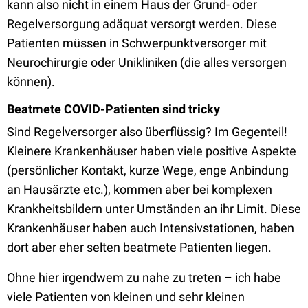
kann also nicht in einem Haus der Grund- oder
Regelversorgung adäquat versorgt werden. Diese
Patienten müssen in Schwerpunktversorger mit
Neurochirurgie oder Unikliniken (die alles versorgen
können).
Beatmete COVID-Patienten sind tricky
Sind Regelversorger also überflüssig? Im Gegenteil!
Kleinere Krankenhäuser haben viele positive Aspekte
(persönlicher Kontakt, kurze Wege, enge Anbindung
an Hausärzte etc.), kommen aber bei komplexen
Krankheitsbildern unter Umständen an ihr Limit. Diese
Krankenhäuser haben auch Intensivstationen, haben
dort aber eher selten beatmete Patienten liegen.
Ohne hier irgendwem zu nahe zu treten – ich habe
viele Patienten von kleinen und sehr kleinen