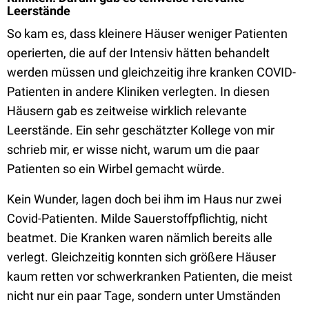
Leerstände
So kam es, dass kleinere Häuser weniger Patienten
operierten, die auf der Intensiv hätten behandelt
werden müssen und gleichzeitig ihre kranken COVID-
Patienten in andere Kliniken verlegten. In diesen
Häusern gab es zeitweise wirklich relevante
Leerstände. Ein sehr geschätzter Kollege von mir
schrieb mir, er wisse nicht, warum um die paar
Patienten so ein Wirbel gemacht würde.
Kein Wunder, lagen doch bei ihm im Haus nur zwei
Covid-Patienten. Milde Sauerstoffpflichtig, nicht
beatmet. Die Kranken waren nämlich bereits alle
verlegt. Gleichzeitig konnten sich größere Häuser
kaum retten vor schwerkranken Patienten, die meist
nicht nur ein paar Tage, sondern unter Umständen