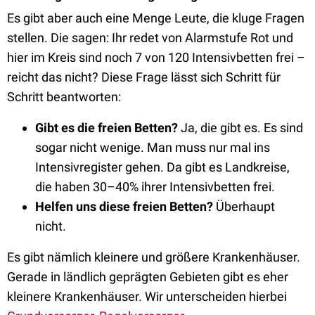
Es gibt aber auch eine Menge Leute, die kluge Fragen
stellen. Die sagen: Ihr redet von Alarmstufe Rot und
hier im Kreis sind noch 7 von 120 Intensivbetten frei –
reicht das nicht? Diese Frage lässt sich Schritt für
Schritt beantworten:
Gibt es die freien Betten?
Ja, die gibt es. Es sind
sogar nicht wenige. Man muss nur mal ins
Intensivregister gehen. Da gibt es Landkreise,
die haben 30–40% ihrer Intensivbetten frei.
Helfen uns diese freien Betten?
Überhaupt
nicht.
Es gibt nämlich kleinere und größere Krankenhäuser.
Gerade in ländlich geprägten Gebieten gibt es eher
kleinere Krankenhäuser. Wir unterscheiden hierbei