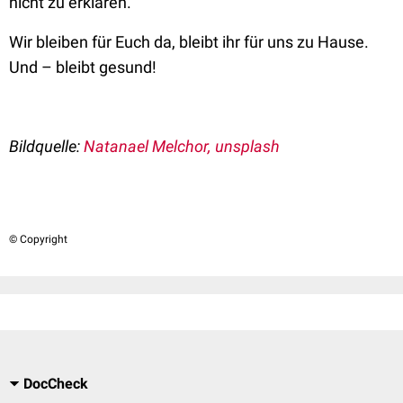
nicht zu erklären.
Wir bleiben für Euch da, bleibt ihr für uns zu Hause.
Und – bleibt gesund!
Bildquelle:
Natanael Melchor, unsplash
© Copyright
DocCheck