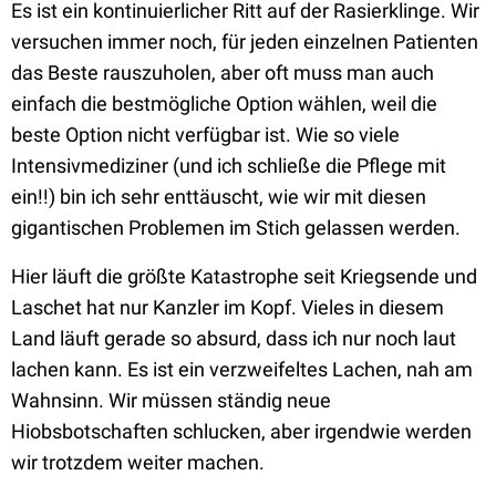
Es ist ein kontinuierlicher Ritt auf der Rasierklinge. Wir
versuchen immer noch, für jeden einzelnen Patienten
das Beste rauszuholen, aber oft muss man auch
einfach die bestmögliche Option wählen, weil die
beste Option nicht verfügbar ist. Wie so viele
Intensivmediziner (und ich schließe die Pflege mit
ein!!) bin ich sehr enttäuscht, wie wir mit diesen
gigantischen Problemen im Stich gelassen werden.
Hier läuft die größte Katastrophe seit Kriegsende und
Laschet hat nur Kanzler im Kopf. Vieles in diesem
Land läuft gerade so absurd, dass ich nur noch laut
lachen kann. Es ist ein verzweifeltes Lachen, nah am
Wahnsinn. Wir müssen ständig neue
Hiobsbotschaften schlucken, aber irgendwie werden
wir trotzdem weiter machen.