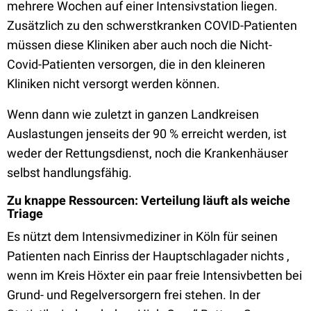
mehrere Wochen auf einer Intensivstation liegen.
Zusätzlich zu den schwerstkranken COVID-Patienten
müssen diese Kliniken aber auch noch die Nicht-
Covid-Patienten versorgen, die in den kleineren
Kliniken nicht versorgt werden können.
Wenn dann wie zuletzt in ganzen Landkreisen
Auslastungen jenseits der 90 % erreicht werden, ist
weder der Rettungsdienst, noch die Krankenhäuser
selbst handlungsfähig.
Zu knappe Ressourcen: Verteilung läuft als weiche
Triage
Es nützt dem Intensivmediziner in Köln für seinen
Patienten nach Einriss der Hauptschlagader nichts ,
wenn im Kreis Höxter ein paar freie Intensivbetten bei
Grund- und Regelversorgern frei stehen. In der