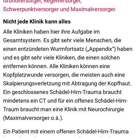
Grundversorger, Regelversorger,
Schwerpunktversorger und Maximalversorger.
Nicht jede Klinik kann alles
Alle Kliniken haben hier ihre Aufgabe im
Gesamtsystem. Es gibt sehr viele Menschen, die
einen entzündeten Wurmfortsatz („Appendix“) haben
und es gibt sehr viele Kliniken, die einen solchen
entfernen können. Alle Kliniken können eine
Kopfplatzwunde versorgen, die meisten auch eine
Skalpierungsverletzung mit Abtragung der Kopfhaut.
Ein geschlossenes Schädel-Hirn-Trauma braucht
mindetens ein CT und für ein offenes Schädel-Hirn-
Traum braucht man eine Klinik mit Neurochirurgie
(Maximalversorger o.ä.).
Ein Patient mit einem offenen Schädel-Hirn-Trauma