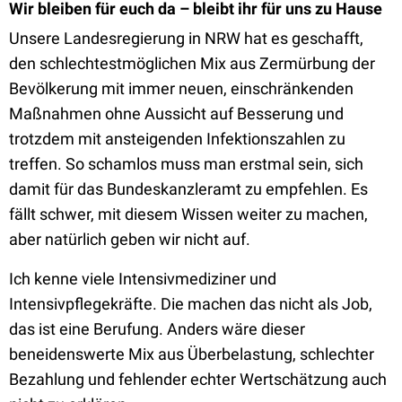
Wir bleiben für euch da – bleibt ihr für uns zu Hause
Unsere Landesregierung in NRW hat es geschafft,
den schlechtestmöglichen Mix aus Zermürbung der
Bevölkerung mit immer neuen, einschränkenden
Maßnahmen ohne Aussicht auf Besserung und
trotzdem mit ansteigenden Infektionszahlen zu
treffen. So schamlos muss man erstmal sein, sich
damit für das Bundeskanzleramt zu empfehlen. Es
fällt schwer, mit diesem Wissen weiter zu machen,
aber natürlich geben wir nicht auf.
Ich kenne viele Intensivmediziner und
Intensivpflegekräfte. Die machen das nicht als Job,
das ist eine Berufung. Anders wäre dieser
beneidenswerte Mix aus Überbelastung, schlechter
Bezahlung und fehlender echter Wertschätzung auch