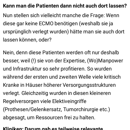
Kann man die Patienten dann nicht auch dort lassen?
Nun stellen sich vielleicht manche die Frage: Wenn
diese gar keine ECMO benötigen (weshalb sie ja
ursprünglich verlegt wurden) hätte man sie auch dort
lassen können, oder?
Nein, denn diese Patienten werden oft nur deshalb
besser, weil (!) sie von der Expertise, (Wo)Manpower
und Infrastruktur so sehr profitieren. So wurden
während der ersten und zweiten Welle viele kritisch
Kranke in Häuser höherer Versorgungsstrukturen
verlegt. Gleichzeitig wurden in diesen kleineren
Regelversorgen viele Elektiveingriffe
(Prothesen/Gelenkersatz, Tumorchirurgie etc.)
abgesagt, um Ressourcen frei zu halten.
Kliniken: Darum gab es teilweise relevante