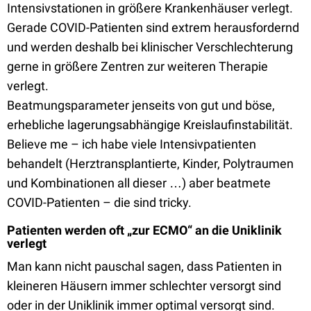
Intensivstationen in größere Krankenhäuser verlegt.
Gerade COVID-Patienten sind extrem herausfordernd
und werden deshalb bei klinischer Verschlechterung
gerne in größere Zentren zur weiteren Therapie
verlegt.
Beatmungsparameter jenseits von gut und böse,
erhebliche lagerungsabhängige Kreislaufinstabilität.
Believe me – ich habe viele Intensivpatienten
behandelt (Herztransplantierte, Kinder, Polytraumen
und Kombinationen all dieser …) aber beatmete
COVID-Patienten – die sind tricky.
Patienten werden oft „zur ECMO“ an die Uniklinik
verlegt
Man kann nicht pauschal sagen, dass Patienten in
kleineren Häusern immer schlechter versorgt sind
oder in der Uniklinik immer optimal versorgt sind.