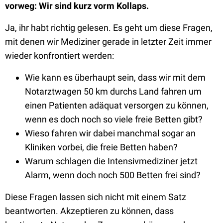
vorweg: Wir sind kurz vorm Kollaps.
Ja, ihr habt richtig gelesen. Es geht um diese Fragen,
mit denen wir Mediziner gerade in letzter Zeit immer
wieder konfrontiert werden:
Wie kann es überhaupt sein, dass wir mit dem
Notarztwagen 50 km durchs Land fahren um
einen Patienten adäquat versorgen zu können,
wenn es doch noch so viele freie Betten gibt?
Wieso fahren wir dabei manchmal sogar an
Kliniken vorbei, die freie Betten haben?
Warum schlagen die Intensivmediziner jetzt
Alarm, wenn doch noch 500 Betten frei sind?
Diese Fragen lassen sich nicht mit einem Satz
beantworten. Akzeptieren zu können, dass