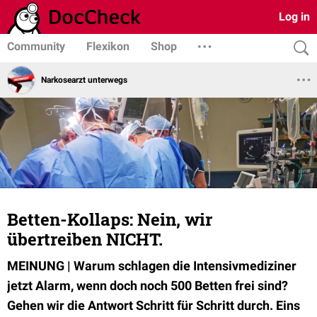
Log in
Community
Flexikon
Shop
Narkosearzt unterwegs
Betten-Kollaps: Nein, wir
übertreiben NICHT.
MEINUNG | Warum schlagen die Intensivmediziner
jetzt Alarm, wenn doch noch 500 Betten frei sind?
Gehen wir die Antwort Schritt für Schritt durch. Eins