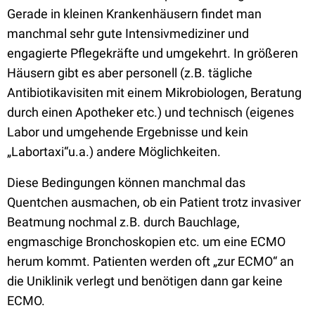
Gerade in kleinen Krankenhäusern findet man
manchmal sehr gute Intensivmediziner und
engagierte Pflegekräfte und umgekehrt. In größeren
Häusern gibt es aber personell (z.B. tägliche
Antibiotikavisiten mit einem Mikrobiologen, Beratung
durch einen Apotheker etc.) und technisch (eigenes
Labor und umgehende Ergebnisse und kein
„Labortaxi“u.a.) andere Möglichkeiten.
Diese Bedingungen können manchmal das
Quentchen ausmachen, ob ein Patient trotz invasiver
Beatmung nochmal z.B. durch Bauchlage,
engmaschige Bronchoskopien etc. um eine ECMO
herum kommt. Patienten werden oft „zur ECMO“ an
die Uniklinik verlegt und benötigen dann gar keine
ECMO.