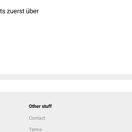
ts zuerst über
Other stuff
Contact
Terms