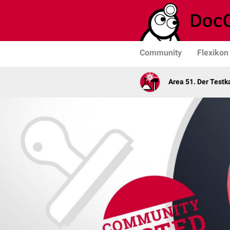
Community
Flexikon
Area 51. Der Test