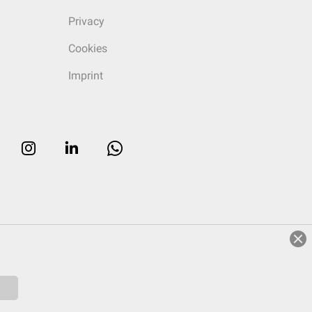
Privacy
Cookies
Imprint