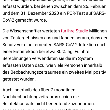
erfasst wurden, bei denen zwischen dem 26. Februar
und dem 31. Dezember 2020 ein PCR-Test auf SARS-
CoV-2 gemacht wurde.
Die Wissenschaftler werteten
für ihre Studie
Millionen
von Testergebnissen aus und fanden heraus, dass der
Schutz vor einer erneuten SARS-CoV-2-Infektion nach
einer Erstinfektion bei etwa 80 % lag. Für ihre
Berechnungen verwendeten sie die im System
erfassten Daten dazu, wie viele Personen innerhalb
des Beobachtungszeitraumes ein zweites Mal positiv
getestet wurden.
Auch innerhalb des über 7-monatigen
Nachbeobachtungzeitraums schien die
Reinfektionsrate nicht bedeutend zuzunehmen,