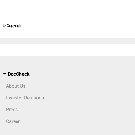
© Copyright
DocCheck
About Us
Investor Relations
Press
Career