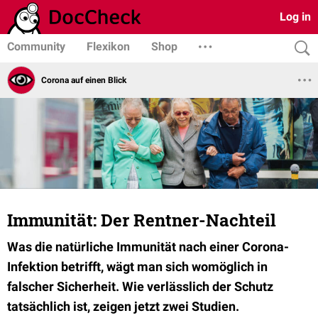
Log in
Community
Flexikon
Shop
Corona auf einen Blick
Immunität: Der Rentner-Nachteil
Was die natürliche Immunität nach einer Corona-
Infektion betrifft, wägt man sich womöglich in
falscher Sicherheit. Wie verlässlich der Schutz
tatsächlich ist, zeigen jetzt zwei Studien.