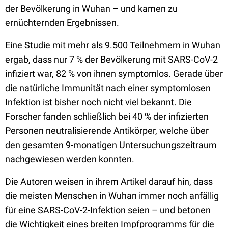
der Bevölkerung in Wuhan – und kamen zu
ernüchternden Ergebnissen.
Eine Studie mit mehr als 9.500 Teilnehmern in Wuhan
ergab, dass nur 7 % der Bevölkerung mit SARS-CoV-2
infiziert war, 82 % von ihnen symptomlos. Gerade über
die natürliche Immunität nach einer symptomlosen
Infektion ist bisher noch nicht viel bekannt. Die
Forscher fanden schließlich bei 40 % der infizierten
Personen neutralisierende Antikörper, welche über
den gesamten 9-monatigen Untersuchungszeitraum
nachgewiesen werden konnten.
Die Autoren weisen in ihrem Artikel darauf hin, dass
die meisten Menschen in Wuhan immer noch anfällig
für eine SARS-CoV-2-Infektion seien – und betonen
die Wichtigkeit eines breiten Impfprogramms für die