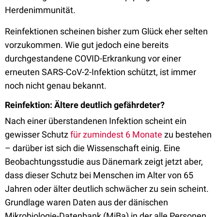
Herdenimmunität.
Reinfektionen scheinen bisher zum Glück eher selten
vorzukommen. Wie gut jedoch eine bereits
durchgestandene COVID-Erkrankung vor einer
erneuten SARS-CoV-2-Infektion schützt, ist immer
noch nicht genau bekannt.
Reinfektion: Ältere deutlich gefährdeter?
Nach einer überstandenen Infektion scheint ein
gewisser Schutz
für zumindest 6 Monate
zu bestehen
– darüber ist sich die Wissenschaft einig. Eine
Beobachtungsstudie aus Dänemark zeigt jetzt aber,
dass dieser Schutz bei Menschen im Alter von 65
Jahren oder älter deutlich schwächer zu sein scheint.
Grundlage waren Daten aus der dänischen
Mikrobiologie-Datenbank (MiBa) in der alle Personen