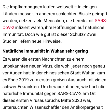
Die Impfkampagnen laufen weltweit – in einigen
Ländern besser, in anderen schlechter. Bis sie geimpft
werden, setzen viele Menschen, die bereits mit
SARS-
CoV-2
infiziert waren, ihre Hoffnungen auf natürliche
Immunität. Doch wie gut ist dieser Schutz? Zwei
Studien liefern neue Hinweise.
Natürliche Immunität in Wuhan sehr gering
Es waren die ersten Nachrichten zu einem
unbekannten neuen Virus, die wohl jeder noch genau
vor Augen hat: In der chinesischen Stadt Wuhan kam
es Ende 2019 zum ersten großen Ausbruch mit vielen
schwer Erkrankten. Um herauszufinden, wie hoch die
natürliche Immunität gegen SARS-CoV-2 am Ort
dieses ersten Virusausbruchs Mitte 2020 war,
untersuchten Wissenschaftler den Antikörpergehalt