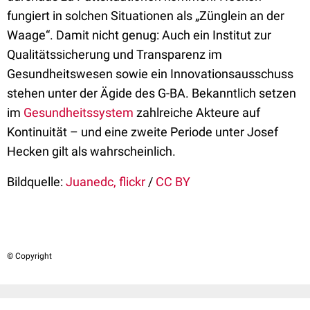
fungiert in solchen Situationen als „Zünglein an der
Waage“. Damit nicht genug: Auch ein Institut zur
Qualitätssicherung und Transparenz im
Gesundheitswesen sowie ein Innovationsausschuss
stehen unter der Ägide des G-BA. Bekanntlich setzen
im
Gesundheitssystem
zahlreiche Akteure auf
Kontinuität – und eine zweite Periode unter Josef
Hecken gilt als wahrscheinlich.
Bildquelle:
Juanedc, flickr
/
CC BY
© Copyright