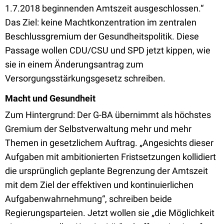
1.7.2018 beginnenden Amtszeit ausgeschlossen.“
Das Ziel: keine Machtkonzentration im zentralen
Beschlussgremium der Gesundheitspolitik. Diese
Passage wollen CDU/CSU und SPD jetzt kippen, wie
sie in einem Änderungsantrag zum
Versorgungsstärkungsgesetz schreiben.
Macht und Gesundheit
Zum Hintergrund: Der G-BA übernimmt als höchstes
Gremium der Selbstverwaltung mehr und mehr
Themen in gesetzlichem Auftrag. „Angesichts dieser
Aufgaben mit ambitionierten Fristsetzungen kollidiert
die ursprünglich geplante Begrenzung der Amtszeit
mit dem Ziel der effektiven und kontinuierlichen
Aufgabenwahrnehmung“, schreiben beide
Regierungsparteien. Jetzt wollen sie „die Möglichkeit