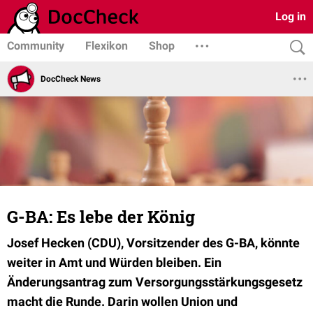
Log in
Community
Flexikon
Shop
DocCheck News
G-BA: Es lebe der König
Josef Hecken (CDU), Vorsitzender des G-BA, könnte
weiter in Amt und Würden bleiben. Ein
Änderungsantrag zum Versorgungsstärkungsgesetz
macht die Runde. Darin wollen Union und