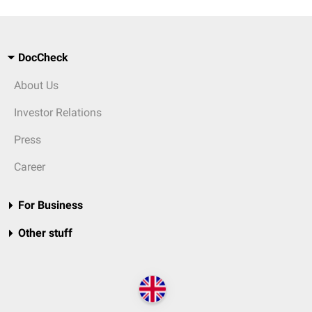
DocCheck
About Us
Investor Relations
Press
Career
For Business
Other stuff