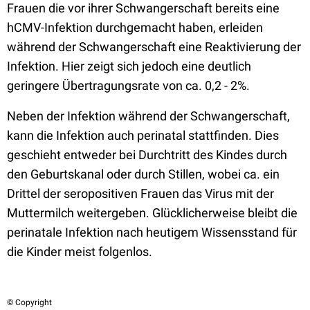
Frauen die vor ihrer Schwangerschaft bereits eine
hCMV-Infektion durchgemacht haben, erleiden
während der Schwangerschaft eine Reaktivierung der
Infektion. Hier zeigt sich jedoch eine deutlich
geringere Übertragungsrate von ca. 0,2 - 2%.
Neben der Infektion während der Schwangerschaft,
kann die Infektion auch perinatal stattfinden. Dies
geschieht entweder bei Durchtritt des Kindes durch
den Geburtskanal oder durch Stillen, wobei ca. ein
Drittel der seropositiven Frauen das Virus mit der
Muttermilch weitergeben. Glücklicherweise bleibt die
perinatale Infektion nach heutigem Wissensstand für
die Kinder meist folgenlos.
© Copyright