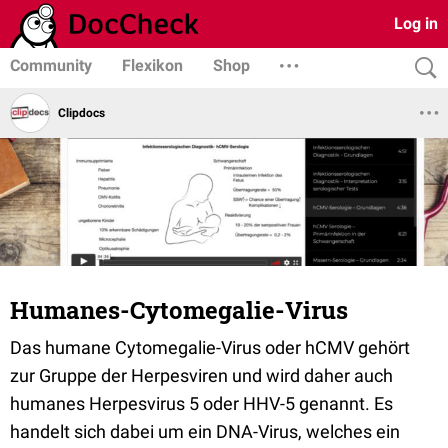
Log in
Community
Flexikon
Shop
Clipdocs
Humanes-Cytomegalie-Virus
Das humane Cytomegalie-Virus oder hCMV gehört
zur Gruppe der Herpesviren und wird daher auch
humanes Herpesvirus 5 oder HHV-5 genannt. Es
handelt sich dabei um ein DNA-Virus, welches ein