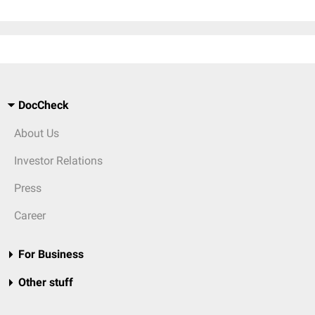
DocCheck
About Us
Investor Relations
Press
Career
For Business
Other stuff