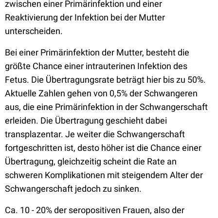
zwischen einer Primärinfektion und einer
Reaktivierung der Infektion bei der Mutter
unterscheiden.
Bei einer Primärinfektion der Mutter, besteht die
größte Chance einer intrauterinen Infektion des
Fetus. Die Übertragungsrate beträgt hier bis zu 50%.
Aktuelle Zahlen gehen von 0,5% der Schwangeren
aus, die eine Primärinfektion in der Schwangerschaft
erleiden. Die Übertragung geschieht dabei
transplazentar. Je weiter die Schwangerschaft
fortgeschritten ist, desto höher ist die Chance einer
Übertragung, gleichzeitig scheint die Rate an
schweren Komplikationen mit steigendem Alter der
Schwangerschaft jedoch zu sinken.
Ca. 10 - 20% der seropositiven Frauen, also der