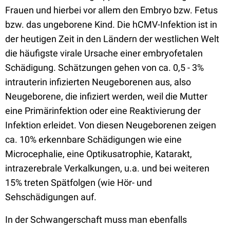
Frauen und hierbei vor allem den Embryo bzw. Fetus
bzw. das ungeborene Kind. Die hCMV-Infektion ist in
der heutigen Zeit in den Ländern der westlichen Welt
die häufigste virale Ursache einer embryofetalen
Schädigung. Schätzungen gehen von ca. 0,5 - 3%
intrauterin infizierten Neugeborenen aus, also
Neugeborene, die infiziert werden, weil die Mutter
eine Primärinfektion oder eine Reaktivierung der
Infektion erleidet. Von diesen Neugeborenen zeigen
ca. 10% erkennbare Schädigungen wie eine
Microcephalie, eine Optikusatrophie, Katarakt,
intrazerebrale Verkalkungen, u.a. und bei weiteren
15% treten Spätfolgen (wie Hör- und
Sehschädigungen auf.
In der Schwangerschaft muss man ebenfalls