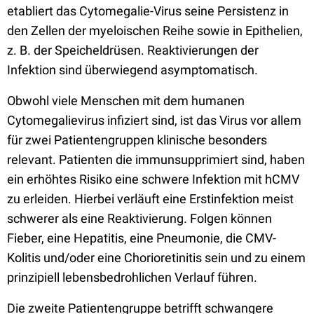
etabliert das Cytomegalie-Virus seine Persistenz in
den Zellen der myeloischen Reihe sowie in Epithelien,
z. B. der Speicheldrüsen. Reaktivierungen der
Infektion sind überwiegend asymptomatisch.
Obwohl viele Menschen mit dem humanen
Cytomegalievirus infiziert sind, ist das Virus vor allem
für zwei Patientengruppen klinische besonders
relevant. Patienten die immunsupprimiert sind, haben
ein erhöhtes Risiko eine schwere Infektion mit hCMV
zu erleiden. Hierbei verläuft eine Erstinfektion meist
schwerer als eine Reaktivierung. Folgen können
Fieber, eine Hepatitis, eine Pneumonie, die CMV-
Kolitis und/oder eine Chorioretinitis sein und zu einem
prinzipiell lebensbedrohlichen Verlauf führen.
Die zweite Patientengruppe betrifft schwangere