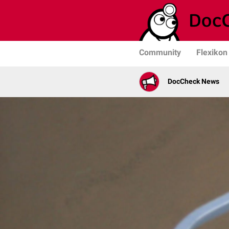
Community
Flexikon
DocCheck News