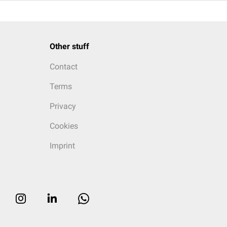
Other stuff
Contact
Terms
Privacy
Cookies
Imprint