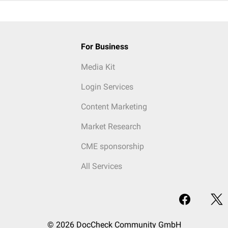
For Business
Media Kit
Login Services
Content Marketing
Market Research
CME sponsorship
All Services
© 2026 DocCheck Community GmbH