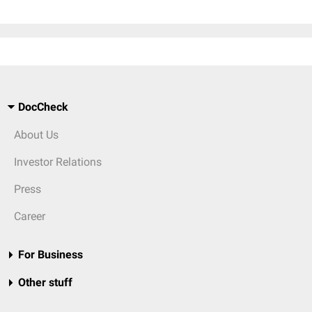
DocCheck
About Us
Investor Relations
Press
Career
For Business
Other stuff