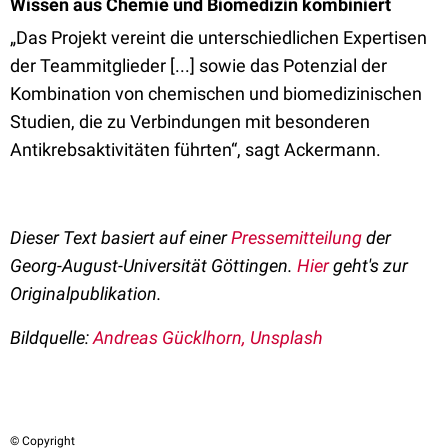
Wissen aus Chemie und Biomedizin kombiniert
„Das Projekt vereint die unterschiedlichen Expertisen
der Teammitglieder [...] sowie das Potenzial der
Kombination von chemischen und biomedizinischen
Studien, die zu Verbindungen mit besonderen
Antikrebsaktivitäten führten“, sagt Ackermann.
Dieser Text basiert auf einer
Pressemitteilung
der
Georg-August-Universität Göttingen.
Hier
geht's zur
Originalpublikation.
Bildquelle:
Andreas Gücklhorn, Unsplash
© Copyright