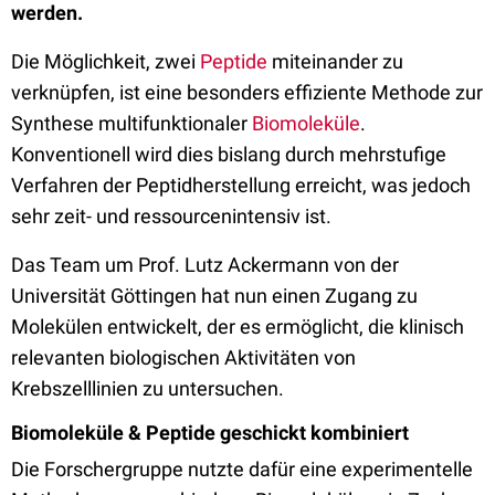
werden.
Die Möglichkeit, zwei
Peptide
miteinander zu
verknüpfen, ist eine besonders effiziente Methode zur
Synthese multifunktionaler
Biomoleküle
.
Konventionell wird dies bislang durch mehrstufige
Verfahren der Peptidherstellung erreicht, was jedoch
sehr zeit- und ressourcenintensiv ist.
Das Team um Prof. Lutz Ackermann von der
Universität Göttingen hat nun einen Zugang zu
Molekülen entwickelt, der es ermöglicht, die klinisch
relevanten biologischen Aktivitäten von
Krebszelllinien zu untersuchen.
Biomoleküle & Peptide geschickt kombiniert
Die Forschergruppe nutzte dafür eine experimentelle