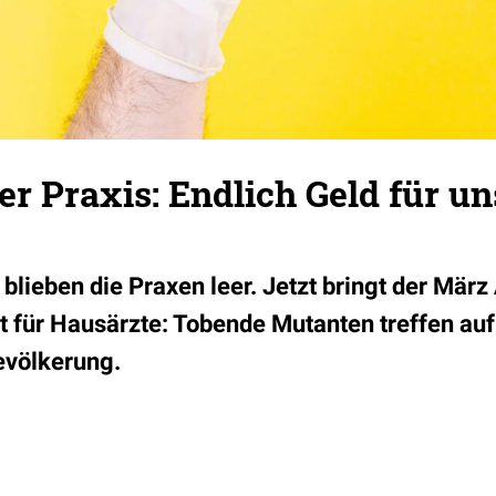
er Praxis: Endlich Geld für un
lieben die Praxen leer. Jetzt bringt der März
t für Hausärzte: Tobende Mutanten treffen auf
völkerung.