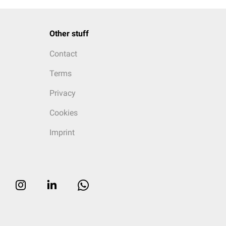
Other stuff
Contact
Terms
Privacy
Cookies
Imprint