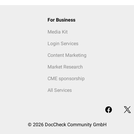
For Business
Media Kit
Login Services
Content Marketing
Market Research
CME sponsorship
All Services
© 2026 DocCheck Community GmbH