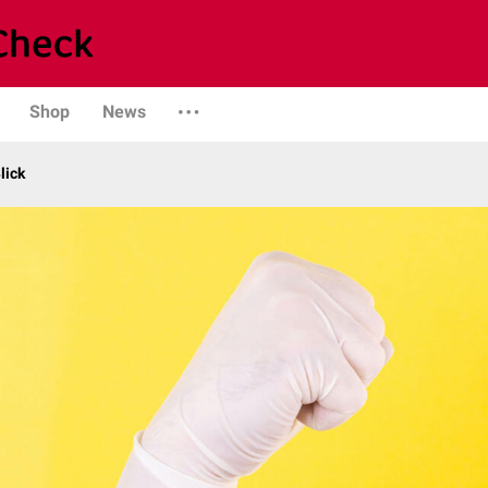
Shop
News
lick