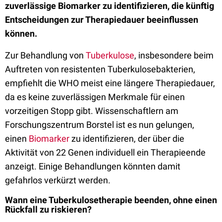
zuverlässige Biomarker zu identifizieren, die künftig
Entscheidungen zur Therapiedauer beeinflussen
können.
Zur Behandlung von
Tuberkulose
, insbesondere beim
Auftreten von resistenten Tuberkulosebakterien,
empfiehlt die WHO meist eine längere Therapiedauer,
da es keine zuverlässigen Merkmale für einen
vorzeitigen Stopp gibt. Wissenschaftlern am
Forschungszentrum Borstel ist es nun gelungen,
einen
Biomarker
zu identifizieren, der über die
Aktivität von 22 Genen individuell ein Therapieende
anzeigt. Einige Behandlungen könnten damit
gefahrlos verkürzt werden.
Wann eine Tuberkulosetherapie beenden, ohne einen
Rückfall zu riskieren?