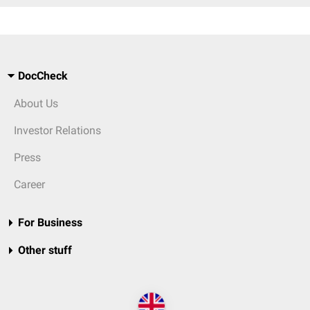
DocCheck
About Us
Investor Relations
Press
Career
For Business
Other stuff