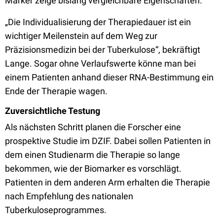
Marker zeige bislang vergleichbare Eigenschaften.
„Die Individualisierung der Therapiedauer ist ein
wichtiger Meilenstein auf dem Weg zur
Präzisionsmedizin bei der Tuberkulose“, bekräftigt
Lange. Sogar ohne Verlaufswerte könne man bei
einem Patienten anhand dieser RNA-Bestimmung ein
Ende der Therapie wagen.
Zuversichtliche Testung
Als nächsten Schritt planen die Forscher eine
prospektive Studie im DZIF. Dabei sollen Patienten in
dem einen Studienarm die Therapie so lange
bekommen, wie der Biomarker es vorschlägt.
Patienten in dem anderen Arm erhalten die Therapie
nach Empfehlung des nationalen
Tuberkuloseprogrammes.