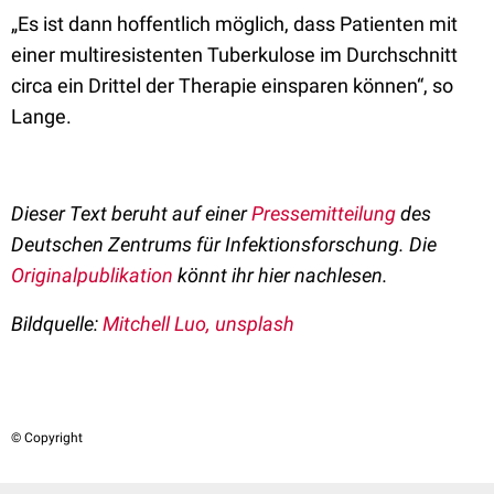
„Es ist dann hoffentlich möglich, dass Patienten mit
einer multiresistenten Tuberkulose im Durchschnitt
circa ein Drittel der Therapie einsparen können“, so
Lange.
Dieser Text beruht auf einer
Pressemitteilung
des
Deutschen Zentrums für Infektionsforschung. Die
Originalpublikation
könnt ihr hier nachlesen.
Bildquelle:
Mitchell Luo, unsplash
© Copyright