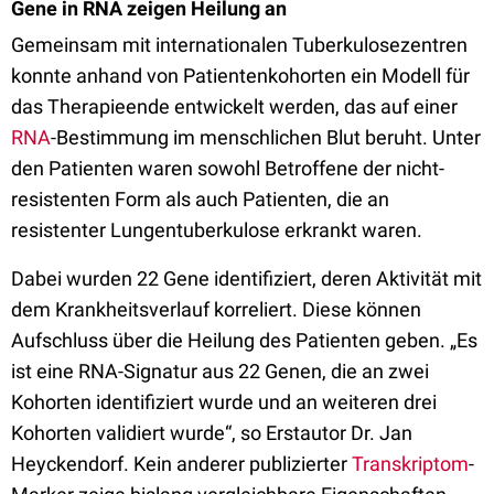
Gene in RNA zeigen Heilung an
Gemeinsam mit internationalen Tuberkulosezentren
konnte anhand von Patientenkohorten ein Modell für
das Therapieende entwickelt werden, das auf einer
RNA
-Bestimmung im menschlichen Blut beruht. Unter
den Patienten waren sowohl Betroffene der nicht-
resistenten Form als auch Patienten, die an
resistenter Lungentuberkulose erkrankt waren.
Dabei wurden 22 Gene identifiziert, deren Aktivität mit
dem Krankheitsverlauf korreliert. Diese können
Aufschluss über die Heilung des Patienten geben. „Es
ist eine RNA-Signatur aus 22 Genen, die an zwei
Kohorten identifiziert wurde und an weiteren drei
Kohorten validiert wurde“, so Erstautor Dr. Jan
Heyckendorf. Kein anderer publizierter
Transkriptom
-