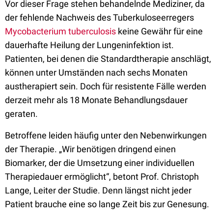
Vor dieser Frage stehen behandelnde Mediziner, da
der fehlende Nachweis des Tuberkuloseerregers
Mycobacterium tuberculosis
keine Gewähr für eine
dauerhafte Heilung der Lungeninfektion ist.
Patienten, bei denen die Standardtherapie anschlägt,
können unter Umständen nach sechs Monaten
austherapiert sein. Doch für resistente Fälle werden
derzeit mehr als 18 Monate Behandlungsdauer
geraten.
Betroffene leiden häufig unter den Nebenwirkungen
der Therapie. „Wir benötigen dringend einen
Biomarker, der die Umsetzung einer individuellen
Therapiedauer ermöglicht“, betont Prof. Christoph
Lange, Leiter der Studie. Denn längst nicht jeder
Patient brauche eine so lange Zeit bis zur Genesung.