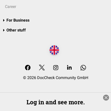
Career
For Business
Other stuff
© 2026 DocCheck Community GmbH
Log in and see more.