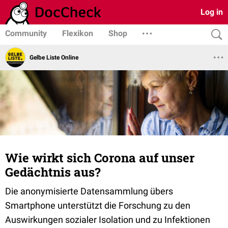
Log in
Community
Flexikon
Shop
Gelbe Liste Online
Wie wirkt sich Corona auf unser
Gedächtnis aus?
Die anonymisierte Datensammlung übers
Smartphone unterstützt die Forschung zu den
Auswirkungen sozialer Isolation und zu Infektionen