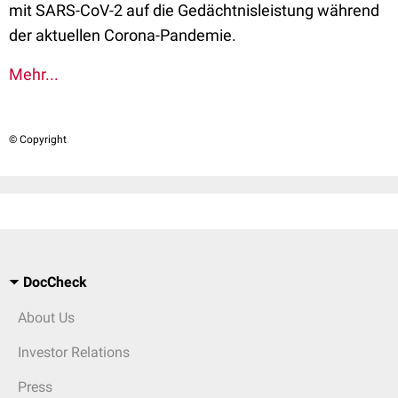
mit SARS-CoV-2 auf die Gedächtnisleistung während
der aktuellen Corona-Pandemie.
Mehr...
© Copyright
DocCheck
About Us
Investor Relations
Press