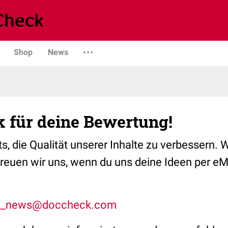
Shop
News
k für deine Bewertung!
s, die Qualität unserer Inhalte zu verbessern.
freuen wir uns, wenn du uns deine Ideen per 
k_news@doccheck.com