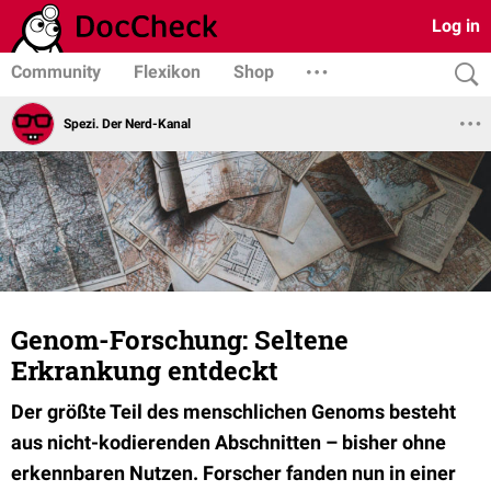
Log in
Community
Flexikon
Shop
Spezi. Der Nerd-Kanal
Genom-Forschung: Seltene
Erkrankung entdeckt
Der größte Teil des menschlichen Genoms besteht
aus nicht-kodierenden Abschnitten – bisher ohne
erkennbaren Nutzen. Forscher fanden nun in einer