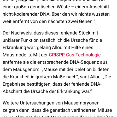
einer großen genetischen Wüste – einem Abschnitt
nicht-kodierender DNA, über den wir nichts wussten –
weit entfernt von den nächsten zwei Genen.“
Der Nachweis, dass dieses fehlende Stück mit
unklarer Funktion tatsächlich die Ursache für die
Erkrankung war, gelang Allou mit Hilfe eines
Mausmodells. Mit der
CRISPR-Cas-Technologie
entfernte sie die entsprechende DNA-Sequenz aus
dem Mausgenom. „Mäuse mit der Deletion bildeten
die Krankheit in großem Maße nach“, sagt Allou. „Die
Ergebnisse bestätigten, dass der fehlende DNA-
Abschnitt die Ursache der Erkrankung war.“
Weitere Untersuchungen von Mausembryonen
zeigten dann, dass die genetisch veränderten Mäuse