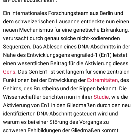
Ein internationales Forschungsteam aus Berlin und
dem schweizerischen Lausanne entdeckte nun einen
neuen Mechanismus für eine genetische Erkrankung,
verursacht durch genau solche nicht-kodierenden
Sequenzen. Das Ablesen eines DNA-Abschnitts in der
Nähe des Entwicklungsgens engrailed-1 (En1) leistet
einen wesentlichen Beitrag für die Aktivierung dieses
Gens
. Das Gen En1 ist seit langem für seine zentralen
Funktionen bei der Entwicklung der
Extremitäten
, des
Gehirns, des Brustbeins und der Rippen bekannt. Die
Wissenschaftler berichten nun in ihrer
Studie
, wie die
Aktivierung von En1 in den Gliedmaßen durch den neu
identifizierten DNA-Abschnitt gesteuert wird und
warum es bei einer Störung des Vorgangs zu
schweren Fehlbildungen der Gliedmaßen kommt.