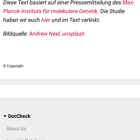
Diese Text basiert auf einer Pressemitteilung des
Max-
Planck-Instituts für molekulare Genetik
. Die Studie
haben wir euch
hier
und im Text verlinkt.
Bildquelle:
Andrew Neel, unsplash
© Copyright
DocCheck
About Us