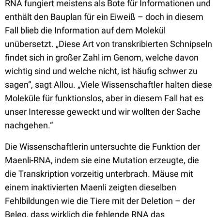
RNA fungiert meistens als Bote für Informationen und
enthält den Bauplan für ein Eiweiß – doch in diesem
Fall blieb die Information auf dem Molekül
unübersetzt. „Diese Art von transkribierten Schnipseln
findet sich in großer Zahl im Genom, welche davon
wichtig sind und welche nicht, ist häufig schwer zu
sagen“, sagt Allou. „Viele Wissenschaftler halten diese
Moleküle für funktionslos, aber in diesem Fall hat es
unser Interesse geweckt und wir wollten der Sache
nachgehen.“
Die Wissenschaftlerin untersuchte die Funktion der
Maenli-RNA, indem sie eine Mutation erzeugte, die
die Transkription vorzeitig unterbrach. Mäuse mit
einem inaktivierten Maenli zeigten dieselben
Fehlbildungen wie die Tiere mit der Deletion – der
Beleg, dass wirklich die fehlende RNA das