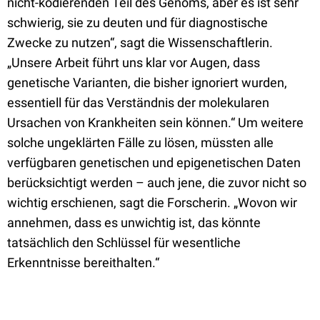
nicht-kodierenden Teil des Genoms, aber es ist sehr
schwierig, sie zu deuten und für diagnostische
Zwecke zu nutzen“, sagt die Wissenschaftlerin.
„Unsere Arbeit führt uns klar vor Augen, dass
genetische Varianten, die bisher ignoriert wurden,
essentiell für das Verständnis der molekularen
Ursachen von Krankheiten sein können.“ Um weitere
solche ungeklärten Fälle zu lösen, müssten alle
verfügbaren genetischen und epigenetischen Daten
berücksichtigt werden – auch jene, die zuvor nicht so
wichtig erschienen, sagt die Forscherin. „Wovon wir
annehmen, dass es unwichtig ist, das könnte
tatsächlich den Schlüssel für wesentliche
Erkenntnisse bereithalten.“