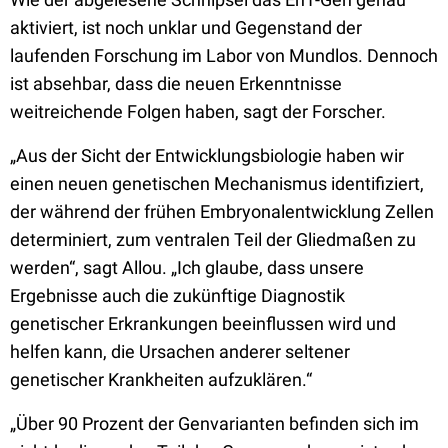
aktiviert, ist noch unklar und Gegenstand der
laufenden Forschung im Labor von Mundlos. Dennoch
ist absehbar, dass die neuen Erkenntnisse
weitreichende Folgen haben, sagt der Forscher.
„Aus der Sicht der Entwicklungsbiologie haben wir
einen neuen genetischen Mechanismus identifiziert,
der während der frühen Embryonalentwicklung Zellen
determiniert, zum ventralen Teil der Gliedmaßen zu
werden“, sagt Allou. „Ich glaube, dass unsere
Ergebnisse auch die zukünftige Diagnostik
genetischer Erkrankungen beeinflussen wird und
helfen kann, die Ursachen anderer seltener
genetischer Krankheiten aufzuklären.“
„Über 90 Prozent der Genvarianten befinden sich im