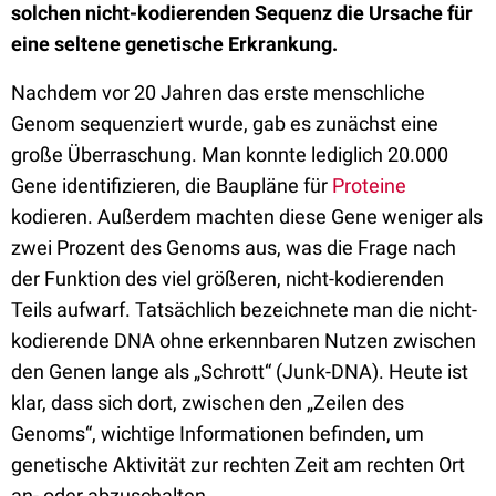
solchen nicht-kodierenden Sequenz die Ursache für
eine seltene genetische Erkrankung.
Nachdem vor 20 Jahren das erste menschliche
Genom sequenziert wurde, gab es zunächst eine
große Überraschung. Man konnte lediglich 20.000
Gene identifizieren, die Baupläne für
Proteine
kodieren. Außerdem machten diese Gene weniger als
zwei Prozent des Genoms aus, was die Frage nach
der Funktion des viel größeren, nicht-kodierenden
Teils aufwarf. Tatsächlich bezeichnete man die nicht-
kodierende DNA ohne erkennbaren Nutzen zwischen
den Genen lange als „Schrott“ (Junk-DNA). Heute ist
klar, dass sich dort, zwischen den „Zeilen des
Genoms“, wichtige Informationen befinden, um
genetische Aktivität zur rechten Zeit am rechten Ort
an- oder abzuschalten.