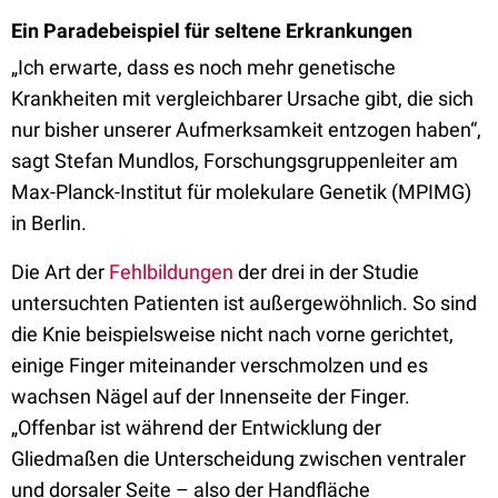
Ein Paradebeispiel für seltene Erkrankungen
„Ich erwarte, dass es noch mehr genetische
Krankheiten mit vergleichbarer Ursache gibt, die sich
nur bisher unserer Aufmerksamkeit entzogen haben“,
sagt Stefan Mundlos, Forschungsgruppenleiter am
Max-Planck-Institut für molekulare Genetik (MPIMG)
in Berlin.
Die Art der
Fehlbildungen
der drei in der Studie
untersuchten Patienten ist außergewöhnlich. So sind
die Knie beispielsweise nicht nach vorne gerichtet,
einige Finger miteinander verschmolzen und es
wachsen Nägel auf der Innenseite der Finger.
„Offenbar ist während der Entwicklung der
Gliedmaßen die Unterscheidung zwischen ventraler
und dorsaler Seite – also der Handfläche