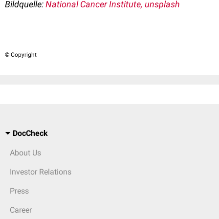
Bildquelle:
National Cancer Institute, unsplash
© Copyright
DocCheck
About Us
Investor Relations
Press
Career