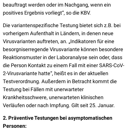
beauftragt werden oder im Nachgang, wenn ein
positives Ergebnis vorliegt“, so die KBV.
Die variantenspezifische Testung bietet sich z.B. bei
vorherigem Aufenthalt in Ländern, in denen neue
Virusvarianten auftreten, an. „Indikatoren für eine
besorgniserregende Virusvariante können besondere
Reaktionsmuster in der Laboranalyse sein oder, dass
die Person Kontakt zu einem Fall mit einer SARS-CoV-
2-Virusvariante hatte“, heißt es in der aktuellen
Testverordnung. Außerdem in Betracht kommt die
Testung bei Fällen mit unerwarteter
Krankheitsschwere, unerwarteten klinischen
Verläufen oder nach Impfung. Gilt seit 25. Januar.
2. Präventive Testungen bei asymptomatischen
Personen: