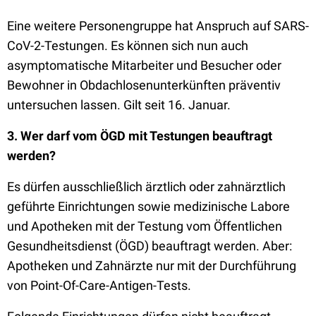
Eine weitere Personengruppe hat Anspruch auf SARS-
CoV-2-Testungen. Es können sich nun auch
asymptomatische Mitarbeiter und Besucher oder
Bewohner in Obdachlosenunter­künf­ten präventiv
untersuchen lassen. Gilt seit 16. Januar.
3. Wer darf vom ÖGD mit Testungen beauftragt
werden?
Es dürfen ausschließlich ärztlich oder zahnärztlich
geführte Einrichtungen sowie medizinische Labore
und Apotheken mit der Testung vom Öffentlichen
Gesundheitsdienst (ÖGD) beauf­tra­gt werden. Aber:
Apotheken und Zahnärzte nur mit der Durchführung
von Point-Of-Care-Antigen-Tests.