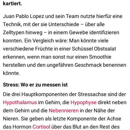
kartiert.
Juan Pablo Lopez und sein Team nutzte hierfür eine
Technik, mit der sie Unterschiede – über alle
Zelltypen hinweg – in einem Gewebe identifizieren
konnten. Ein Vergleich wäre: Man könnte viele
verschiedene Früchte in einer Schüssel Obstsalat
erkennen, wenn man sonst nur einen Smoothie
herstellen und den ungefähren Geschmack benennen
könnte.
Stress: Wo er zu messen ist
Die drei Hauptkomponenten der Stressachse sind der
Hypothalamus
im Gehirn, die
Hypophyse
direkt neben
dem Gehirn und die
Nebennieren
in der Nähe der
Nieren. Sie geben als letzte Komponente der Achse
das Hormon
Cortisol
über das Blut an den Rest des