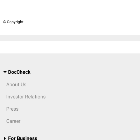
© Copyright
DocCheck
About Us
Investor Relations
Press
Career
For Business