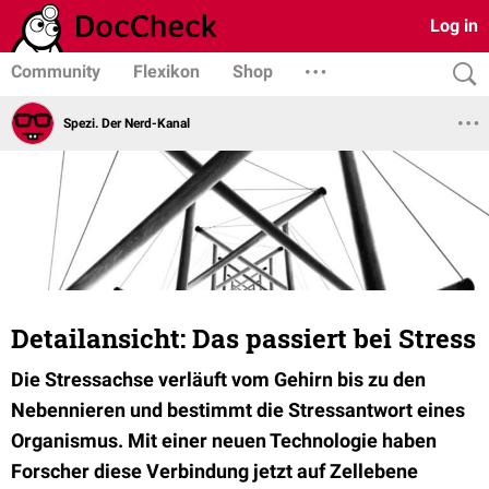
Log in
Community
Flexikon
Shop
Spezi. Der Nerd-Kanal
Detailansicht: Das passiert bei Stress
Die Stressachse verläuft vom Gehirn bis zu den
Nebennieren und bestimmt die Stressantwort eines
Organismus. Mit einer neuen Technologie haben
Forscher diese Verbindung jetzt auf Zellebene