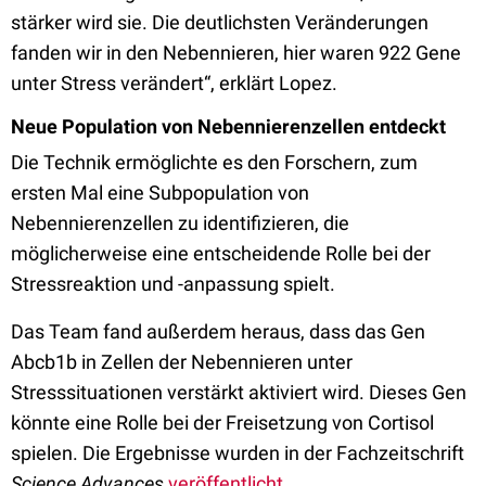
stärker wird sie. Die deutlichsten Veränderungen
fanden wir in den Nebennieren, hier waren 922 Gene
unter Stress verändert“, erklärt Lopez.
Neue Population von Nebennierenzellen entdeckt
Die Technik ermöglichte es den Forschern, zum
ersten Mal eine Subpopulation von
Nebennierenzellen zu identifizieren, die
möglicherweise eine entscheidende Rolle bei der
Stressreaktion und -anpassung spielt.
Das Team fand außerdem heraus, dass das Gen
Abcb1b in Zellen der Nebennieren unter
Stresssituationen verstärkt aktiviert wird. Dieses Gen
könnte eine Rolle bei der Freisetzung von Cortisol
spielen. Die Ergebnisse wurden in der Fachzeitschrift
Science Advances
veröffentlicht
.