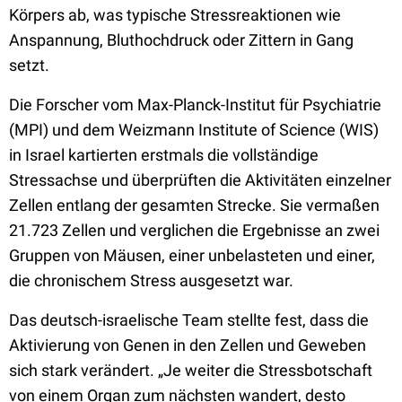
Körpers ab, was typische Stressreaktionen wie
Anspannung, Bluthochdruck oder Zittern in Gang
setzt.
Die Forscher vom Max-Planck-Institut für Psychiatrie
(MPI) und dem Weizmann Institute of Science (WIS)
in Israel kartierten erstmals die vollständige
Stressachse und überprüften die Aktivitäten einzelner
Zellen entlang der gesamten Strecke. Sie vermaßen
21.723 Zellen und verglichen die Ergebnisse an zwei
Gruppen von Mäusen, einer unbelasteten und einer,
die chronischem Stress ausgesetzt war.
Das deutsch-israelische Team stellte fest, dass die
Aktivierung von Genen in den Zellen und Geweben
sich stark verändert. „Je weiter die Stressbotschaft
von einem Organ zum nächsten wandert, desto