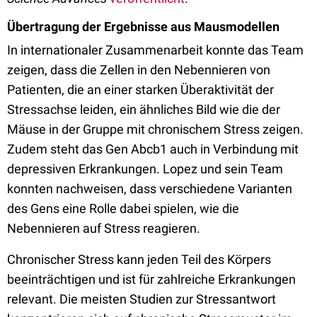
Übertragung der Ergebnisse aus Mausmodellen
In internationaler Zusammenarbeit konnte das Team
zeigen, dass die Zellen in den Nebennieren von
Patienten, die an einer starken Überaktivität der
Stressachse leiden, ein ähnliches Bild wie die der
Mäuse in der Gruppe mit chronischem Stress zeigen.
Zudem steht das Gen Abcb1 auch in Verbindung mit
depressiven Erkrankungen. Lopez und sein Team
konnten nachweisen, dass verschiedene Varianten
des Gens eine Rolle dabei spielen, wie die
Nebennieren auf Stress reagieren.
Chronischer Stress kann jeden Teil des Körpers
beeinträchtigen und ist für zahlreiche Erkrankungen
relevant. Die meisten Studien zur Stressantwort