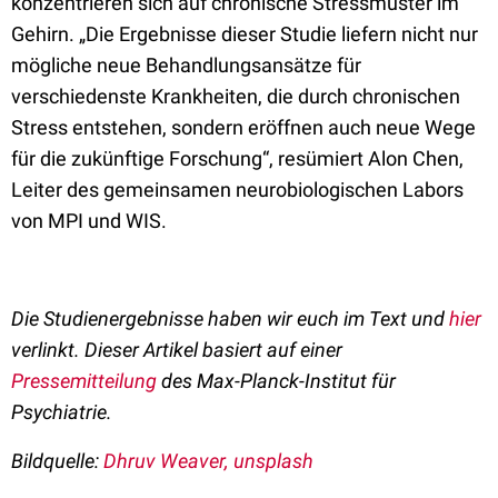
konzentrieren sich auf chronische Stressmuster im
Gehirn. „Die Ergebnisse dieser Studie liefern nicht nur
mögliche neue Behandlungsansätze für
verschiedenste Krankheiten, die durch chronischen
Stress entstehen, sondern eröffnen auch neue Wege
für die zukünftige Forschung“, resümiert Alon Chen,
Leiter des gemeinsamen neurobiologischen Labors
von MPI und WIS.
Die Studienergebnisse haben wir euch im Text und
hier
verlinkt.
Dieser Artikel basiert auf einer
Pressemitteilung
des Max-Planck-Institut für
Psychiatrie.
Bildquelle:
Dhruv Weaver, unsplash