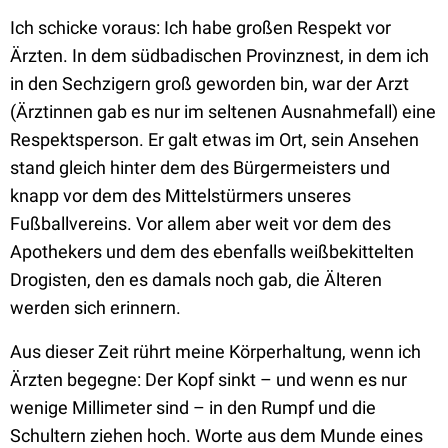
Ich schicke voraus: Ich habe großen Respekt vor
Ärzten. In dem südbadischen Provinznest, in dem ich
in den Sechzigern groß geworden bin, war der Arzt
(Ärztinnen gab es nur im seltenen Ausnahmefall) eine
Respektsperson. Er galt etwas im Ort, sein Ansehen
stand gleich hinter dem des Bürgermeisters und
knapp vor dem des Mittelstürmers unseres
Fußballvereins. Vor allem aber weit vor dem des
Apothekers und dem des ebenfalls weißbekittelten
Drogisten, den es damals noch gab, die Älteren
werden sich erinnern.
Aus dieser Zeit rührt meine Körperhaltung, wenn ich
Ärzten begegne: Der Kopf sinkt – und wenn es nur
wenige Millimeter sind – in den Rumpf und die
Schultern ziehen hoch. Worte aus dem Munde eines