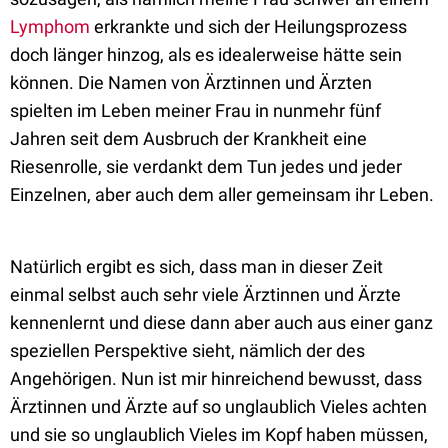
Lymphom
erkrankte und sich der Heilungsprozess
doch länger hinzog, als es idealerweise hätte sein
können. Die Namen von Ärztinnen und Ärzten
spielten im Leben meiner Frau in nunmehr fünf
Jahren seit dem Ausbruch der Krankheit eine
Riesenrolle, sie verdankt dem Tun jedes und jeder
Einzelnen, aber auch dem aller gemeinsam ihr Leben.
Natürlich ergibt es sich, dass man in dieser Zeit
einmal selbst auch sehr viele Ärztinnen und Ärzte
kennenlernt und diese dann aber auch aus einer ganz
speziellen Perspektive sieht, nämlich der des
Angehörigen. Nun ist mir hinreichend bewusst, dass
Ärztinnen und Ärzte auf so unglaublich Vieles achten
und sie so unglaublich Vieles im Kopf haben müssen,