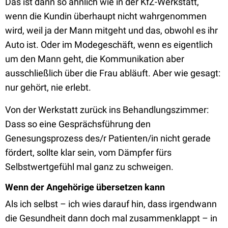
Das ist dann so ähnlich wie in der KfZ-Werkstatt,
wenn die Kundin überhaupt nicht wahrgenommen
wird, weil ja der Mann mitgeht und das, obwohl es ihr
Auto ist. Oder im Modegeschäft, wenn es eigentlich
um den Mann geht, die Kommunikation aber
ausschließlich über die Frau abläuft. Aber wie gesagt:
nur gehört, nie erlebt.
Von der Werkstatt zurück ins Behandlungszimmer:
Dass so eine Gesprächsführung den
Genesungsprozess des/r Patienten/in nicht gerade
fördert, sollte klar sein, vom Dämpfer fürs
Selbstwertgefühl mal ganz zu schweigen.
Wenn der Angehörige übersetzen kann
Als ich selbst – ich wies darauf hin, dass irgendwann
die Gesundheit dann doch mal zusammenklappt – in