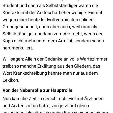
Student und dann als Selbstständiger waren die
Kontakte mit der Ärzteschaft eher wenige. Einmal
wegen einer heute leidvoll vermissten soliden
Grundgesundheit, dann aber auch, weil man als
Selbstständiger nur dann zum Arzt geht, wenn der
Kopp nicht mehr unter dem Arm ist, sondern schon
herunterkullert.
Will sagen: Allein der Gedanke an volle Wartezimmer
treibt so manche Erkältung aus den Gliedern, das
Wort Krankschreibung kannte man nur aus dem
Lexikon.
Von der Nebenrolle zur Hauptrolle
Nun kam die Zeit, in der ich recht viel mit Ärztinnen
und Ärzten zu tun hatte, von jetzt auf gleich
sozusagen, als nämlich meine Frau schwer an einem