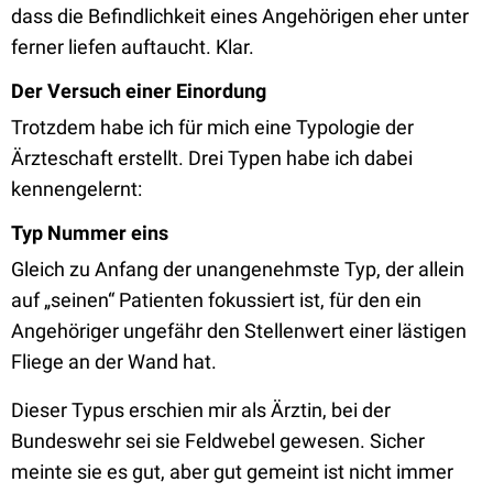
dass die Befindlichkeit eines Angehörigen eher unter
ferner liefen auftaucht. Klar.
Der Versuch einer Einordung
Trotzdem habe ich für mich eine Typologie der
Ärzteschaft erstellt. Drei Typen habe ich dabei
kennengelernt:
Typ Nummer eins
Gleich zu Anfang der unangenehmste Typ, der allein
auf „seinen“ Patienten fokussiert ist, für den ein
Angehöriger ungefähr den Stellenwert einer lästigen
Fliege an der Wand hat.
Dieser Typus erschien mir als Ärztin, bei der
Bundeswehr sei sie Feldwebel gewesen. Sicher
meinte sie es gut, aber gut gemeint ist nicht immer