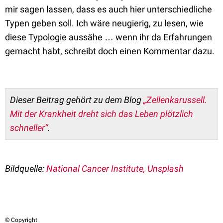
mir sagen lassen, dass es auch hier unterschiedliche
Typen geben soll. Ich wäre neugierig, zu lesen, wie
diese Typologie aussähe … wenn ihr da Erfahrungen
gemacht habt, schreibt doch einen Kommentar dazu.
Dieser Beitrag gehört zu dem Blog
„Zellenkarussell.
Mit der Krankheit dreht sich das Leben plötzlich
schneller“
.
Bildquelle:
National Cancer Institute, Unsplash
© Copyright