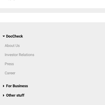
DocCheck
About Us
Investor Relations
Press
Career
For Business
Other stuff