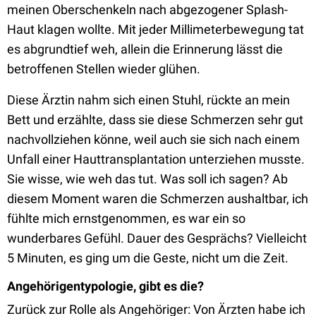
meinen Oberschenkeln nach abgezogener Splash-
Haut klagen wollte. Mit jeder Millimeterbewegung tat
es abgrundtief weh, allein die Erinnerung lässt die
betroffenen Stellen wieder glühen.
Diese Ärztin nahm sich einen Stuhl, rückte an mein
Bett und erzählte, dass sie diese Schmerzen sehr gut
nachvollziehen könne, weil auch sie sich nach einem
Unfall einer Hauttransplantation unterziehen musste.
Sie wisse, wie weh das tut. Was soll ich sagen? Ab
diesem Moment waren die Schmerzen aushaltbar, ich
fühlte mich ernstgenommen, es war ein so
wunderbares Gefühl. Dauer des Gesprächs? Vielleicht
5 Minuten, es ging um die Geste, nicht um die Zeit.
Angehörigentypologie, gibt es die?
Zurück zur Rolle als Angehöriger: Von Ärzten habe ich