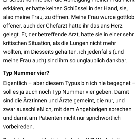
erklären, er hatte keinen Schlüssel in der Hand, sie,
also meine Frau, zu öffnen. Meine Frau wurde gottlob
offener, auch der Chefarzt hatte ihr das ans Herz
gelegt. Er, der betreffende Arzt, hatte sie in einer sehr
kritischen Situation, als die Lungen nicht mehr
wollten, im Diesseits gehalten, ich jedenfalls (und
meine Frau auch) sind ihm so unglaublich dankbar.
Typ Nummer vier?
Eigentlich – aber diesem Typus bin ich nie begegnet –
soll es ja auch noch Typ Nummer vier geben. Damit
sind die Ärztinnen und Ärzte gemeint, die nur, und
zwar ausschließlich, mit dem Angehörigen sprechen
und damit am Patienten nicht nur sprichwörtlich
vorbeireden.