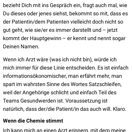
bezieht Dich mit ins Gespräch ein, fragt auch mal, wie
Du dieses oder jenes siehst, bekommt so mit, dass es
der Patientin/dem Patienten vielleicht doch nicht so
gut geht, wie sie/er es immer darstellt und – jetzt
kommt der Hauptgewinn – er kennt und nennt sogar
Deinen Namen.
Wenn ich Arzt wäre (was ich nicht bin), würde ich
mich immer für diese Linie entscheiden. Es ist einfach
informationsökonomischer, man erfährt mehr, man
spart im wahrsten Sinne des Wortes Satzschleifen,
weil der Angehörige schlicht und einfach Teil des
Teams Gesundwerden ist. Voraussetzung ist
natürlich, dass der/die Patient/in das auch will. Klaro.
Wenn die Chemie stimmt
Ich kann mich an einen Arzt erinnern, mit dem meine