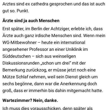
Arztes sind ex cathedra gesprochen und das ist auch
gut so. Punkt.
Ärzte sind ja auch Menschen
Erst später, im Berlin der Achtziger, erlebte ich, dass
Ärzte auch ganz irdische Menschen sind. Wenn mein
WG-Mitbewohner – heute ein international
angesehener Professor an einer Uniklinik im
Süddeutschen – sich aus weinseligen
Diskussionsrunden „schon um drei“ mit der
Bemerkung zurückzog, er müsse jetzt noch eine
Mütze Schlaf nehmen, weil sein Dienst gleich um
sechs begönne, dann war die Anerkennung doch
groß, dass er immerhin bis dahin mitgemacht hatte.
Wartezimmer? Nein, danke.
Ich muss dies vorausschicken, denn später als