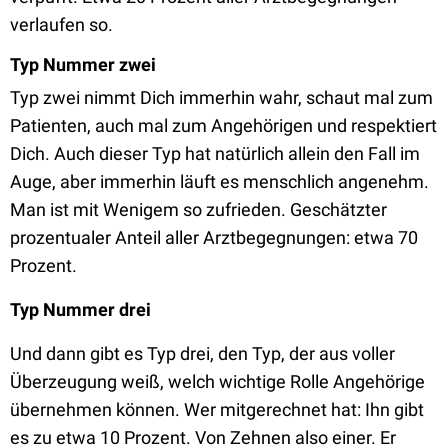
verlaufen so.
Typ Nummer zwei
Typ zwei nimmt Dich immerhin wahr, schaut mal zum
Patienten, auch mal zum Angehörigen und respektiert
Dich. Auch dieser Typ hat natürlich allein den Fall im
Auge, aber immerhin läuft es menschlich angenehm.
Man ist mit Wenigem so zufrieden. Geschätzter
prozentualer Anteil aller Arztbegegnungen: etwa 70
Prozent.
Typ Nummer drei
Und dann gibt es Typ drei, den Typ, der aus voller
Überzeugung weiß, welch wichtige Rolle Angehörige
übernehmen können. Wer mitgerechnet hat: Ihn gibt
es zu etwa 10 Prozent. Von Zehnen also einer. Er