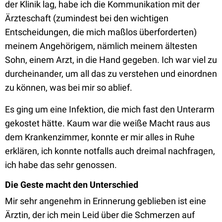
der Klinik lag, habe ich die Kommunikation mit der
Ärzteschaft (zumindest bei den wichtigen
Entscheidungen, die mich maßlos überforderten)
meinem Angehörigem, nämlich meinem ältesten
Sohn, einem Arzt, in die Hand gegeben. Ich war viel zu
durcheinander, um all das zu verstehen und einordnen
zu können, was bei mir so ablief.
Es ging um eine Infektion, die mich fast den Unterarm
gekostet hätte. Kaum war die weiße Macht raus aus
dem Krankenzimmer, konnte er mir alles in Ruhe
erklären, ich konnte notfalls auch dreimal nachfragen,
ich habe das sehr genossen.
Die Geste macht den Unterschied
Mir sehr angenehm in Erinnerung geblieben ist eine
Ärztin, der ich mein Leid über die Schmerzen auf