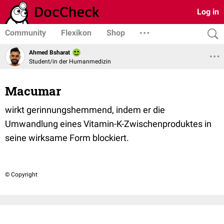
Log in
Community
Flexikon
Shop
Ahmed Bsharat
Student/in der Humanmedizin
Macumar
wirkt gerinnungshemmend, indem er die
Umwandlung eines Vitamin-K-Zwischenproduktes in
seine wirksame Form blockiert.
© Copyright