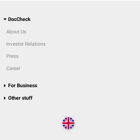
DocCheck
About Us
Investor Relations
Press
Career
For Business
Other stuff