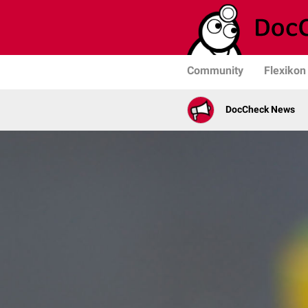
Community
Flexikon
DocCheck News