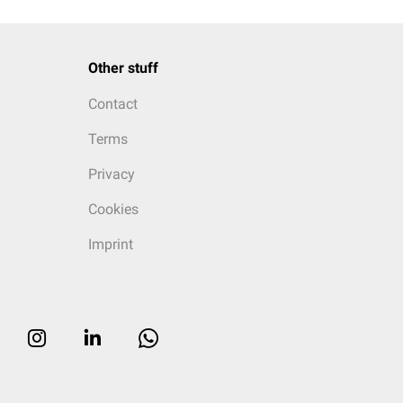
Other stuff
Contact
Terms
Privacy
Cookies
Imprint