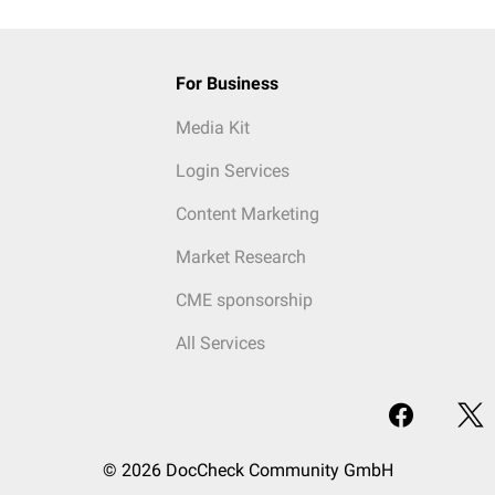
For Business
Media Kit
Login Services
Content Marketing
Market Research
CME sponsorship
All Services
© 2026 DocCheck Community GmbH