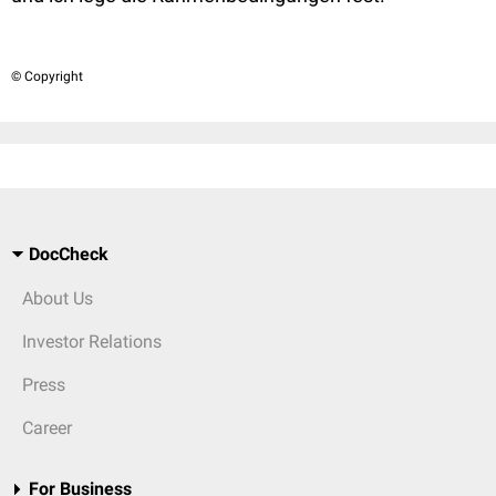
© Copyright
DocCheck
About Us
Investor Relations
Press
Career
For Business