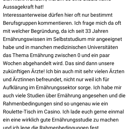
Aussagekraft hat!
Interessanterweise dürfen hier oft nur bestimmt
Berufsgruppen kommentieren. Ich frage mich da oft
mit welcher Begründung, da ich seit 33 Jahren
Ernährungswissen im Selbststudium mir angeeignet
habe und in manchen medizinischen Universitäten
das Thema Ernährung zwischen 0 und ein paar
Wochen abgehandelt wird. Das sind dann unsere
zukünftigen Ärzte! Ich bin auch mit sehr vielen Ärzten
und Ärztinnen befreundet, nicht nur weil ich für
Aufklärung im Ernährungssektor sorge. Ich habe mir
auch viele Studien über Ernährung angesehen und die
Rahmenbedingungen sind so ungenau wie ein
Roulette-Tisch im Casino. Ich lade euch gerne einmal
ein eine wirklich gute Ernährungsstudie zu machen
und ich lege die Rahmenbedingungen fest.