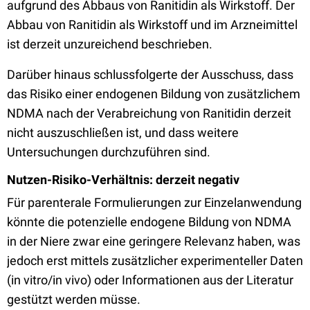
aufgrund des Abbaus von Ranitidin als Wirkstoff. Der
Abbau von Ranitidin als Wirkstoff und im Arzneimittel
ist derzeit unzureichend beschrieben.
Darüber hinaus schlussfolgerte der Ausschuss, dass
das Risiko einer endogenen Bildung von zusätzlichem
NDMA nach der Verabreichung von Ranitidin derzeit
nicht auszuschließen ist, und dass weitere
Untersuchungen durchzuführen sind.
Nutzen-Risiko-Verhältnis: derzeit negativ
Für parenterale Formulierungen zur Einzelanwendung
könnte die potenzielle endogene Bildung von NDMA
in der Niere zwar eine geringere Relevanz haben, was
jedoch erst mittels zusätzlicher experimenteller Daten
(in vitro/in vivo) oder Informationen aus der Literatur
gestützt werden müsse.