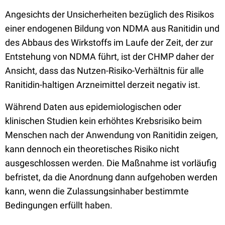
Angesichts der Unsicherheiten bezüglich des Risikos
einer endogenen Bildung von NDMA aus Ranitidin und
des Abbaus des Wirkstoffs im Laufe der Zeit, der zur
Entstehung von NDMA führt, ist der CHMP daher der
Ansicht, dass das Nutzen-Risiko-Verhältnis für alle
Ranitidin-haltigen Arzneimittel derzeit negativ ist.
Während Daten aus epidemiologischen oder
klinischen Studien kein erhöhtes Krebsrisiko beim
Menschen nach der Anwendung von Ranitidin zeigen,
kann dennoch ein theoretisches Risiko nicht
ausgeschlossen werden. Die Maßnahme ist vorläufig
befristet, da die Anordnung dann aufgehoben werden
kann, wenn die Zulassungsinhaber bestimmte
Bedingungen erfüllt haben.