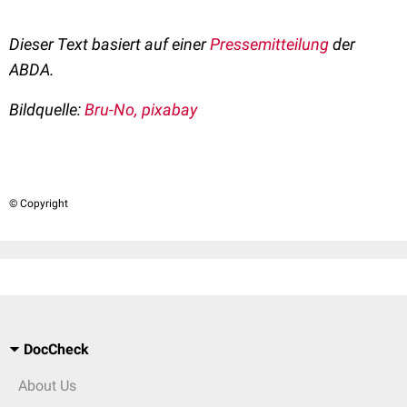
Dieser Text basiert auf einer
Pressemitteilung
der
ABDA.
Bildquelle:
Bru-No, pixabay
© Copyright
DocCheck
About Us