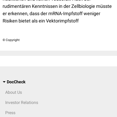
rudimentären Kenntnissen in der Zellbiologie müsste
er erkennen, dass der mRNA-Impfstoff weniger
Risiken bietet als ein Vektorimpfstoff
© Copyright
DocCheck
About Us
Investor Relations
Press