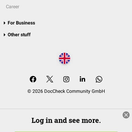
Career
For Business
Other stuff
© 2026 DocCheck Community GmbH
Log in and see more.