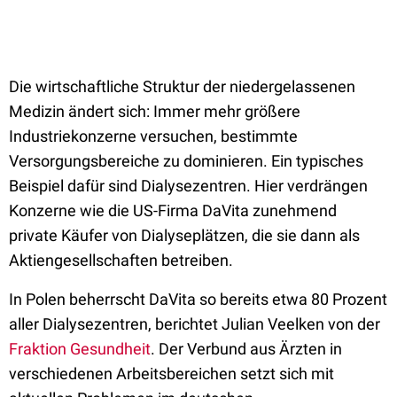
Die wirtschaftliche Struktur der niedergelassenen
Medizin ändert sich: Immer mehr größere
Industriekonzerne versuchen, bestimmte
Versorgungsbereiche zu dominieren. Ein typisches
Beispiel dafür sind Dialysezentren. Hier verdrängen
Konzerne wie die US-Firma DaVita zunehmend
private Käufer von Dialyseplätzen, die sie dann als
Aktiengesellschaften betreiben.
In Polen beherrscht DaVita so bereits etwa 80 Prozent
aller Dialysezentren, berichtet Julian Veelken von der
Fraktion Gesundheit
. Der Verbund aus Ärzten in
verschiedenen Arbeitsbereichen setzt sich mit