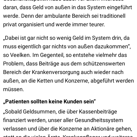
daran, dass Geld von außen in das System eingeführt
werde. Denn der ambulante Bereich sei traditionell
privat organisiert und werde immer teurer.
„Dabei ist gar nicht so wenig Geld im System drin, da
muss eigentlich gar nichts von außen dazukommen“,
so Veelken. Im Gegenteil, so entstehe vielmehr das
Problem, dass Beiträge aus dem schützenswerten
Bereich der Krankenversorgung auch wieder nach
außen, an die Ketten und Konzerne, abgeführt werden
müssen.
„Patienten sollten keine Kunden sein“
„Sobald Geldsummen, die über Kassenbeiträge
finanziert werden, unser aller Gesundheitssystem
verlassen und über die Konzerne an Aktionäre gehen,