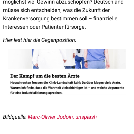
möglichst viel Gewinn abzuschöpfen? Deutschland
müsse sich entscheiden, was die Zukunft der
Krankenversorgung bestimmen soll – finanzielle
Interessen oder Patientenfürsorge.
Hier lest hier die Gegenposition:
Bildquelle:
Marc-Olivier Jodoin, unsplash