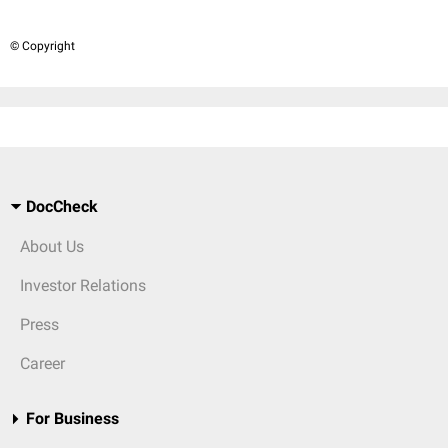
© Copyright
DocCheck
About Us
Investor Relations
Press
Career
For Business