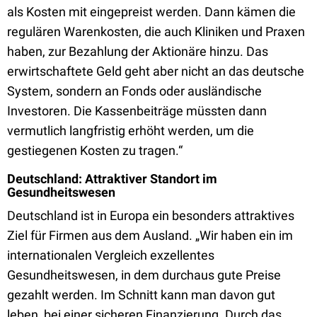
als Kosten mit eingepreist werden. Dann kämen die
regulären Warenkosten, die auch Kliniken und Praxen
haben, zur Bezahlung der Aktionäre hinzu. Das
erwirtschaftete Geld geht aber nicht an das deutsche
System, sondern an Fonds oder ausländische
Investoren. Die Kassenbeiträge müssten dann
vermutlich langfristig erhöht werden, um die
gestiegenen Kosten zu tragen.“
Deutschland: Attraktiver Standort im
Gesundheitswesen
Deutschland ist in Europa ein besonders attraktives
Ziel für Firmen aus dem Ausland. „Wir haben ein im
internationalen Vergleich exzellentes
Gesundheitswesen, in dem durchaus gute Preise
gezahlt werden. Im Schnitt kann man davon gut
leben, bei einer sicheren Finanzierung. Durch das