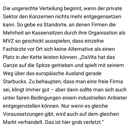
Die ungerechte Verteilung beginnt, wenn der private
Sektor den Konzernen nichts mehr entgegensetzen
kann. So gebe es Standorte, an denen Firmen die
Mehrheit an Kassensitzen durch ihre Organisation als
MVZ so geschickt ausspielen, dass einzelne
Fachärzte vor Ort sich keine Alternative als einen
Platz in der Kette leisten können. „DaVita hat das
Ganze auf die Spitze getrieben und spielt mit seinem
Weg über das europäische Ausland gerade
Starbucks. Zu behaupten, dass man eine freie Firma
sei, klingt immer gut – aber dann sollte man sich auch
unter fairen Bedingungen einem industriellen Anbieter
entgegenstellen können. Nur wenn es gleiche
Voraussetzungen gibt, wird auch auf dem gleichen
Markt verhandelt. Das ist hier grob verletzt.“