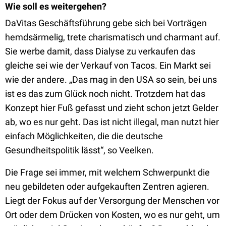
Wie soll es weitergehen?
DaVitas Geschäftsführung gebe sich bei Vorträgen
hemdsärmelig, trete charismatisch und charmant auf.
Sie werbe damit, dass Dialyse zu verkaufen das
gleiche sei wie der Verkauf von Tacos. Ein Markt sei
wie der andere. „Das mag in den USA so sein, bei uns
ist es das zum Glück noch nicht. Trotzdem hat das
Konzept hier Fuß gefasst und zieht schon jetzt Gelder
ab, wo es nur geht. Das ist nicht illegal, man nutzt hier
einfach Möglichkeiten, die die deutsche
Gesundheitspolitik lässt“, so Veelken.
Die Frage sei immer, mit welchem Schwerpunkt die
neu gebildeten oder aufgekauften Zentren agieren.
Liegt der Fokus auf der Versorgung der Menschen vor
Ort oder dem Drücken von Kosten, wo es nur geht, um