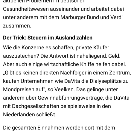
aktuellen Problemen im deutschen
Gesundheitswesen auseinander und arbeitet dabei
unter anderem mit dem Marburger Bund und Verdi
zusammen.
Der Trick: Steuern im Ausland zahlen
Wie die Konzerne es schaffen, private Käufer
auszustechen? Die Antwort ist naheliegend: Geld.
Aber auch einige wirtschaftliche Kniffe helfen dabei.
„Gibt es keinen direkten Nachfolger in einem Zentrum,
kaufen Unternehmen wie DaVita die Dialyseplätze zu
Mondpreisen auf“, so Veelken. Das gelinge unter
anderem über Gewinnabführungsverträge, die DaVita
mit Dachgesellschaften beispielsweise in den
Niederlanden schließt.
Die gesamten Einnahmen werden dort mit dem