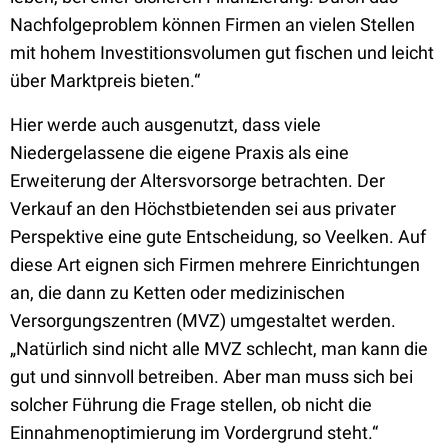
Nachfolgeproblem können Firmen an vielen Stellen
mit hohem Investitionsvolumen gut fischen und leicht
über Marktpreis bieten.“
Hier werde auch ausgenutzt, dass viele
Niedergelassene die eigene Praxis als eine
Erweiterung der Altersvorsorge betrachten. Der
Verkauf an den Höchstbietenden sei aus privater
Perspektive eine gute Entscheidung, so Veelken. Auf
diese Art eignen sich Firmen mehrere Einrichtungen
an, die dann zu Ketten oder medizinischen
Versorgungszentren (MVZ) umgestaltet werden.
„Natürlich sind nicht alle MVZ schlecht, man kann die
gut und sinnvoll betreiben. Aber man muss sich bei
solcher Führung die Frage stellen, ob nicht die
Einnahmenoptimierung im Vordergrund steht.“