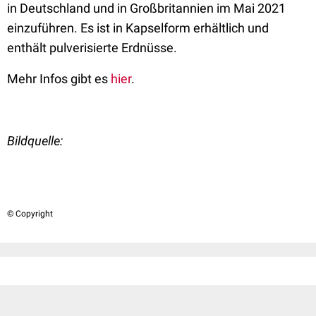
in Deutschland und in Großbritannien im Mai 2021
einzuführen. Es ist in Kapselform erhältlich und
enthält pulverisierte Erdnüsse.
Mehr Infos gibt es
hier
.
Bildquelle:
© Copyright