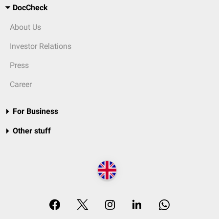
DocCheck
About Us
Investor Relations
Press
Career
For Business
Other stuff