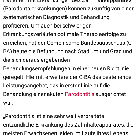
(Parodontalerkrankungen) können zukünftig von einer
systematischen Diagnostik und Behandlung
profitieren. Um auch bei schwierigen
Erkrankungsverläufen optimale Therapieerfolge zu
erreichen, hat der Gemeinsame Bundesausschuss (G-
BA) heute die Befundung nach Stadium und Grad und
die sich daraus ergebenden
Behandlungsempfehlungen in einer neuen Richtlinie
geregelt. Hiermit erweitere der G-BA das bestehende
Leistungsangebot, das in erster Linie auf die
Behandlung einer akuten
Parodontitis
ausgerichtet
war.
„Parodontitis ist eine sehr weit verbreitete
entzündliche Erkrankung des Zahnhalteapparates, die
meisten Erwachsenen leiden im Laufe ihres Lebens