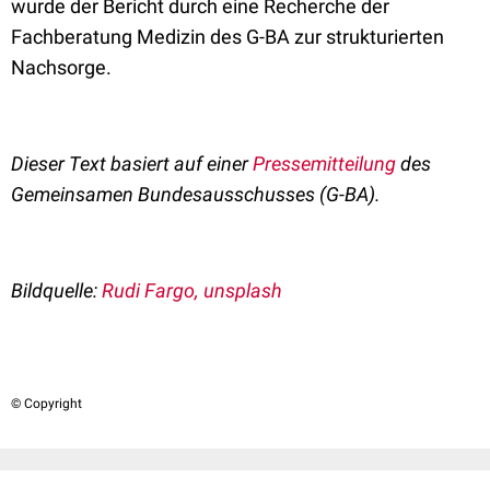
wurde der Bericht durch eine Recherche der
Fachberatung Medizin des G-BA zur strukturierten
Nachsorge.
Dieser Text basiert auf einer
Pressemitteilung
des
Gemeinsamen Bundesausschusses (G-BA).
Bildquelle:
Rudi Fargo, unsplash
© Copyright