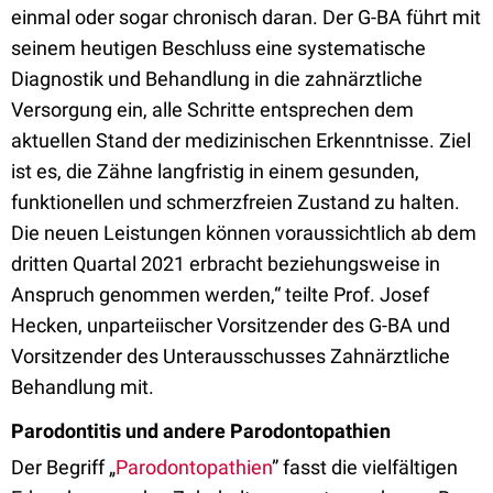
einmal oder sogar chronisch daran. Der G-BA führt mit
seinem heutigen Beschluss eine systematische
Diagnostik und Behandlung in die zahnärztliche
Versorgung ein, alle Schritte entsprechen dem
aktuellen Stand der medizinischen Erkenntnisse. Ziel
ist es, die Zähne langfristig in einem gesunden,
funktionellen und schmerzfreien Zustand zu halten.
Die neuen Leistungen können voraussichtlich ab dem
dritten Quartal 2021 erbracht beziehungsweise in
Anspruch genommen werden,“ teilte Prof. Josef
Hecken, unparteiischer Vorsitzender des G-BA und
Vorsitzender des Unterausschusses Zahnärztliche
Behandlung mit.
Parodontitis und andere Parodontopathien
Der Begriff „
Parodontopathien
” fasst die vielfältigen