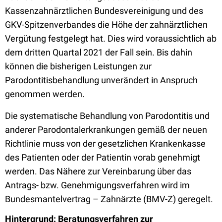
Kassenzahnärztlichen Bundesvereinigung und des
GKV-Spitzenverbandes die Höhe der zahnärztlichen
Vergütung festgelegt hat. Dies wird voraussichtlich ab
dem dritten Quartal 2021 der Fall sein. Bis dahin
können die bisherigen Leistungen zur
Parodontitisbehandlung unverändert in Anspruch
genommen werden.
Die systematische Behandlung von Parodontitis und
anderer Parodontalerkrankungen gemäß der neuen
Richtlinie muss von der gesetzlichen Krankenkasse
des Patienten oder der Patientin vorab genehmigt
werden. Das Nähere zur Vereinbarung über das
Antrags- bzw. Genehmigungsverfahren wird im
Bundesmantelvertrag – Zahnärzte (BMV-Z) geregelt.
Hintergrund: Beratungsverfahren zur