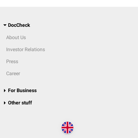
DocCheck
About Us
Investor Relations
Press
Career
For Business
Other stuff