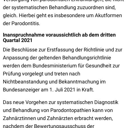
der systematischen Behandlung zuzuordnen sind,
gleich. Hierbei geht es insbesondere um Akutformen
der Parodontitis.
Inanspruchnahme voraussichtlich ab dem dritten
Quartal 2021
Die Beschlüsse zur Erstfassung der Richtlinie und zur
Anpassung der geltenden Behandlungsrichtlinie
werden dem Bundesministerium für Gesundheit zur
Prüfung vorgelegt und treten nach
Nichtbeanstandung und Bekanntmachung im
Bundesanzeiger am 1. Juli 2021 in Kraft.
Das neue Vorgehen zur systematischen Diagnostik
und Behandlung von Parodontopathien kann von
Zahnärztinnen und Zahnärzten erbracht werden,
nachdem der Bewertungsausschuss der