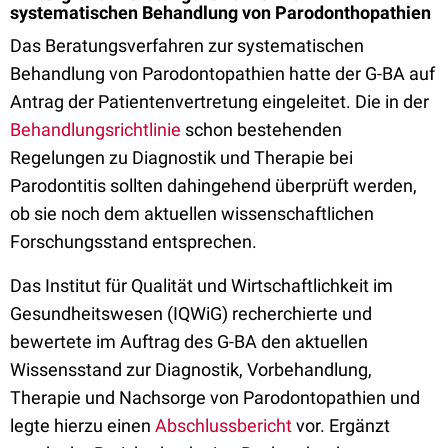
systematischen Behandlung von Parodonthopathien
Das Beratungsverfahren zur systematischen
Behandlung von Parodontopathien hatte der G-BA auf
Antrag der Patientenvertretung eingeleitet. Die in der
Behandlungsrichtlinie
schon bestehenden
Regelungen zu Diagnostik und Therapie bei
Parodontitis sollten dahingehend überprüft werden,
ob sie noch dem aktuellen wissenschaftlichen
Forschungsstand entsprechen.
Das Institut für Qualität und Wirtschaftlichkeit im
Gesundheitswesen (IQWiG) recherchierte und
bewertete im Auftrag des G-BA den aktuellen
Wissensstand zur Diagnostik, Vorbehandlung,
Therapie und Nachsorge von Parodontopathien und
legte hierzu einen
Abschlussbericht
vor. Ergänzt