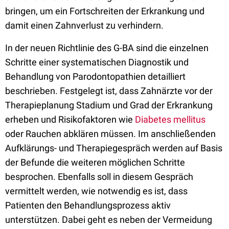
bringen, um ein Fortschreiten der Erkrankung und
damit einen Zahnverlust zu verhindern.
In der neuen Richtlinie des G-BA sind die einzelnen
Schritte einer systematischen Diagnostik und
Behandlung von Parodontopathien detailliert
beschrieben. Festgelegt ist, dass Zahnärzte vor der
Therapieplanung Stadium und Grad der Erkrankung
erheben und Risikofaktoren wie
Diabetes mellitus
oder Rauchen abklären müssen. Im anschließenden
Aufklärungs- und Therapiegespräch werden auf Basis
der Befunde die weiteren möglichen Schritte
besprochen. Ebenfalls soll in diesem Gespräch
vermittelt werden, wie notwendig es ist, dass
Patienten den Behandlungsprozess aktiv
unterstützen. Dabei geht es neben der Vermeidung