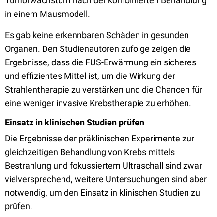
Tumorwachstum nach der kombinierten Behandlung
in einem Mausmodell.
Es gab keine erkennbaren Schäden in gesunden
Organen. Den Studienautoren zufolge zeigen die
Ergebnisse, dass die FUS-Erwärmung ein sicheres
und effizientes Mittel ist, um die Wirkung der
Strahlentherapie zu verstärken und die Chancen für
eine weniger invasive Krebstherapie zu erhöhen.
Einsatz in klinischen Studien prüfen
Die Ergebnisse der präklinischen Experimente zur
gleichzeitigen Behandlung von Krebs mittels
Bestrahlung und fokussiertem Ultraschall sind zwar
vielversprechend, weitere Untersuchungen sind aber
notwendig, um den Einsatz in klinischen Studien zu
prüfen.