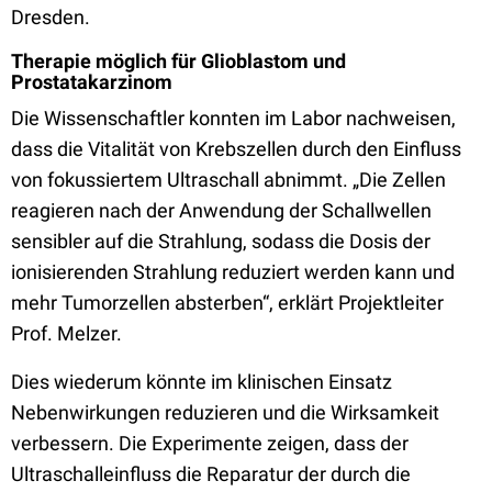
Dresden.
Therapie möglich für Glioblastom und
Prostatakarzinom
Die Wissenschaftler konnten im Labor nachweisen,
dass die Vitalität von Krebszellen durch den Einfluss
von fokussiertem Ultraschall abnimmt. „Die Zellen
reagieren nach der Anwendung der Schallwellen
sensibler auf die Strahlung, sodass die Dosis der
ionisierenden Strahlung reduziert werden kann und
mehr Tumorzellen absterben“, erklärt Projektleiter
Prof. Melzer.
Dies wiederum könnte im klinischen Einsatz
Nebenwirkungen reduzieren und die Wirksamkeit
verbessern. Die Experimente zeigen, dass der
Ultraschalleinfluss die Reparatur der durch die