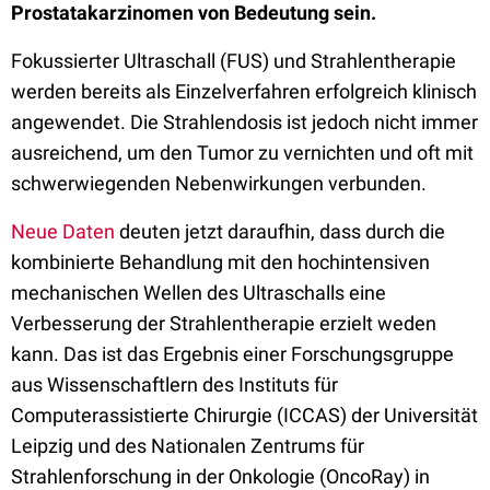
Prostatakarzinomen von Bedeutung sein.
Fokussierter Ultraschall (FUS) und Strahlentherapie
werden bereits als Einzelverfahren erfolgreich klinisch
angewendet. Die Strahlendosis ist jedoch nicht immer
ausreichend, um den Tumor zu vernichten und oft mit
schwerwiegenden Nebenwirkungen verbunden.
Neue Daten
deuten jetzt daraufhin, dass durch die
kombinierte Behandlung mit den hochintensiven
mechanischen Wellen des Ultraschalls eine
Verbesserung der Strahlentherapie erzielt weden
kann. Das ist das Ergebnis einer Forschungsgruppe
aus Wissenschaftlern des Instituts für
Computerassistierte Chirurgie (ICCAS) der Universität
Leipzig und des Nationalen Zentrums für
Strahlenforschung in der Onkologie (OncoRay) in