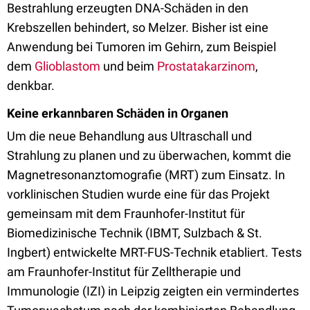
Bestrahlung erzeugten DNA-Schäden in den
Krebszellen behindert, so Melzer. Bisher ist eine
Anwendung bei Tumoren im Gehirn, zum Beispiel
dem
Glioblastom
und beim
Prostatakarzinom
,
denkbar.
Keine erkannbaren Schäden in Organen
Um die neue Behandlung aus Ultraschall und
Strahlung zu planen und zu überwachen, kommt die
Magnetresonanztomografie (MRT) zum Einsatz. In
vorklinischen Studien wurde eine für das Projekt
gemeinsam mit dem Fraunhofer-Institut für
Biomedizinische Technik (IBMT, Sulzbach & St.
Ingbert) entwickelte MRT-FUS-Technik etabliert. Tests
am Fraunhofer-Institut für Zelltherapie und
Immunologie (IZI) in Leipzig zeigten ein vermindertes