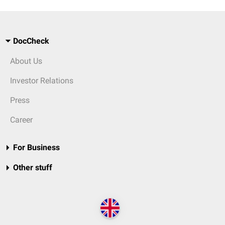
DocCheck
About Us
Investor Relations
Press
Career
For Business
Other stuff