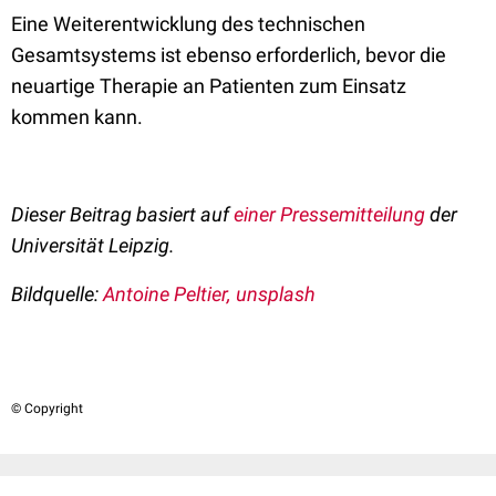
Eine Weiterentwicklung des technischen
Gesamtsystems ist ebenso erforderlich, bevor die
neuartige Therapie an Patienten zum Einsatz
kommen kann.
Dieser Beitrag basiert auf
einer Pressemitteilung
der
Universität Leipzig.
Bildquelle:
Antoine Peltier, unsplash
© Copyright