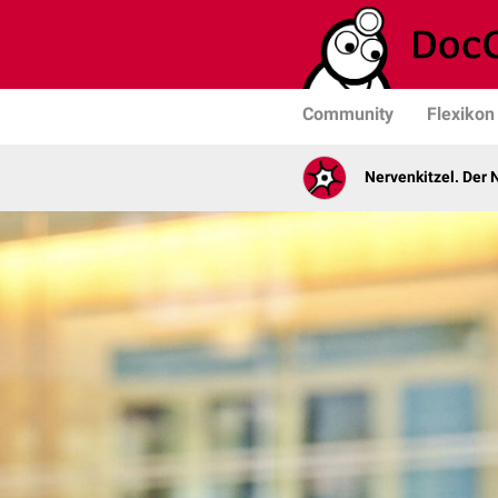
Community
Flexikon
Nervenkitzel. Der