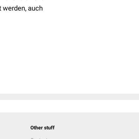
t werden, auch
Other stuff