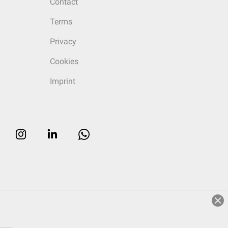
Contact
Terms
Privacy
Cookies
Imprint