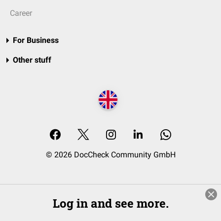
Career
For Business
Other stuff
© 2026 DocCheck Community GmbH
Log in and see more.