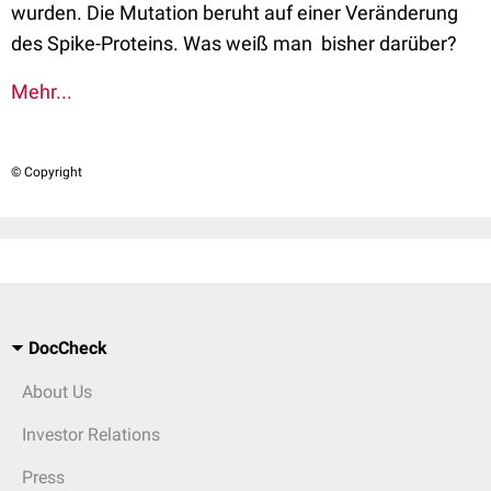
wurden. Die Mutation beruht auf einer Veränderung
des Spike-Proteins. Was weiß man bisher darüber?
Mehr...
© Copyright
DocCheck
About Us
Investor Relations
Press