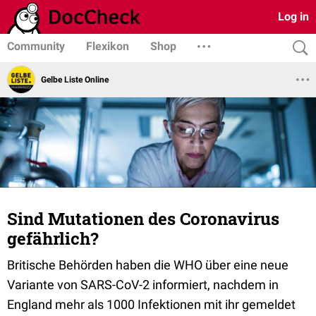
Log in
Community
Flexikon
Shop
Gelbe Liste Online
Sind Mutationen des Coronavirus
gefährlich?
Britische Behörden haben die WHO über eine neue
Variante von SARS-CoV-2 informiert, nachdem in
England mehr als 1000 Infektionen mit ihr gemeldet