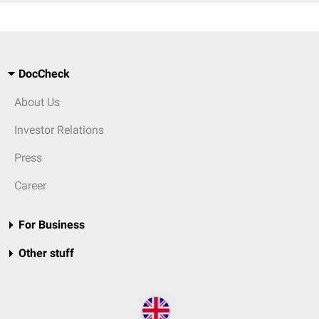
DocCheck
About Us
Investor Relations
Press
Career
For Business
Other stuff