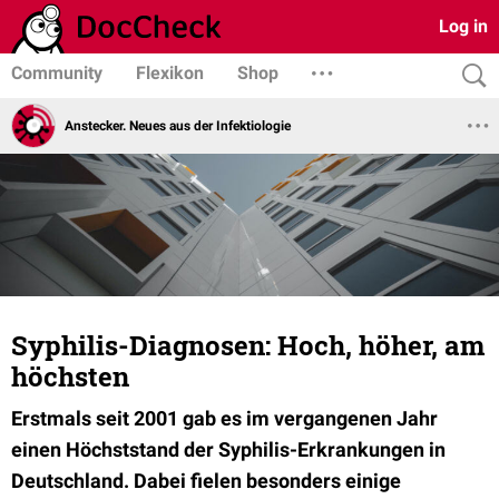
Log in
Community
Flexikon
Shop
Anstecker. Neues aus der Infektiologie
Syphilis-Diagnosen: Hoch, höher, am
höchsten
Erstmals seit 2001 gab es im vergangenen Jahr
einen Höchststand der Syphilis-Erkrankungen in
Deutschland. Dabei fielen besonders einige