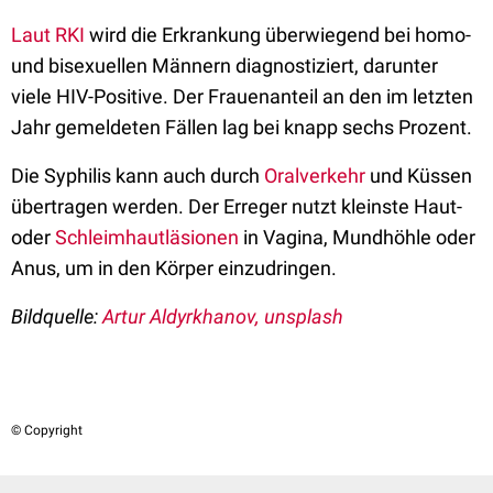
Laut RKI
wird die Erkrankung überwiegend bei homo-
und bisexuellen Männern diagnostiziert, darunter
viele HIV-Positive. Der Frauenanteil an den im letzten
Jahr gemeldeten Fällen lag bei knapp sechs Prozent.
Die Syphilis kann auch durch
Oralverkehr
und Küssen
übertragen werden. Der Erreger nutzt kleinste Haut-
oder
Schleimhautläsionen
in Vagina, Mundhöhle oder
Anus, um in den Körper einzudringen.
Bildquelle:
Artur Aldyrkhanov, unsplash
© Copyright