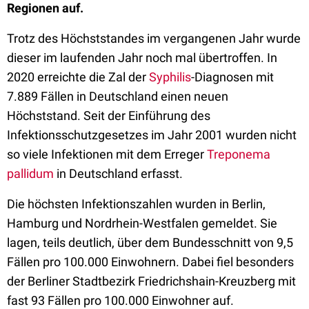
Regionen auf.
Trotz des Höchststandes im vergangenen Jahr wurde
dieser im laufenden Jahr noch mal übertroffen. In
2020 erreichte die Zal der
Syphilis
-Diagnosen mit
7.889 Fällen in Deutschland einen neuen
Höchststand. Seit der Einführung des
Infektionsschutzgesetzes im Jahr 2001 wurden nicht
so viele Infektionen mit dem Erreger
Treponema
pallidum
in Deutschland erfasst.
Die höchsten Infektionszahlen wurden in Berlin,
Hamburg und Nordrhein-Westfalen gemeldet. Sie
lagen, teils deutlich, über dem Bundesschnitt von 9,5
Fällen pro 100.000 Einwohnern. Dabei fiel besonders
der Berliner Stadtbezirk Friedrichshain-Kreuzberg mit
fast 93 Fällen pro 100.000 Einwohner auf.